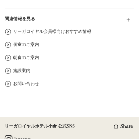
関連情報を見る
リーガロイヤル会員様向けおすすめ情報
個室のご案内
朝食のご案内
施設案内
お問い合わせ
Share
リーガロイヤルホテル小倉 公式SNS
Instagram