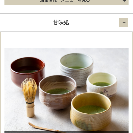
店舗情報
・メニューを見る
甘味処