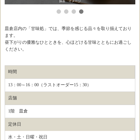
抹茶 イメージ
皿倉店内の「甘味処」では、季節を感じる品々を取り揃えており
ます。
昼下がりの優雅なひとときを、心ほどける甘味とともにお過ごし
ください。
時間
13：00～16：00（ラストオーダー15：30）
店舗
1階 皿倉
定休日
水・土・日曜・祝日