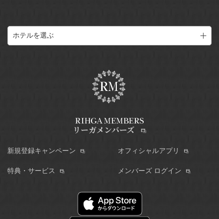
ホテルを選ぶ
リーガメンバーズ
新規登録キャンペーン
オフィシャルアプリ
特典・サービス
メンバーズ ログイン