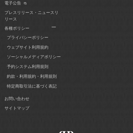
電子公告
プレスリリース・ニュースリ
リース
各種ポリシー
プライバシーポリシー
ウェブサイト利用規約
ソーシャルメディアポリシー
予約システム利用規則
約款・利用規約・利用規則
特定商取引法に基づく表記
お問い合わせ
サイトマップ