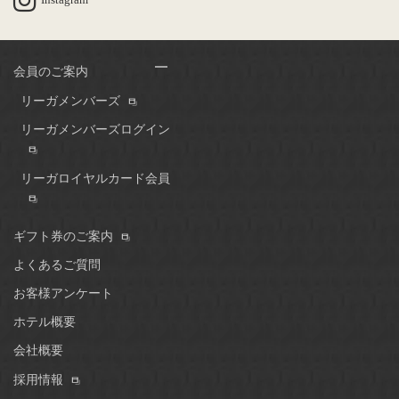
会員のご案内
リーガメンバーズ
リーガメンバーズログイン
リーガロイヤルカード会員
ギフト券のご案内
よくあるご質問
お客様アンケート
ホテル概要
会社概要
採用情報