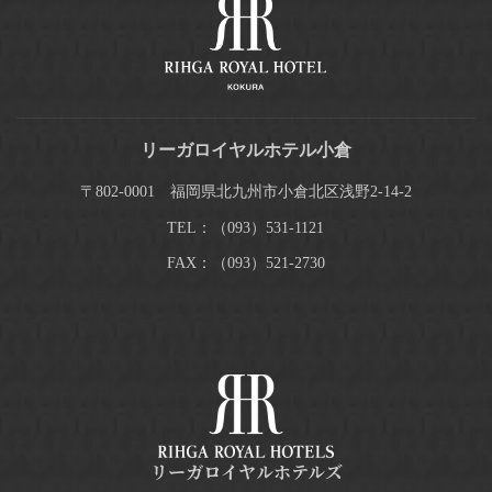
リーガロイヤルホテル小倉
〒802-0001 福岡県北九州市小倉北区浅野2-14-2
TEL：（093）531-1121
FAX：（093）521-2730
リーガロイヤルホテルズ