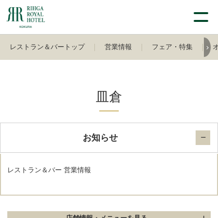
レストラン＆バートップ
営業情報
フェア・特集
皿倉
お知らせ
レストラン＆バー 営業情報