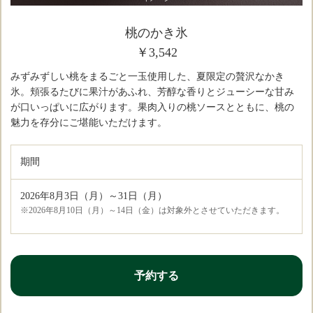
桃のかき氷
￥3,542
みずみずしい桃をまるごと一玉使用した、夏限定の贅沢なかき
氷。頬張るたびに果汁があふれ、芳醇な香りとジューシーな甘み
が口いっぱいに広がります。果肉入りの桃ソースとともに、桃の
魅力を存分にご堪能いただけます。
期間
2026年8月3日（月）～31日（月）
※2026年8月10日（月）～14日（金）は対象外とさせていただきます。
予約する