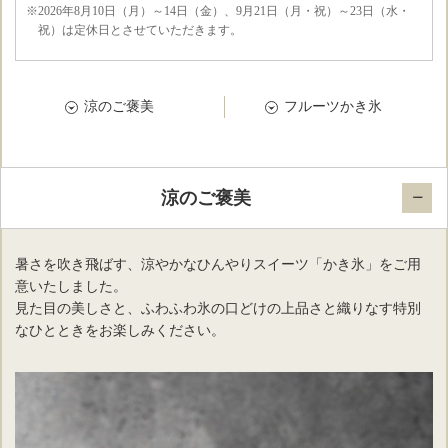
※2026年8月10日（月）～14日（金）、9月21日（月・祝）～23日（水・
祝）は定休日とさせていただきます。
涼のご褒美
フルーツかき氷
涼のご褒美
暑さを吹き飛ばす、涼やかなひんやりスイーツ「かき氷」をご用
意いたしました。
見た目の美しさと、ふわふわ氷の口どけの上品さと織りなす特別
なひとときをお楽しみください。