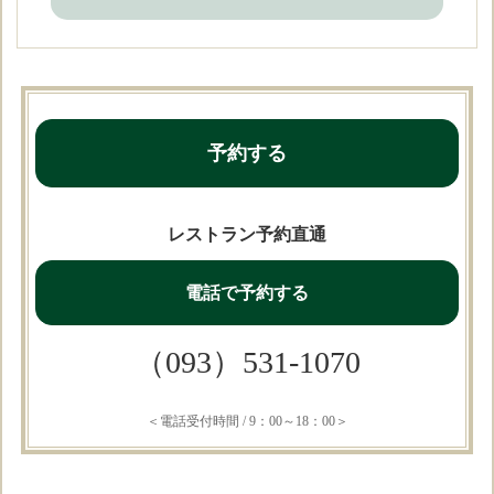
予約する
レストラン予約直通
電話で予約する
（093）531-1070
＜電話受付時間 / 9：00～18：00＞