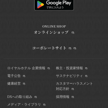
ONLINE SHOP
オンラインショップ
コーポレートサイト
ロイヤルホテル 企業情報
株主・投資家情報
電子公告
サステナビリティ
健康経営
カスタマーハラスメント
対応方針
DXへの取り組み
採用情報
メディア・ライブラリ