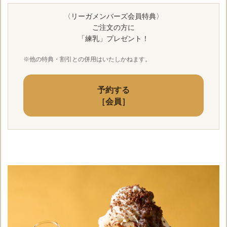
〈リーガメンバーズ会員特典〉
ご注文の方に
「練乳」プレゼント！
※他の特典・割引との併用はいたしかねます。
予約する
［会員］