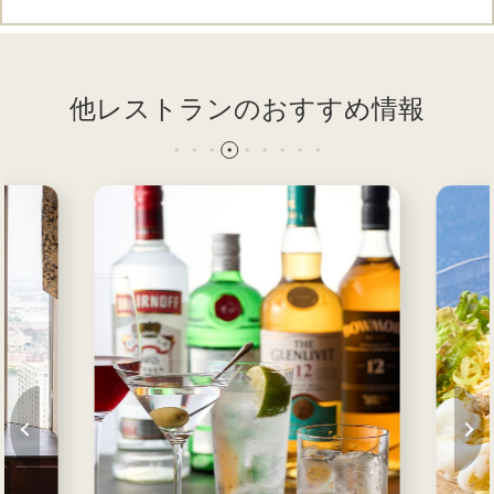
他レストランのおすすめ情報