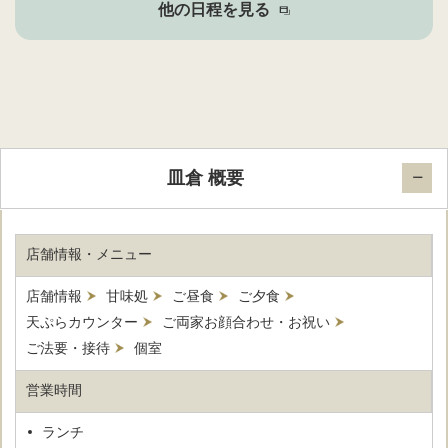
他の日程を見る
皿倉 概要
店舗情報・メニュー
店舗情報
甘味処
ご昼食
ご夕食
天ぷらカウンター
ご両家お顔合わせ・お祝い
ご法要・接待
個室
営業時間
ランチ