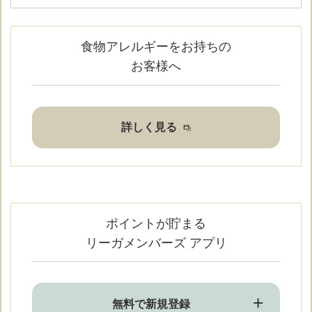
食物アレルギーをお持ちの
お客様へ
詳しく見る
ポイントが貯まる
リーガメンバーズ アプリ
無料で新規登録