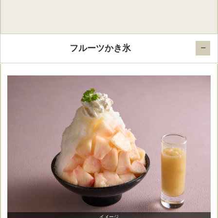
フルーツかき氷
イメージ