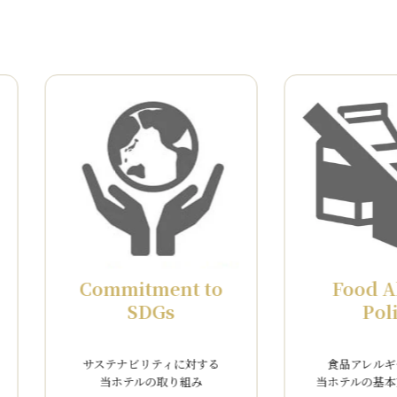
全 3 件