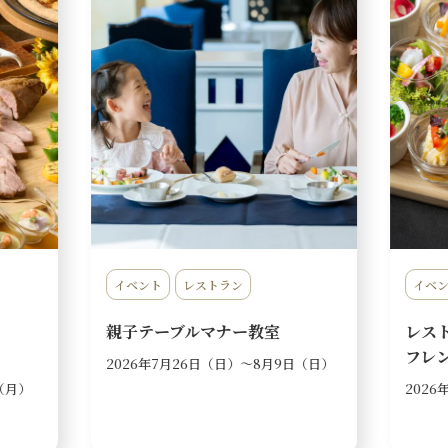
イベント
レストラン
宿泊