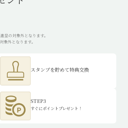
レゼント
進呈の対象外となります。
対象外となります。
スタンプを貯めて特典交換