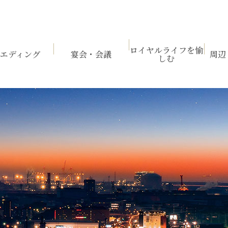
ウエディング
宴会・会議
ロイヤルライフ