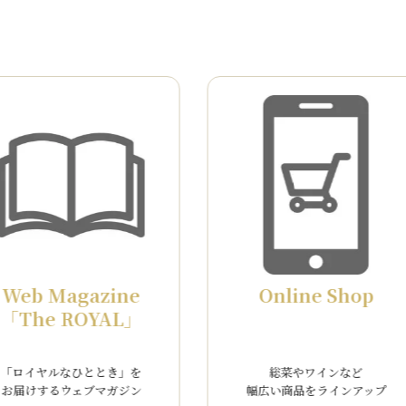
するお願い（2025年10月10日）