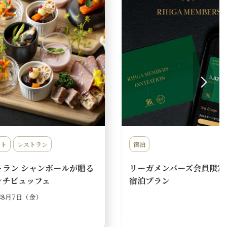
レストラン＆バー