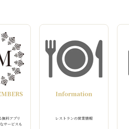
お知らせ
モバイルバッテリーのご利用に関