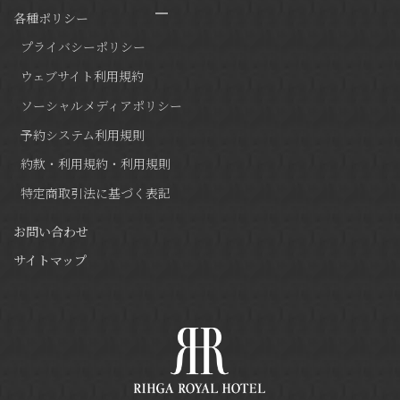
各種ポリシー
プライバシーポリシー
ウェブサイト利用規約
ソーシャルメディアポリシー
予約システム利用規則
約款・利用規約・利用規則
特定商取引法に基づく表記
お問い合わせ
サイトマップ