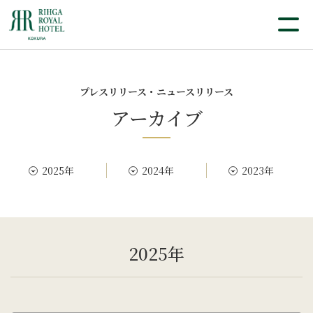
プレスリリース・ニュースリリース
アーカイブ
2025年
2024年
2023年
2025年