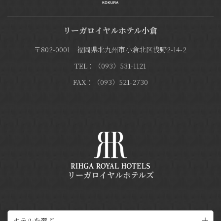
リーガロイヤルホテル小倉
〒802-0001 福岡県北九州市小倉北区浅野2-14-2
TEL：（093）531-1121
FAX：（093）521-2730
リーガロイヤルホテルズ
ホテルを選ぶ