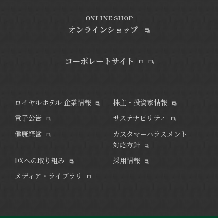
ONLINE SHOP
オンラインショップ
コーポレートサイト
ロイヤルホテル 企業情報
株主・投資家情報
電子公告
サステナビリティ
健康経営
カスタマーハラスメント
対応方針
DXへの取り組み
採用情報
メディア・ライブラリ