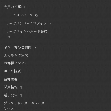
会員のご案内
リーガメンバーズ
リーガメンバーズログイン
リーガロイヤルカード会員
ギフト券のご案内
よくあるご質問
お客様アンケート
ホテル概要
会社概要
採用情報
電子公告
プレスリリース・ニュースリ
リース