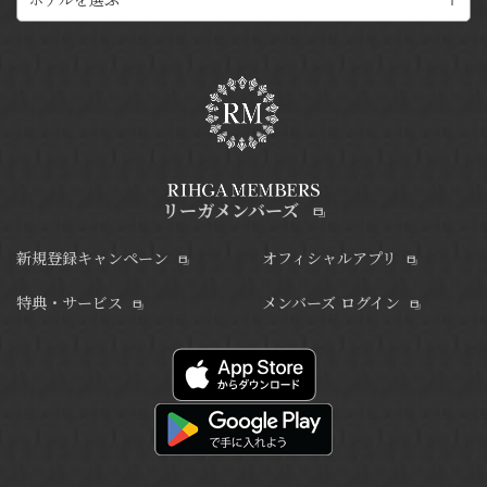
リーガメンバーズ
新規登録キャンペーン
オフィシャルアプリ
特典・サービス
メンバーズ ログイン