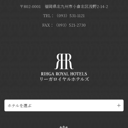
〒802-0001 福岡県北九州市小倉北区浅野2-14-2
TEL：（093）531-1121
FAX：（093）521-2730
リーガロイヤルホテルズ
ホテルを選ぶ