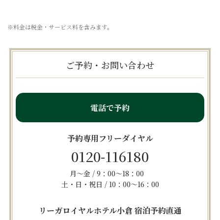
※料金は税金・サービス料を含みます。
ご予約・お問い合わせ
電話で予約
予約専用フリーダイヤル
0120-116180
月～金 / 9：00～18：00
土・日・祝日 / 10：00～16：00
リーガロイヤルホテル小倉 宿泊予約直通