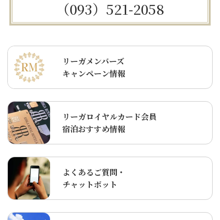
（093）521-2058
リーガメンバーズ
キャンペーン情報
リーガロイヤルカード会員
宿泊おすすめ情報
よくあるご質問・
チャットボット