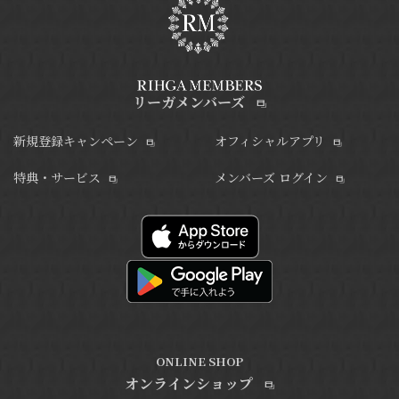
リーガメンバーズ
新規登録キャンペーン
オフィシャルアプリ
特典・サービス
メンバーズ ログイン
ONLINE SHOP
オンラインショップ