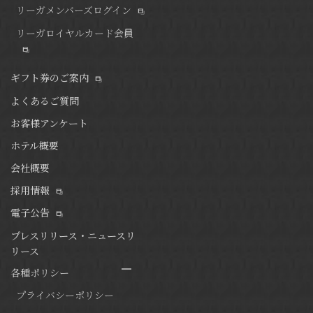
リーガメンバーズログイン
リーガロイヤルカード会員
ギフト券のご案内
よくあるご質問
お客様アンケート
ホテル概要
会社概要
採用情報
電子公告
プレスリリース・ニュースリ
リース
各種ポリシー
プライバシーポリシー