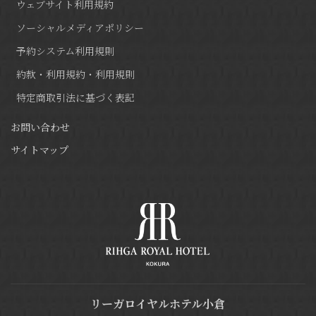
ウェブサイト利用規約
ソーシャルメディアポリシー
予約システム利用規則
約款・利用規約・利用規則
特定商取引法に基づく表記
お問い合わせ
サイトマップ
リーガロイヤルホテル小倉