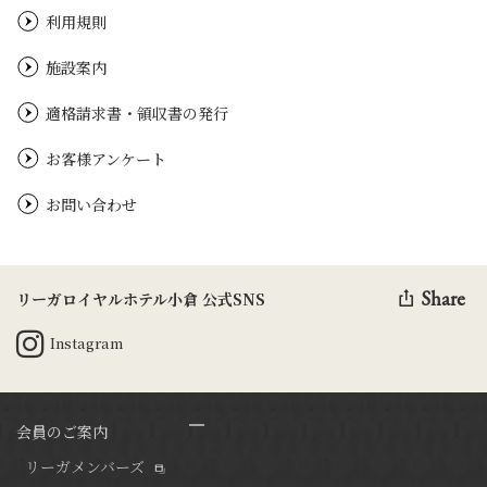
利用規則
施設案内
適格請求書・領収書の発行
お客様アンケート
お問い合わせ
Share
リーガロイヤルホテル小倉 公式SNS
Instagram
会員のご案内
リーガメンバーズ