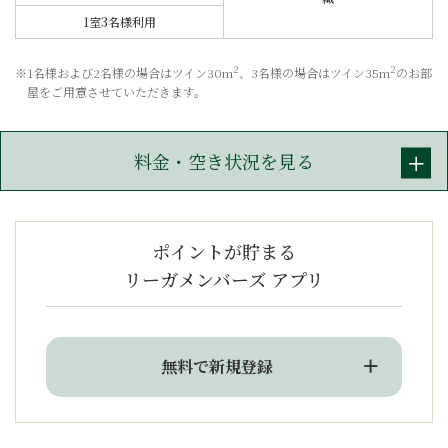
1室3名様利用
2
2
※1名様および2名様の場合はツイン30m
、3名様の場合はツイン35m
のお部
屋をご用意させていただきます。
料金・空き状況を見る
ポイントが貯まる
リーガメンバーズ アプリ
無料で新規登録