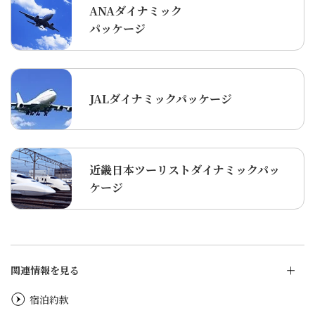
ANAダイナミック
パッケージ
JALダイナミックパッケージ
近畿日本ツーリストダイナミックパッ
ケージ
関連情報を見る
宿泊約款