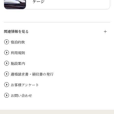
ケージ
関連情報を見る
宿泊約款
利用規則
施設案内
適格請求書・領収書の発行
お客様アンケート
お問い合わせ