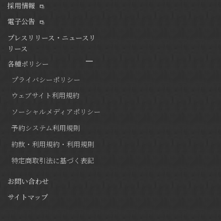
採用情報
電子公告
プレスリリース・ニュースリ
リース
各種ポリシー
プライバシーポリシー
ウェブサイト利用規約
ソーシャルメディアポリシー
予約システム利用規則
約款・利用規約・利用規則
特定商取引法に基づく表記
お問い合わせ
サイトマップ