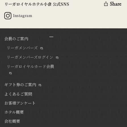
Share
リーガロイヤルホテル小倉 公式SNS
Instagram
会員のご案内
リーガメンバーズ
リーガメンバーズログイン
リーガロイヤルカード会員
ギフト券のご案内
よくあるご質問
お客様アンケート
ホテル概要
会社概要