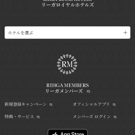
リーガロイヤルホテルズ
ホテルを選ぶ
リーガメンバーズ
新規登録キャンペーン
オフィシャルアプリ
特典・サービス
メンバーズ ログイン