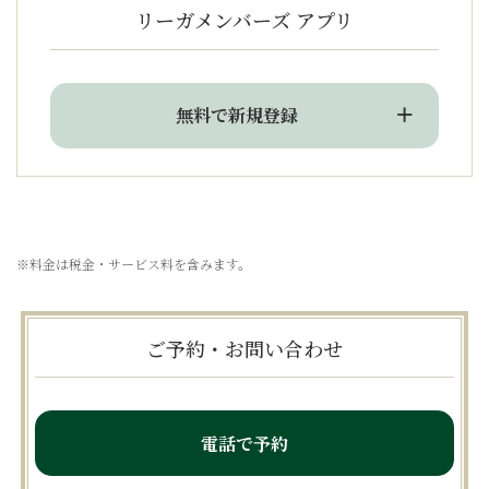
リーガメンバーズ アプリ
無料で新規登録
※料金は税金・サービス料を含みます。
ご予約・お問い合わせ
電話で予約