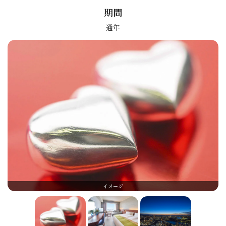
期間
通年
イメージ