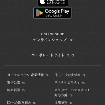
ONLINE SHOP
オンラインショップ
コーポレートサイト
ロイヤルホテル 企業情報
株主・投資家情報
電子公告
サステナビリティ
健康経営
カスタマーハラスメント
対応方針
DXへの取り組み
採用情報