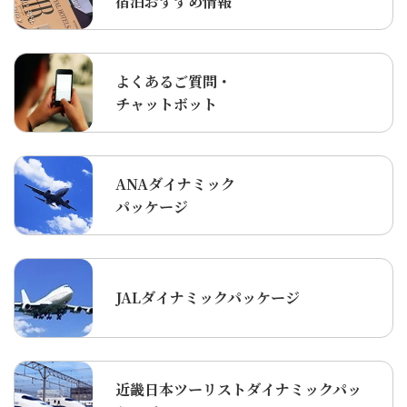
宿泊おすすめ情報
よくあるご質問・
チャットボット
ANAダイナミック
パッケージ
JALダイナミックパッケージ
近畿日本ツーリストダイナミックパッ