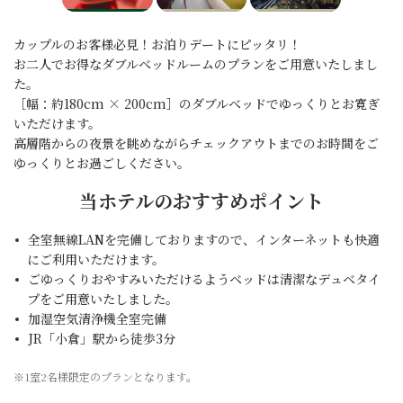
カップルのお客様必見！お泊りデートにピッタリ！
お二人でお得なダブルベッドルームのプランをご用意いたしまし
た。
［幅：約180cm × 200cm］のダブルベッドでゆっくりとお寛ぎ
いただけます。
高層階からの夜景を眺めながらチェックアウトまでのお時間をご
ゆっくりとお過ごしください。
当ホテルのおすすめポイント
全室無線LANを完備しておりますので、インターネットも快適
にご利用いただけます。
ごゆっくりおやすみいただけるようベッドは清潔なデュベタイ
プをご用意いたしました。
加湿空気清浄機全室完備
JR「小倉」駅から徒歩3分
※1室2名様限定のプランとなります。