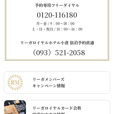
予約専用フリーダイヤル
0120-116180
月～金 / 9：00～18：00
土・日・祝日 / 10：00～16：00
リーガロイヤルホテル小倉 宿泊予約直通
（093）521-2058
リーガメンバーズ
キャンペーン情報
リーガロイヤルカード会員