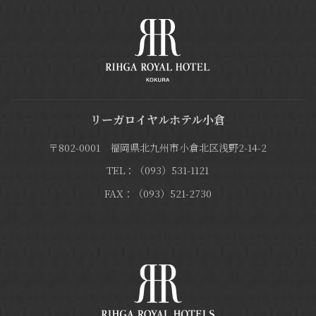
リーガロイヤルホテル小倉
〒802-0001 福岡県北九州市小倉北区浅野2-14-2
TEL：（093）531-1121
FAX：（093）521-2730