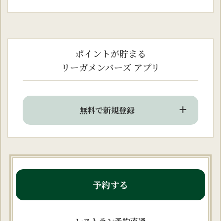
ポイントが貯まる
リーガメンバーズ アプリ
無料で新規登録
予約する