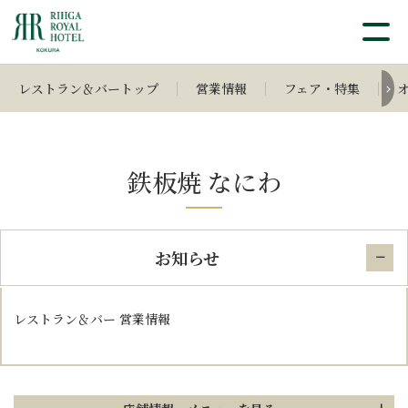
レストラン＆バートップ
営業情報
フェア・特集
鉄板焼 なにわ
お知らせ
レストラン＆バー 営業情報