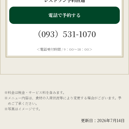
レストラン予約直通
電話で予約する
（093）531-1070
＜電話受付時間 / 9：00～18：00＞
※料金は税金・サービス料を含みます。
※メニュー内容は、食材の入荷状況等により変更する場合がございます。予
めご了承ください。
※写真はイメージです。
更新日：2026年7月14日