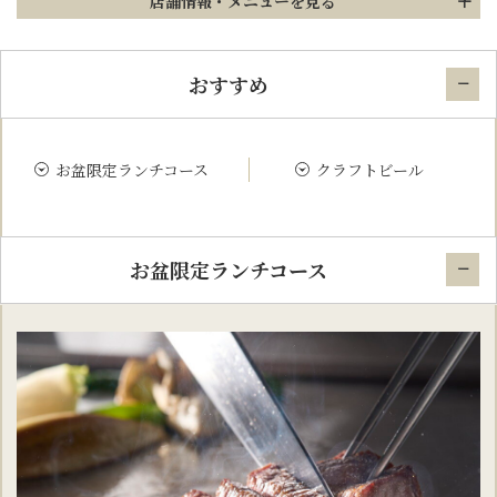
店舗情報
・メニューを見る
おすすめ
お盆限定ランチコース
クラフトビール
お盆限定ランチコース