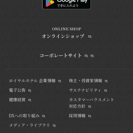
ONLINE SHOP
オンラインショップ
コーポレートサイト
ロイヤルホテル 企業情報
株主・投資家情報
電子公告
サステナビリティ
健康経営
カスタマーハラスメント
対応方針
DXへの取り組み
採用情報
メディア・ライブラリ