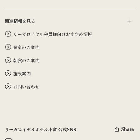
関連情報を見る
リーガロイヤル会員様向けおすすめ情報
個室のご案内
朝食のご案内
施設案内
お問い合わせ
Share
リーガロイヤルホテル小倉 公式SNS