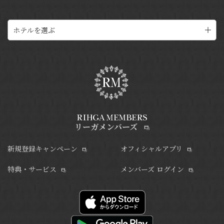
ホテルを選ぶ
リーガメンバーズ
新規登録キャンペーン
オフィシャルアプリ
特典・サービス
メンバーズ ログイン