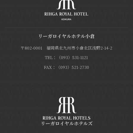
リーガロイヤルホテル小倉
〒802-0001 福岡県北九州市小倉北区浅野2-14-2
TEL：（093）531-1121
FAX：（093）521-2730
リーガロイヤルホテルズ