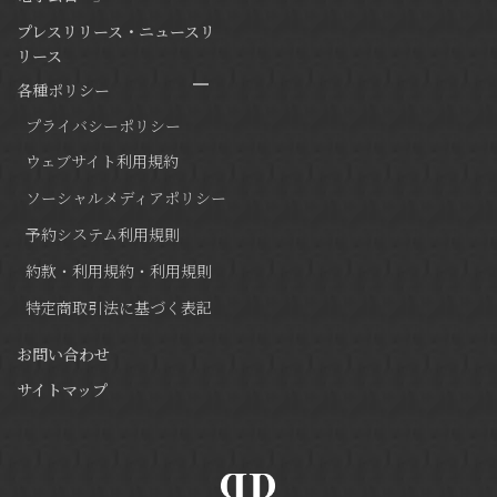
プレスリリース・ニュースリ
リース
各種ポリシー
プライバシーポリシー
ウェブサイト利用規約
ソーシャルメディアポリシー
予約システム利用規則
約款・利用規約・利用規則
特定商取引法に基づく表記
お問い合わせ
サイトマップ