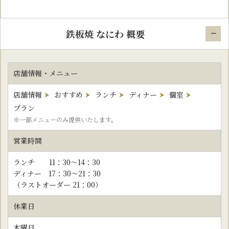
鉄板焼 なにわ 概要
店舗情報・メニュー
店舗情報
おすすめ
ランチ
ディナー
個室
プラン
※一部メニューのみ提供いたします。
営業時間
ランチ 11：30～14：30
ディナー 17：30～21：30
（ラストオーダー 21：00）
休業日
木曜日