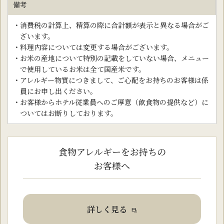
備考
・消費税の計算上、精算の際に合計額が表示と異なる場合がご
ざいます。
・料理内容については変更する場合がございます。
・お米の産地について特別の記載をしていない場合、メニュー
で使用しているお米は全て国産米です。
・アレルギー物質につきまして、ご心配をお持ちのお客様は係
員にお申し出ください。
・お客様からホテル従業員へのご厚意（飲食物の提供など）に
ついてはお断りしております。
食物アレルギーをお持ちの
お客様へ
詳しく見る