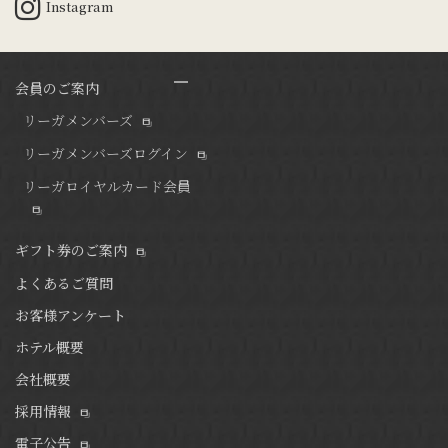
Instagram
会員のご案内
リーガメンバーズ
リーガメンバーズログイン
リーガロイヤルカード会員
ギフト券のご案内
よくあるご質問
お客様アンケート
ホテル概要
会社概要
採用情報
電子公告