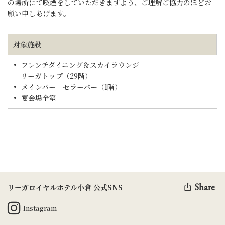
の場所にて喫煙をしていただきますよう、ご理解ご協力のほどお
願い申しあげます。
対象施設
フレンチダイニング＆スカイラウンジ
リーガトップ（29階）
メインバー セラーバー（1階）
宴会場全室
Share
リーガロイヤルホテル小倉 公式SNS
Instagram