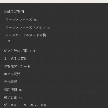
会員のご案内
リーガメンバーズ
リーガメンバーズログイン
リーガロイヤルカード会員
ギフト券のご案内
よくあるご質問
お客様アンケート
ホテル概要
会社概要
採用情報
電子公告
プレスリリース・ニュースリ