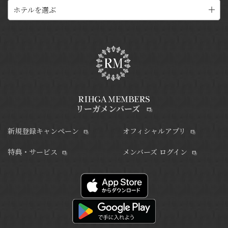
ホテルを選ぶ
リーガメンバーズ
新規登録キャンペーン
オフィシャルアプリ
特典・サービス
メンバーズ ログイン