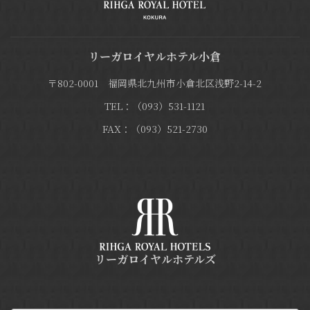
リーガロイヤルホテル小倉
〒802-0001 福岡県北九州市小倉北区浅野2-14-2
TEL：（093）531-1121
FAX：（093）521-2730
リーガロイヤルホテルズ