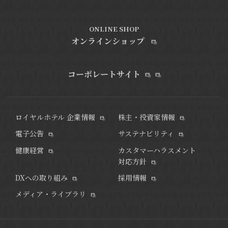
ONLINE SHOP
オンラインショップ
コーポレートサイト
ロイヤルホテル 企業情報
株主・投資家情報
電子公告
サステナビリティ
健康経営
カスタマーハラスメント
対応方針
DXへの取り組み
採用情報
メディア・ライブラリ