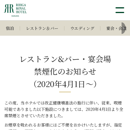
宿泊
レストラン＆バー
ウエディング
宴会・会議
レストラン&バー・宴会場
禁煙化のお知らせ
（2020年4月1日～）
この度、当ホテルでは改正健康増進法の施行に伴い、
従来、喫煙
可能でありました以下施設につきましては、
2020年4月1日より全
席禁煙とさせていただきました。
お煙草を吸われるお客様にはご不便をおかけいたしますが、
指定