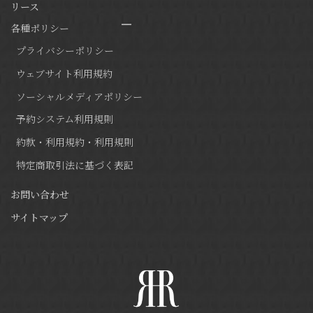
リース
各種ポリシー
プライバシーポリシー
ウェブサイト利用規約
ソーシャルメディアポリシー
予約システム利用規則
約款・利用規約・利用規則
特定商取引法に基づく表記
お問い合わせ
サイトマップ