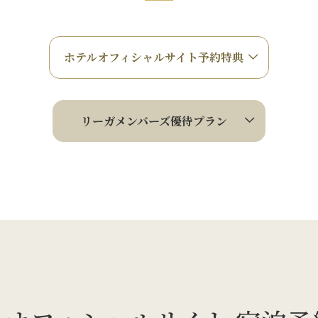
ホテルオフィシャルサイト予約特典
リーガメンバーズ優待プラン