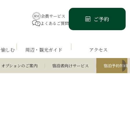
会員サービス
ご予約
よくあるご質問
を愉しむ
周辺・観光ガイド
アクセス
オプションのご案内
宿泊者向けサービス
宿泊予約特典