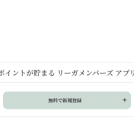
ポイントが貯まる
リーガメンバーズ アプ
無料で新規登録