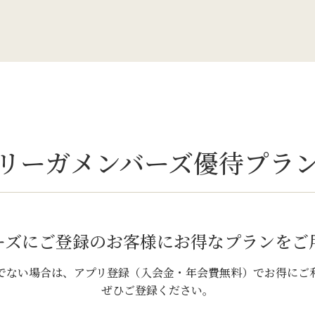
リーガメンバーズ優待プラ
ーズにご登録のお客様に
お得なプランをご
でない場合は、アプリ登録（入会金・年会費無料）でお得にご
ぜひご登録ください。