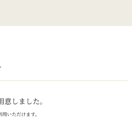
ン
用意しました。
利用いただけます。