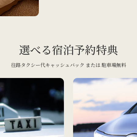
選べる宿泊予約特典
往路タクシー代キャッシュバック または 駐車場無料