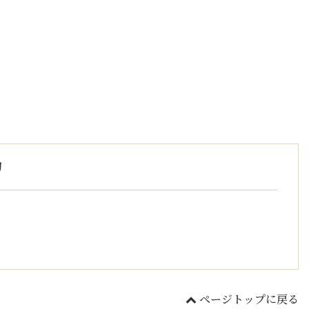
リ
ページトップに戻る