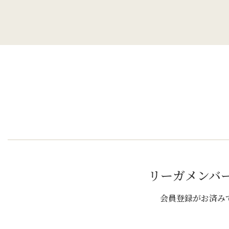
リーガメンバ
会員登録がお済み