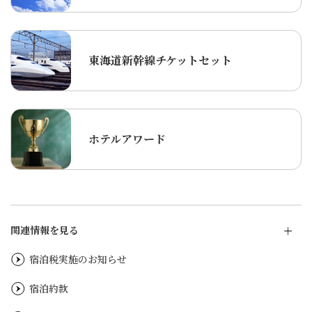
東海道新幹線チケットセット
ホテルアワード
関連情報を見る
宿泊税実施のお知らせ
宿泊約款