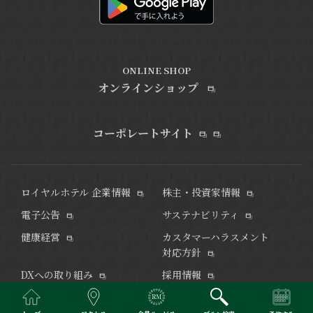
ONLINE SHOP
オンラインショップ
コーポレートサイト
ロイヤルホテル 企業情報
株主・投資家情報
電子公告
サステナビリティ
健康経営
カスタマーハラスメント
対応方針
DXへの取り組み
採用情報
メディア・ライブラリ