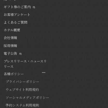
ギフト券のご案内
お客様アンケート
よくあるご質問
ホテル概要
会社情報
採用情報
電子公告
プレスリリース・ニュースリ
リース
各種ポリシー
プライバシーポリシー
ウェブサイト利用規約
ソーシャルメディアポリシー
予約システム利用規則