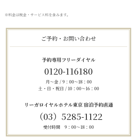
※料金は税金・サービス料を含みます。
ご予約・お問い合わせ
予約専用フリーダイヤル
0120-116180
月～金 / 9：00～18：00
土・日・祝日 / 10：00～16：00
リーガロイヤルホテル東京 宿泊予約直通
（03）5285-1122
受付時間 9：00～18：00