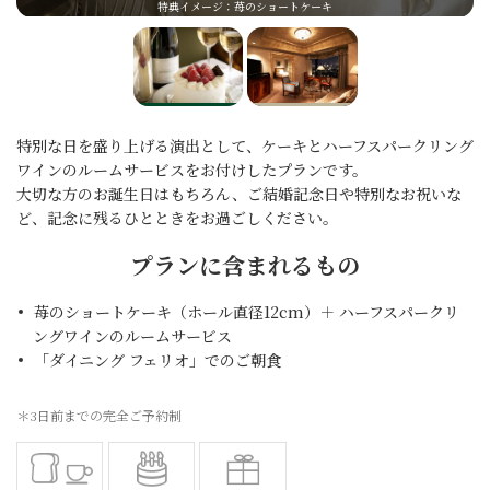
特典イメージ：苺のショートケーキ
特別な日を盛り上げる演出として、ケーキとハーフスパークリング
ワインのルームサービスをお付けしたプランです。
大切な方のお誕生日はもちろん、ご結婚記念日や特別なお祝いな
ど、記念に残るひとときをお過ごしください。
プランに含まれるもの
苺のショートケーキ（ホール直径12cm）＋ ハーフスパークリ
ングワインのルームサービス
「ダイニング フェリオ」でのご朝食
＊3日前までの完全ご予約制