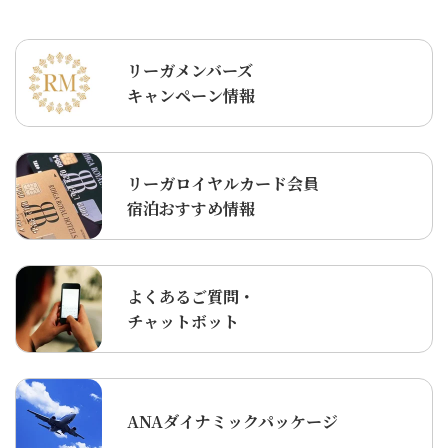
リーガメンバーズ
キャンペーン情報
リーガロイヤルカード会員
宿泊おすすめ情報
よくあるご質問・
チャットボット
ANAダイナミックパッケージ