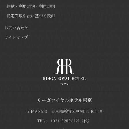
約款・利用規約・利用規則
特定商取引法に基づく表記
お問い合わせ
サイトマップ
リーガロイヤルホテル東京
〒169-8613 東京都新宿区戸塚町1-104-19
TEL：（03）5285-1121（代）