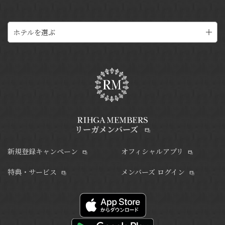
ホテルを選ぶ
リーガメンバーズ
新規登録キャンペーン
オフィシャルアプリ
特典・サービス
メンバーズ ログイン