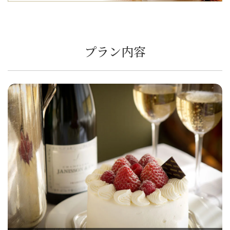
プラン内容