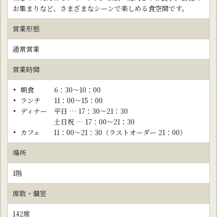
お集まりなど、さまざまなシーンで楽しめる食空間です。
営業形態
通常営業
営業時間
朝食 6：30～10：00
ランチ 11：00～15：00
ディナー 平日 … 17：30～21：30
土日祝 … 17：00～21：30
カフェ 11：00～21：30（ラストオーダー 21：00）
場所
1階
席数・個室
142席