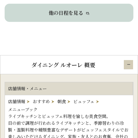
他の日程を見る
ダイニング ルオーレ 概要
店舗情報・メニュー
店舗情報
おすすめ
朝食
ビュッフェ
メニューブック
ライブキッチンとビュッフェ料理を愉しむ美食空間。
目の前で調理が行われるライブキッチンと、季節替わりの冷
製・温製料理や種類豊富なデザートがビュッフェスタイルでお
楽しみいただけるダイニング。家族・友人とのお食事、会社の