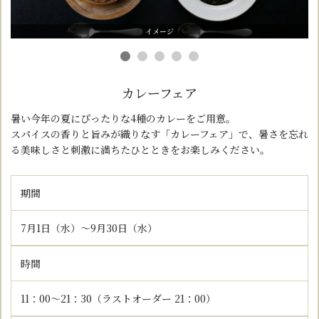
イメージ
カレーフェア
暑い今年の夏にぴったりな4種のカレーをご用意。
スパイスの香りと旨みが織りなす「カレーフェア」で、暑さを忘れ
る美味しさと
刺激に満ちたひとときをお楽しみください。
期間
7月1日（水）～9月30日（水）
時間
11：00～21：30（ラストオーダー 21：00）