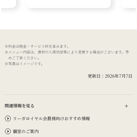
※料金は税金・サービス料を含みます。
※メニュー内容は、食材の入荷状況等により変更する場合がございます。予
めご了承ください。
※写真はイメージです。
更新日：2026年7月7日
関連情報を見る
リーガロイヤル会員様向けおすすめ情報
個室のご案内