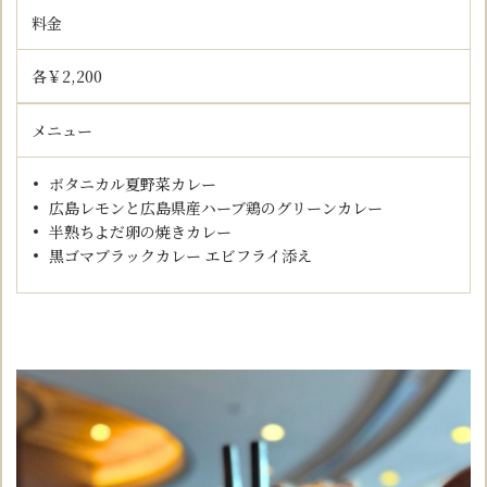
料金
各￥2,200
メニュー
ボタニカル夏野菜カレー
広島レモンと広島県産ハーブ鶏のグリーンカレー
半熟ちよだ卵の焼きカレー
黒ゴマブラックカレー エビフライ添え