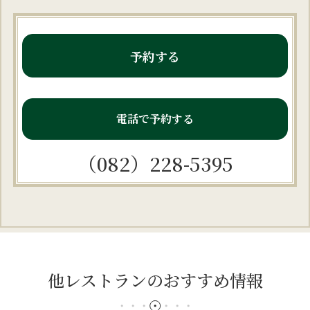
予約する
電話で予約する
（082）228-5395
他レストランのおすすめ情報