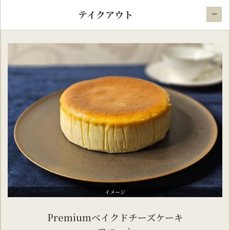
テイクアウト
イメージ
Premiumベイクドチーズケーキ