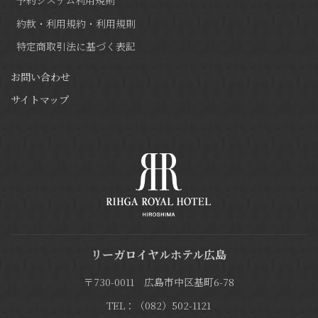
約款・利用規約・利用規則
特定商取引法に基づく表記
お問い合わせ
サイトマップ
リーガロイヤルホテル広島
〒730-0011 広島市中区基町6-78
TEL：（082）502-1121