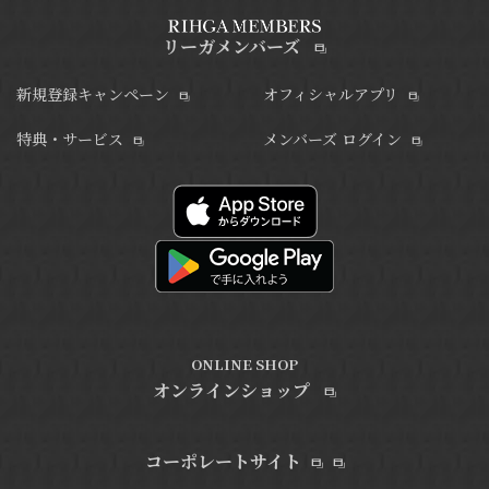
リーガメンバーズ
新規登録キャンペーン
オフィシャルアプリ
特典・サービス
メンバーズ ログイン
ONLINE SHOP
オンラインショップ
コーポレートサイト