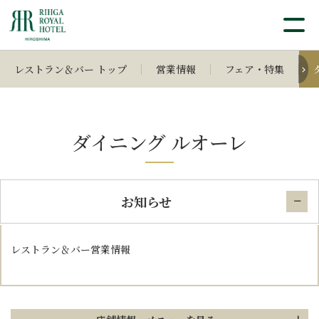
レストラン＆バー トップ
営業情報
フェア・特集
ダイニング ルオーレ
お知らせ
レストラン＆バー営業情報