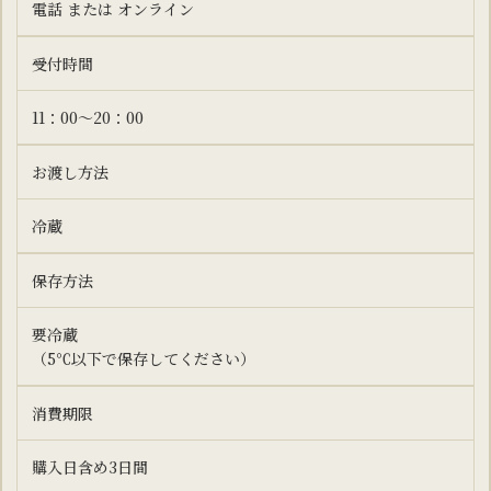
電話 または オンライン
受付時間
11：00～20：00
お渡し方法
冷蔵
保存方法
要冷蔵
（5℃以下で保存してください）
消費期限
購入日含め3日間