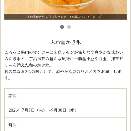
ふわ雪かき氷 ごろっとマンゴーと広島レモン（イメージ）
ふわ雪かき氷
ごろっと果肉のマンゴーと広島レモンが織りなす爽やかな味わい
のかき氷と、
宇治抹茶の豊かな風味に十勝産小豆や白玉、抹茶ゼ
リーを添えた和のかき氷。
趣の異なる2つの味わいで、涼やかな夏のひとときをお届けしま
す。
期間
2026年7月7日（火）～9月30日（水）
時間