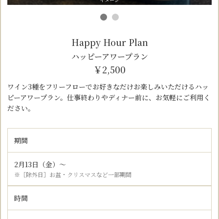
Happy Hour Plan
ハッピーアワープラン
￥2,500
ワイン3種をフリーフローでお好きなだけお楽しみいただけるハッ
ピーアワープラン。仕事終わりやディナー前に、お気軽にご利用く
ださい。
期間
2月13日（金）～
※［除外日］お盆・クリスマスなど一部期間
時間