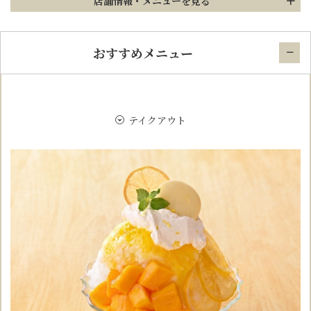
店舗情報
・メニューを見る
おすすめメニュー
テイクアウト