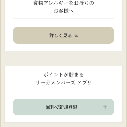
食物アレルギーをお持ちの
お客様へ
詳しく見る
ポイントが貯まる
リーガメンバーズ アプリ
無料で新規登録