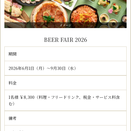
イメージ
BEER FAIR 2026
期間
2026年6月1日（月）～9月30日（水）
料金
1名様 ￥8,300（料理・フリードリンク、税金・サービス料含
む）
備考