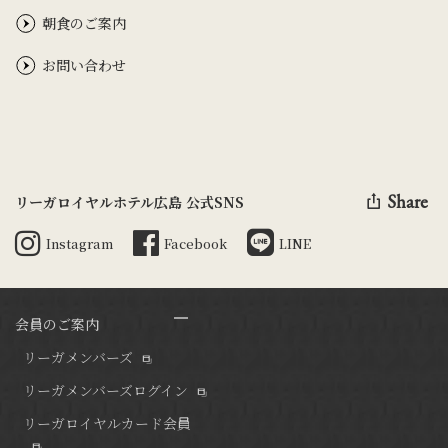
朝食のご案内
お問い合わせ
Share
リーガロイヤルホテル広島 公式SNS
Instagram
Facebook
LINE
会員のご案内
リーガメンバーズ
リーガメンバーズログイン
リーガロイヤルカード会員