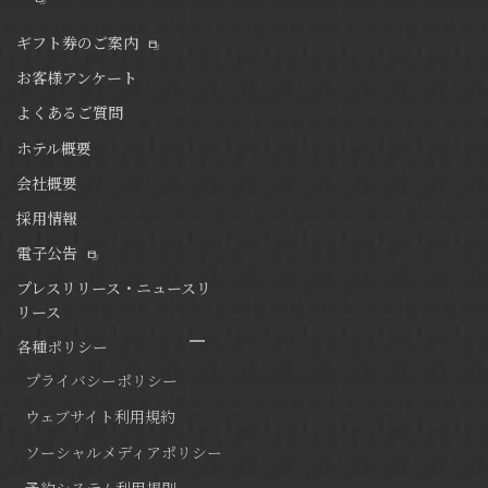
ギフト券のご案内
お客様アンケート
よくあるご質問
ホテル概要
会社概要
採用情報
電子公告
プレスリリース・ニュースリ
リース
各種ポリシー
プライバシーポリシー
ウェブサイト利用規約
ソーシャルメディアポリシー
予約システム利用規則