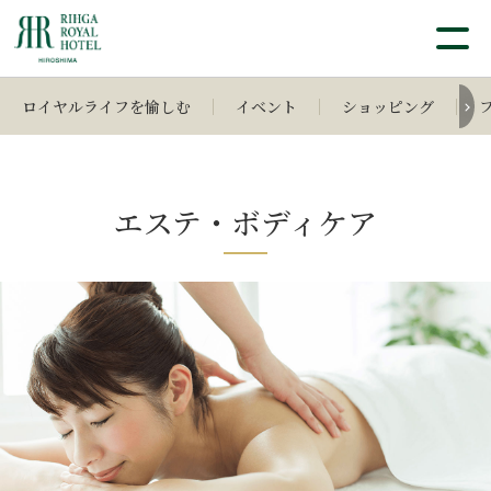
ロイヤルライフを愉しむ
イベント
ショッピング
エステ・ボディケア