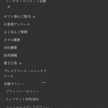
リーガロイヤルカード会員
ギフト券のご案内
お客様アンケート
よくあるご質問
ホテル概要
会社概要
採用情報
電子公告
プレスリリース・ニュースリ
リース
各種ポリシー
プライバシーポリシー
ウェブサイト利用規約
ソーシャルメディアポリシー