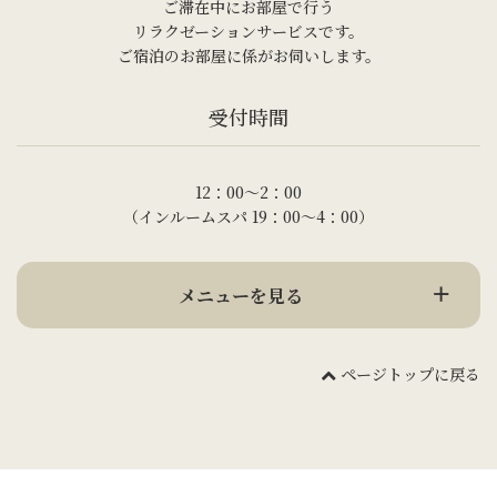
ご滞在中にお部屋で行う
リラクゼーションサービスです。
ご宿泊のお部屋に係がお伺いします。
受付時間
12：00～2：00
（インルームスパ 19：00～4：00）
メニューを見る
ページトップに戻る