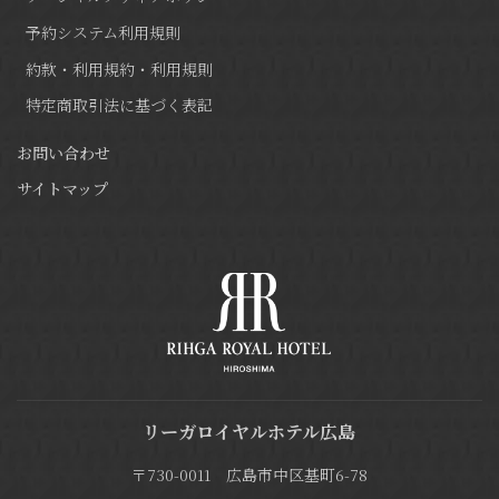
予約システム利用規則
約款・利用規約・利用規則
特定商取引法に基づく表記
お問い合わせ
サイトマップ
リーガロイヤルホテル広島
〒730-0011 広島市中区基町6-78