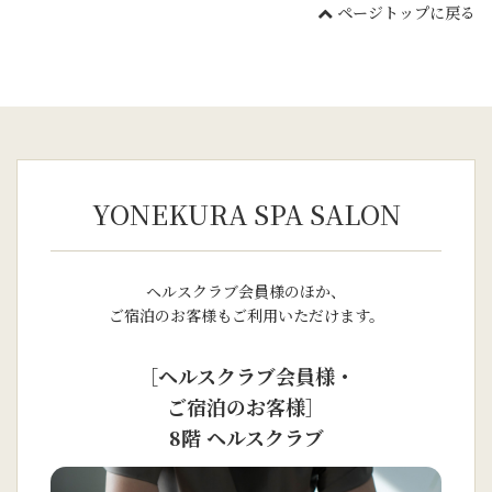
ページトップに戻る
YONEKURA SPA SALON
ヘルスクラブ会員様のほか、
ご宿泊のお客様もご利用いただけます。
［ヘルスクラブ会員様・
ご宿泊のお客様］
8階 ヘルスクラブ