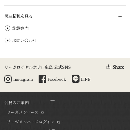
関連情報を見る
施設案内
お問い合わせ
Share
リーガロイヤルホテル広島 公式SNS
Instagram
Facebook
LINE
会員のご案内
リーガメンバーズ
リーガメンバーズログイン