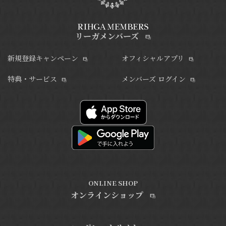
リーガメンバーズ
新規登録キャンペーン
オフィシャルアプリ
特典・サービス
メンバーズ ログイン
ONLINE SHOP
オンラインショップ