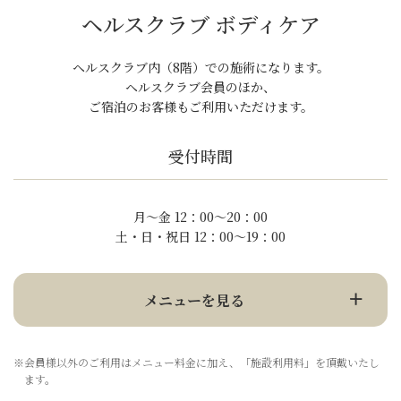
ヘルスクラブ ボディケア
ヘルスクラブ内（8階）での施術になります。
ヘルスクラブ会員のほか、
ご宿泊のお客様もご利用いただけます。
受付時間
月～金 12：00～20：00
土・日・祝日 12：00～19：00
メニューを見る
※会員様以外のご利用はメニュー料金に加え、「施設利用料」を頂戴いたし
ます。