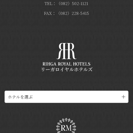
TEL：（082）502-1121
FAX：（082）228-5415
リーガロイヤルホテルズ
ホテルを選ぶ