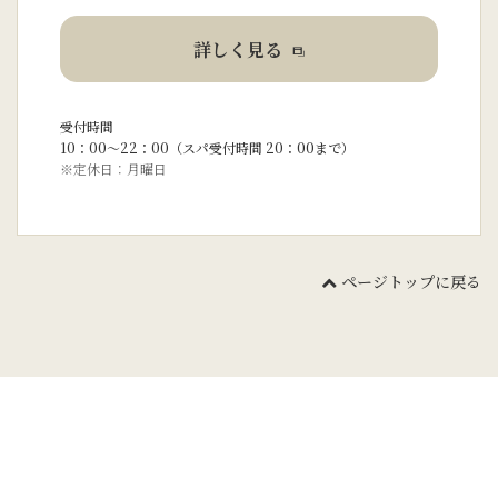
詳しく見る
受付時間
10：00～22：00（スパ受付時間 20：00まで）
※定休日：月曜日
ページトップに戻る