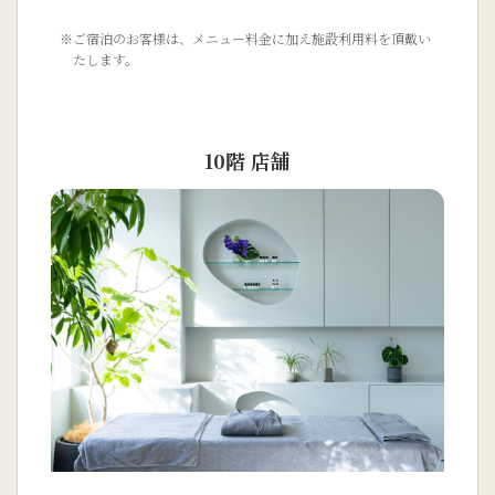
※ご宿泊のお客様は、メニュー料金に加え施設利用料を頂戴い
たします。
10階 店舗