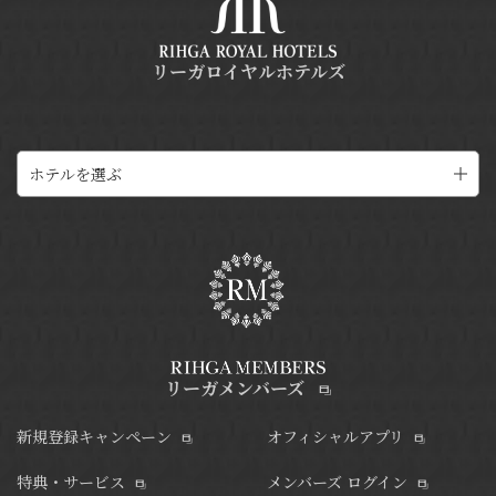
リーガロイヤルホテルズ
ホテルを選ぶ
リーガメンバーズ
新規登録キャンペーン
オフィシャルアプリ
特典・サービス
メンバーズ ログイン