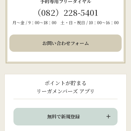
予約専用フリーダイヤル
（082）228-5401
月～金 / 9：00～18：00 土・日・祝日 / 10：00～16：00
お問い合わせフォーム
ポイントが貯まる
リーガメンバーズ アプリ
無料で新規登録