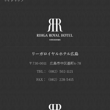
サイトマップ
リーガロイヤルホテル広島
〒730-0011 広島市中区基町6-78
TEL：（082）502-1121
FAX：（082）228-5415