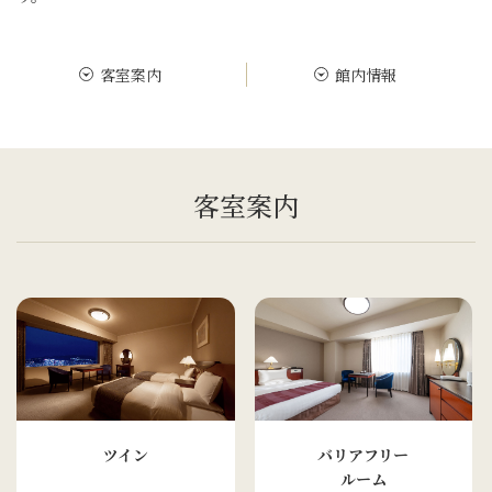
客室案内
館内情報
客室案内
ツイン
バリアフリー
ルーム