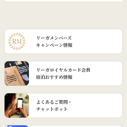
リーガメンバーズ
キャンペーン情報
リーガロイヤルカード会員
宿泊おすすめ情報
よくあるご質問・
チャットボット