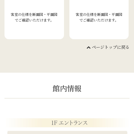
客室の仕様を断面図・平面図
客室の仕様を断面図・平面図
でご確認いただけます。
でご確認いただけます。
ページトップに戻る
館内情報