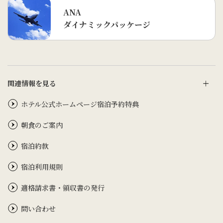
ANA
ダイナミックパッケージ
関連情報を見る
ホテル公式ホームページ宿泊予約特典
朝食のご案内
宿泊約款
宿泊利用規則
適格請求書・領収書の発行
問い合わせ