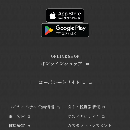
ONLINE SHOP
オンラインショップ
コーポレートサイト
ロイヤルホテル 企業情報
株主・投資家情報
電子公告
サステナビリティ
健康経営
カスタマーハラスメント