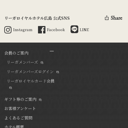
Share
リーガロイヤルホテル広島 公式SNS
Instagram
Facebook
LINE
会員のご案内
リーガメンバーズ
リーガメンバーズログイン
リーガロイヤルカード会員
ギフト券のご案内
お客様アンケート
よくあるご質問
ホテル概要