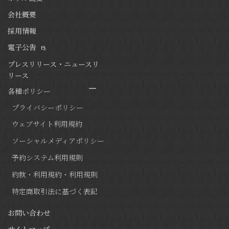
会社概要
採用情報
電子公告
プレスリリース・ニュースリ
リース
各種ポリシー
プライバシーポリシー
ウェブサイト利用規約
ソーシャルメディアポリシー
予約システム利用規則
約款・利用規約・利用規則
特定商取引法に基づく表記
お問い合わせ