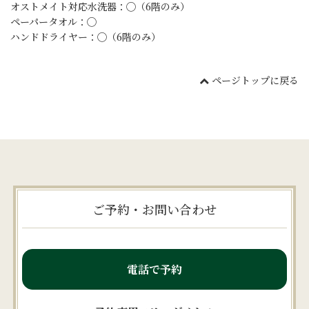
オストメイト対応水洗器：◯（6階のみ）
ペーパータオル：◯
ハンドドライヤー：◯（6階のみ）
ページトップに戻る
ご予約・お問い合わせ
電話で予約