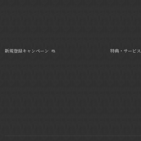
新規登録キャンペーン
特典・サービス