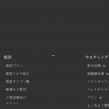
宿泊
ウエディング
宿泊プラン
挙式会場
客室フロア紹介
披露宴会場
客室タイプ一覧
ブライダルフ
朝食のご案内
フォトギャラ
ご宿泊者向け
プラン
メニュー
よくあるご質