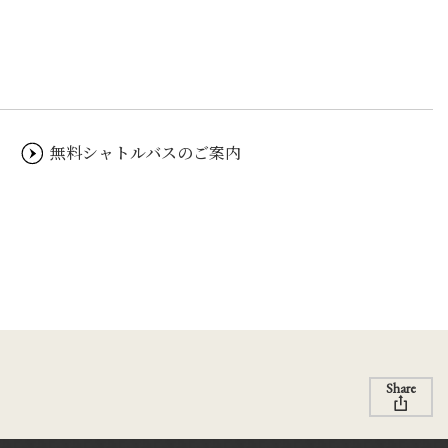
無料シャトルバスのご案内
Share