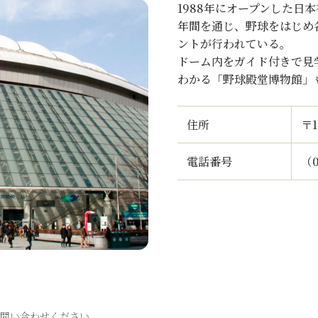
1988年にオープンした日
年間を通じ、野球をはじめ
ントが行われている。
ドーム内をガイド付きで見
わかる「野球殿堂博物館」
住所
〒1
電話番号
（0
お問い合わせください。