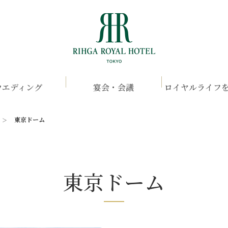
ウエディング
宴会・会議
ロイヤルライフ
東京ドーム
東京ドーム