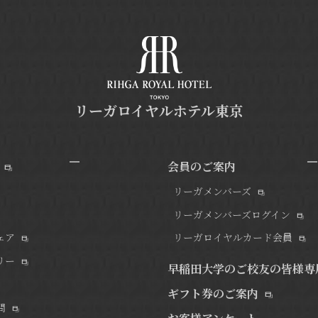
リーガロイヤルホテル東京
会員のご案内
リーガメンバーズ
リーガメンバーズログイン
ェア
リーガロイヤルカード会員
リー
早稲田大学のご校友の皆様専
ギフト券のご案内
問