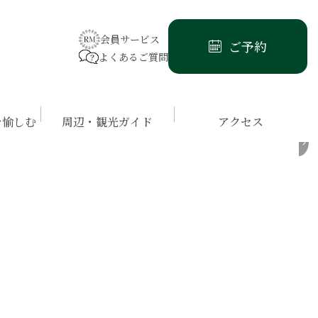
会員サービス
ご予約
よくあるご質問
を愉しむ
周辺・観光ガイド
アクセス