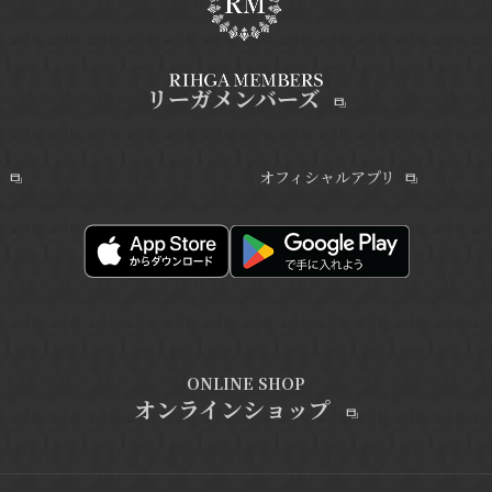
リーガメンバーズ
オフィシャルアプリ
ONLINE SHOP
オンラインショップ