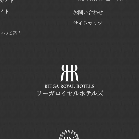
ガイド
イド
お問い合わせ
サイトマップ
スのご案内
リーガロイヤルホテルズ