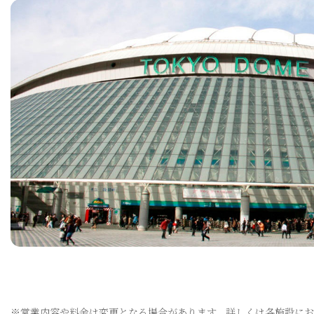
※営業内容や料金は変更となる場合があります。詳しくは各施設に