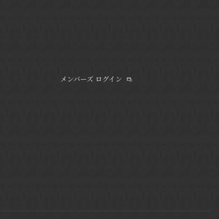
メンバーズ ログイン