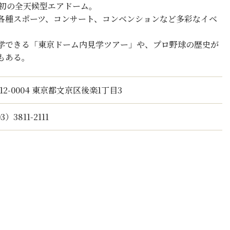
本初の全天候型エアドーム。
各種スポーツ、コンサート、コンベンションなど多彩なイベ
学できる「東京ドーム内見学ツアー」や、プロ野球の歴史が
もある。
12-0004 東京都文京区後楽1丁目3
3）3811-2111