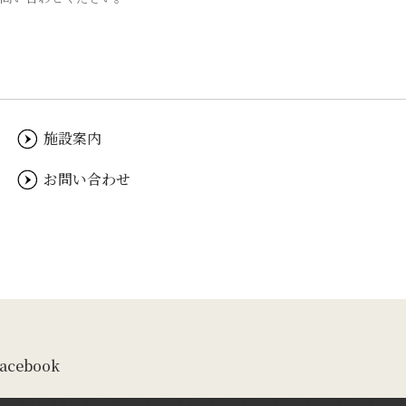
施設案内
お問い合わせ
acebook