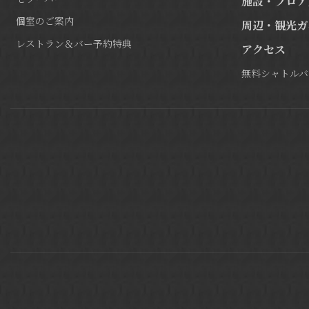
施設・フロア
個室のご案内
周辺・観光ガ
レストラン＆バー予約特典
アクセス
無料シャトルバ