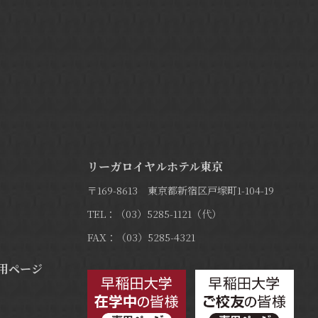
リーガロイヤルホテル東京
〒169-8613 東京都新宿区戸塚町1-104-19
TEL：（03）5285-1121（代）
FAX：（03）5285-4321
用ページ