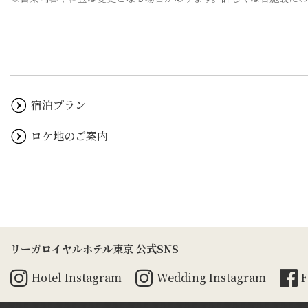
宿泊プラン
ロケ地のご案内
リーガロイヤルホテル東京 公式SNS
Hotel
Instagram
Wedding
Instagram
F