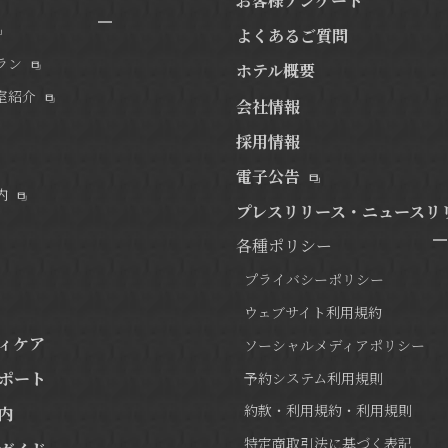
お客様アンケート
よくあるご質問
ラン
ホテル概要
室紹介
会社情報
採用情報
電子公告
内
プレスリリース・ニュースリ
各種ポリシー
プライバシーポリシー
ウェブサイト利用規約
ィケア
ソーシャルメディアポリシー
ポート
予約システム利用規則
約款・利用規約・利用規則
内
特定商取引法に基づく表記