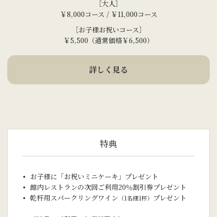
［大人］
￥8,000コース / ￥11,000コース
［お子様お祝いコース］
￥5,500（通常価格￥6,500）
詳しく見る
特典
お子様に「お祝いミニケーキ」プレゼント
館内レストランの次回ご利用20％割引券プレゼント
乾杯用スパークリングワイン
プレゼント
（1名様1杯）