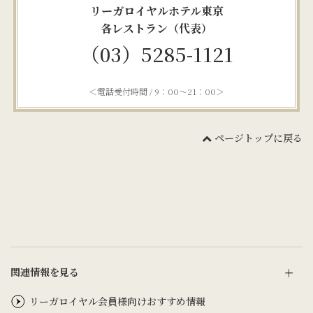
リーガロイヤルホテル東京
各レストラン（代表）
（03）5285-1121
＜電話受付時間 / 9：00～21：00＞
ページトップに戻る
関連情報を見る
リーガロイヤル会員様向けおすすめ情報