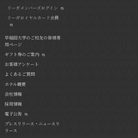
リーガメンバーズログイン
リーガロイヤルカード会員
早稲田大学のご校友の皆様専
用ページ
ギフト券のご案内
お客様アンケート
よくあるご質問
ホテル概要
会社情報
採用情報
電子公告
プレスリリース・ニュースリ
リース