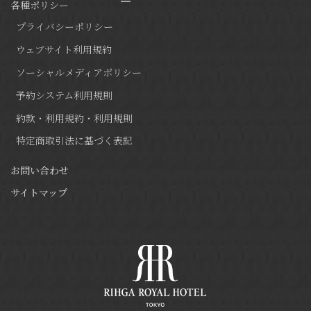
各種ポリシー
プライバシーポリシー
ウェブサイト利用規約
ソーシャルメディアポリシー
予約システム利用規則
約款・利用規約・利用規則
特定商取引法に基づく表記
お問い合わせ
サイトマップ