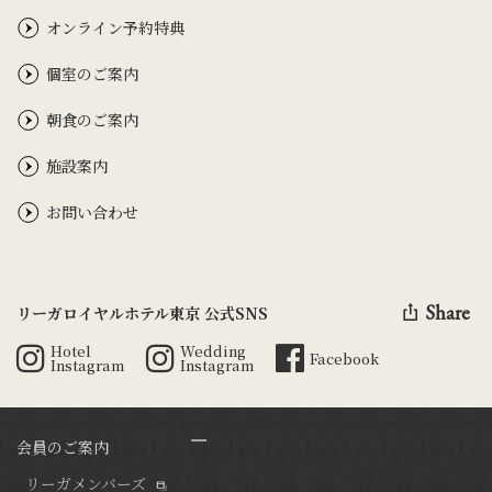
オンライン予約特典
個室のご案内
朝食のご案内
施設案内
お問い合わせ
Share
リーガロイヤルホテル東京 公式SNS
Hotel
Wedding
Facebook
Instagram
Instagram
会員のご案内
リーガメンバーズ