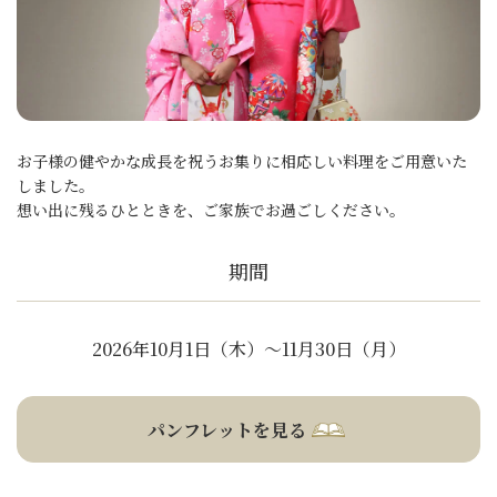
お子様の健やかな成長を祝うお集りに相応しい料理をご用意いた
しました。
想い出に残るひとときを、ご家族でお過ごしください。
期間
2026年10月1日（木）～11月30日（月）
パンフレットを見る