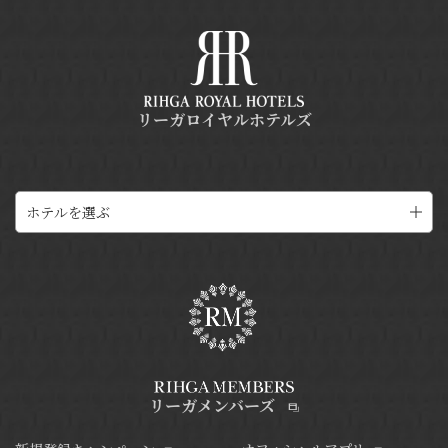
リーガロイヤルホテルズ
ホテルを選ぶ
リーガメンバーズ