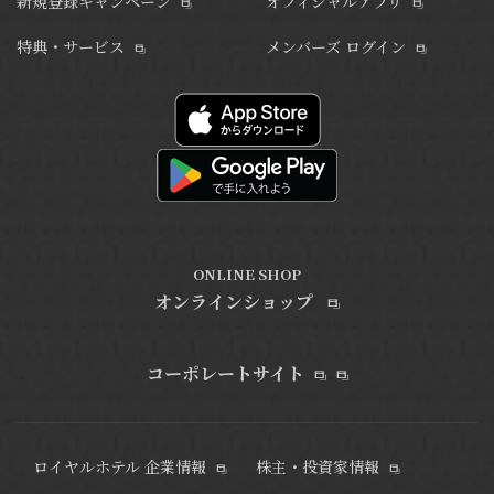
新規登録キャンペーン
オフィシャルアプリ
特典・サービス
メンバーズ ログイン
ONLINE SHOP
オンラインショップ
コーポレートサイト
ロイヤルホテル 企業情報
株主・投資家情報