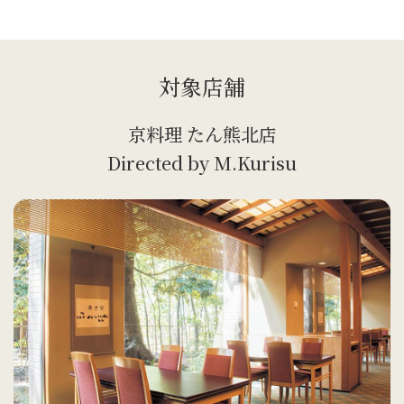
対象店舗
京料理 たん熊北店
Directed by M.Kurisu