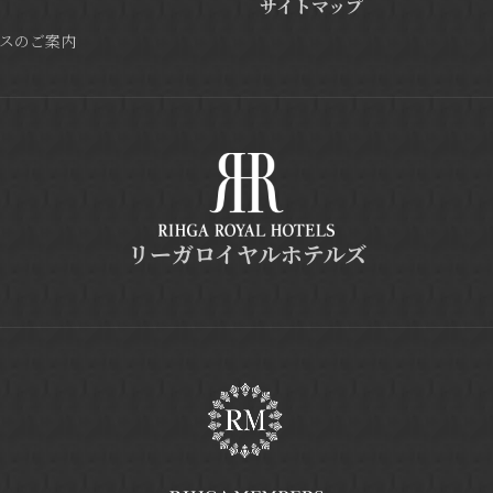
サイトマップ
スのご案内
リーガロイヤルホテルズ