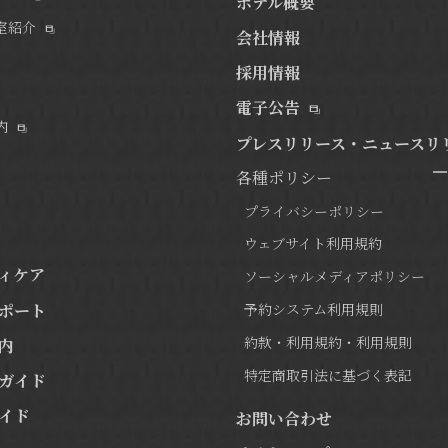
ホテル概要
室紹介
会社情報
採用情報
電子公告
内
プレスリリース・ニュースリ
各種ポリシー
プライバシーポリシー
ウェブサイト利用規約
ィケア
ソーシャルメディアポリシー
ポート
予約システム利用規則
約款・利用規約・利用規則
内
特定商取引法に基づく表記
ガイド
イド
お問い合わせ