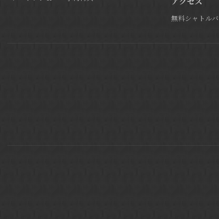
アクセス
無料シャトルバ