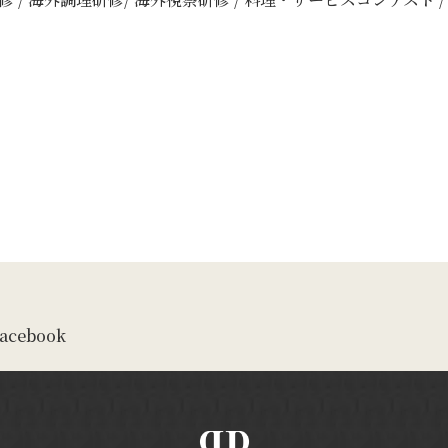
acebook