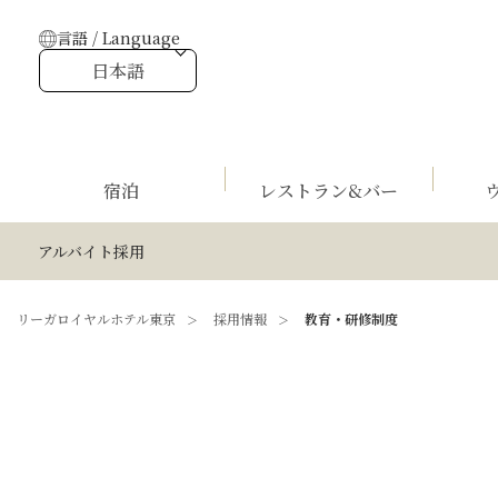
言語 / Language
日本語
宿泊
レストラン&バー
アルバイト採用
リーガロイヤルホテル東京
採用情報
教育・研修制度