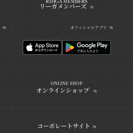
リーガメンバーズ
オフィシャルアプリ
ONLINE SHOP
オンラインショップ
コーポレートサイト