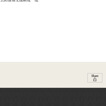
Share