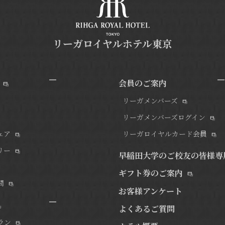
リーガロイヤルホテル東京
会員のご案内
リーガメンバーズ
リーガメンバーズログイン
ェア
リーガロイヤルカード会員
リー
早稲田大学のご校友の皆様専
ギフト券のご案内
問
お客様アンケート
よくあるご質問
ラン