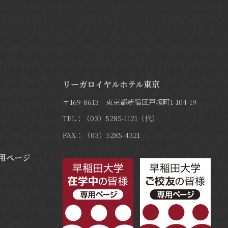
リーガロイヤルホテル東京
〒169-8613 東京都新宿区戸塚町1-104-19
TEL：（03）5285-1121（代）
FAX：（03）5285-4321
用ページ