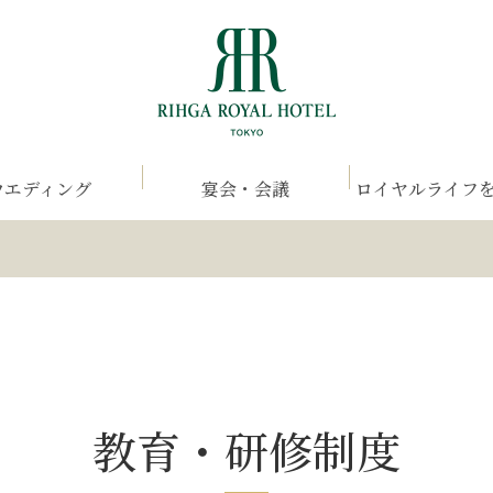
ウエディング
宴会・会議
ロイヤルライフ
教育・研修制度