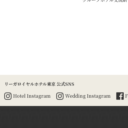
リーガロイヤルホテル東京 公式SNS
Hotel
Instagram
Wedding
Instagram
F