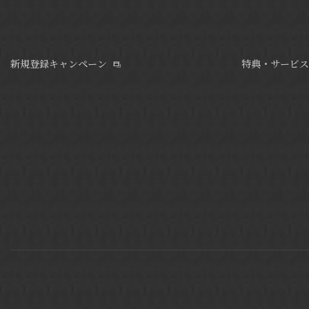
新規登録キャンペーン
特典・サービス