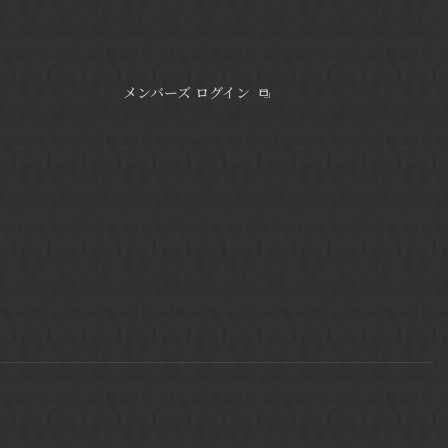
メンバーズ ログイン