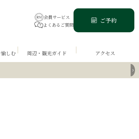
会員サービス
ご予約
よくあるご質問
を愉しむ
周辺・観光ガイド
アクセス