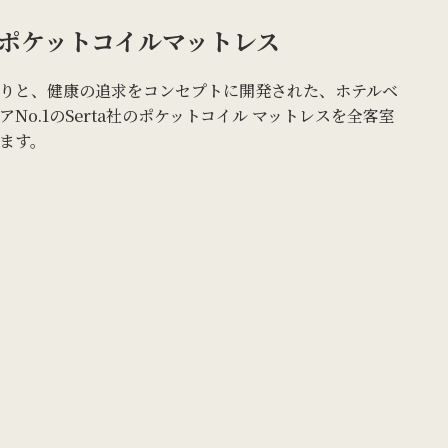
ポケットコイルマットレス
りと、健康の追求をコンセプトに開発された、ホテルベ
No.1のSerta社のポケットコイル マットレスを全客室
ます。