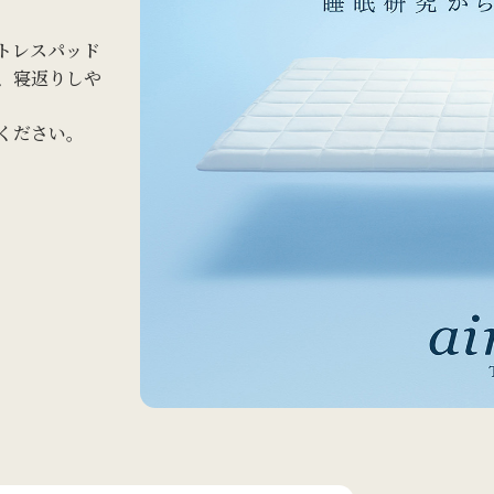
トレスパッド
、寝返りしや
ください。