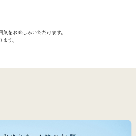
囲気をお楽しみいただけます。
ります。