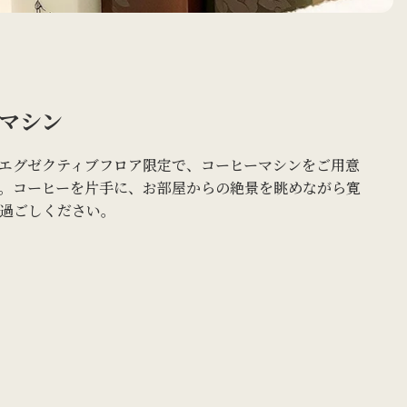
マシン
エグゼクティブフロア限定で、コーヒーマシンをご用意
。コーヒーを片手に、お部屋からの絶景を眺めながら寛
過ごしください。