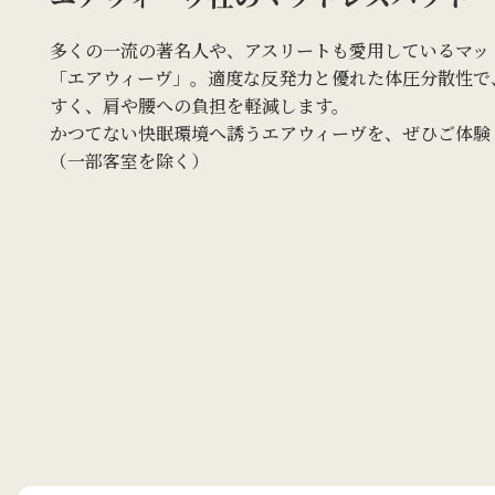
多くの一流の著名人や、アスリートも愛用しているマッ
「エアウィーヴ」。適度な反発力と優れた体圧分散性で
すく、肩や腰への負担を軽減します。
かつてない快眠環境へ誘うエアウィーヴを、ぜひご体験
（一部客室を除く）