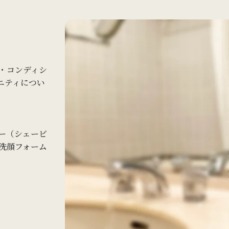
・コンディシ
ニティについ
ー（シェービ
洗顔フォーム