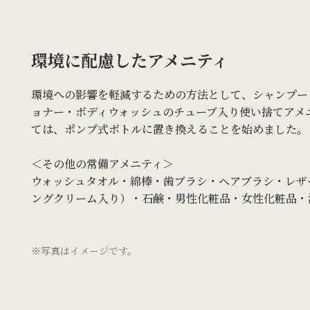
環境に配慮したアメニティ
環境への影響を軽減するための方法として、シャンプー
ョナー・ボディウォッシュのチューブ入り使い捨てアメ
ては、ポンプ式ボトルに置き換えることを始めました。
＜その他の常備アメニティ＞
ウォッシュタオル・綿棒・歯ブラシ・ヘアブラシ・レザ
ングクリーム入り）・石鹸・男性化粧品・女性化粧品・
※写真はイメージです。