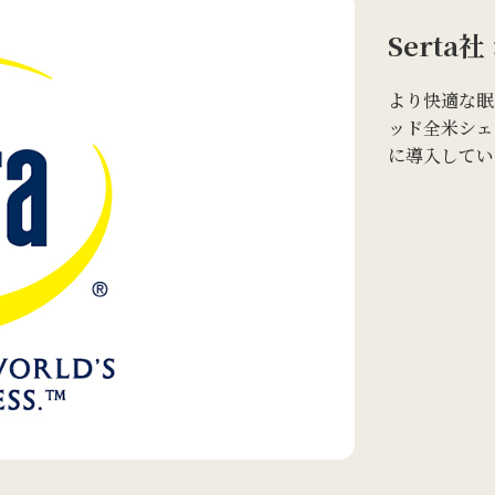
Serta社
より快適な眠
ッド全米シェア
に導入してい