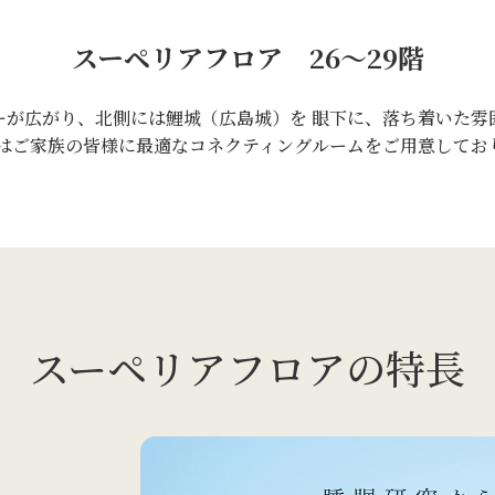
スーペリアフロア 26～29階
ーが広がり、北側には鯉城（広島城）を 眼下に、落ち着いた雰
にはご家族の皆様に最適なコネクティングルームをご用意してお
スーペリアフロアの特長