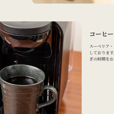
コーヒー
スーペリア・
しております
ぎの時間をお