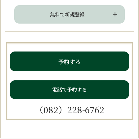
無料で新規登録
予約する
電話で予約する
（082）228-6762