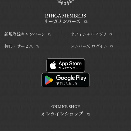
リーガメンバーズ
新規登録キャンペーン
オフィシャルアプリ
特典・サービス
メンバーズ ログイン
ONLINE SHOP
オンラインショップ