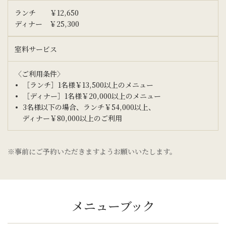
ランチ ￥12,650
ディナー ￥25,300
室料サービス
〈ご利用条件〉
［ランチ］1名様￥13,500以上のメニュー
［ディナー］1名様￥20,000以上のメニュー
3名様以下の場合、ランチ￥54,000以上、
ディナー￥80,000以上のご利用
※事前にご予約いただきますようお願いいたします。
メニューブック