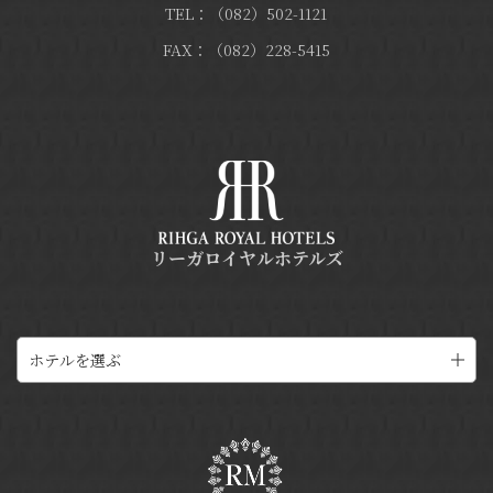
TEL：（082）502-1121
FAX：（082）228-5415
リーガロイヤルホテルズ
ホテルを選ぶ