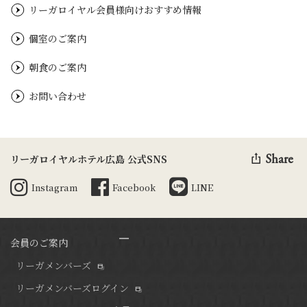
リーガロイヤル会員様向けおすすめ情報
個室のご案内
朝食のご案内
お問い合わせ
Share
リーガロイヤルホテル広島 公式SNS
Instagram
Facebook
LINE
会員のご案内
リーガメンバーズ
リーガメンバーズログイン