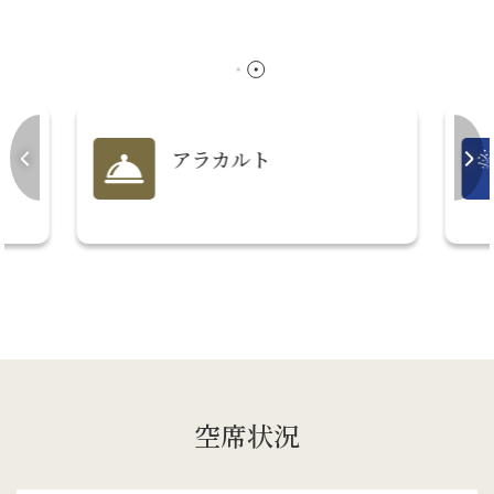
アラカルト
空席状況