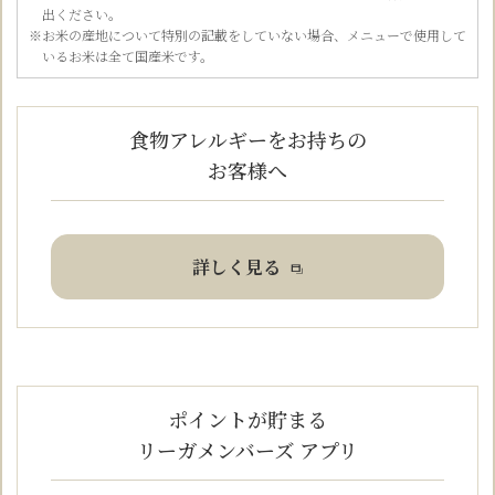
出ください。
※お米の産地について特別の記載をしていない場合、メニューで使用して
いるお米は全て国産米です。
食物アレルギーをお持ちの
お客様へ
詳しく見る
ポイントが貯まる
リーガメンバーズ アプリ