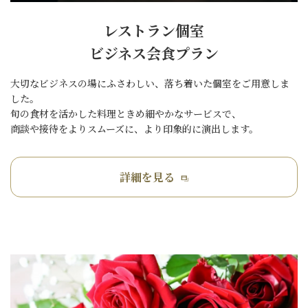
レストラン個室
ビジネス会食プラン
大切なビジネスの場にふさわしい、落ち着いた個室をご用意しま
した。
旬の食材を活かした料理ときめ細やかなサービスで、
商談や接待をよりスムーズに、より印象的に演出します。
詳細を見る