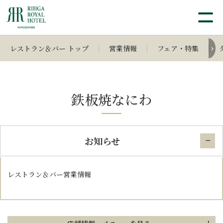
レストラン＆バー トップ
営業情報
フェア・特集
鉄板焼なにわ
お知らせ
レストラン＆バー営業情報