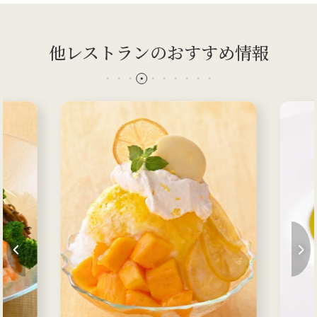
他レストランのおすすめ情報