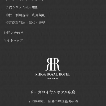
予約システム利用規則
約款・利用規約・利用規則
特定商取引法に基づく表記
お問い合わせ
サイトマップ
リーガロイヤルホテル広島
〒730-0011 広島市中区基町6-78