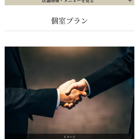
店舗情報
・メニューを見る
個室プラン
イメージ