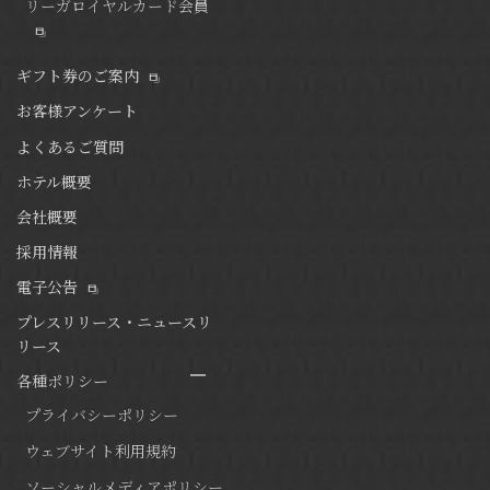
リーガロイヤルカード会員
ギフト券のご案内
お客様アンケート
よくあるご質問
ホテル概要
会社概要
採用情報
電子公告
プレスリリース・ニュースリ
リース
各種ポリシー
プライバシーポリシー
ウェブサイト利用規約
ソーシャルメディアポリシー