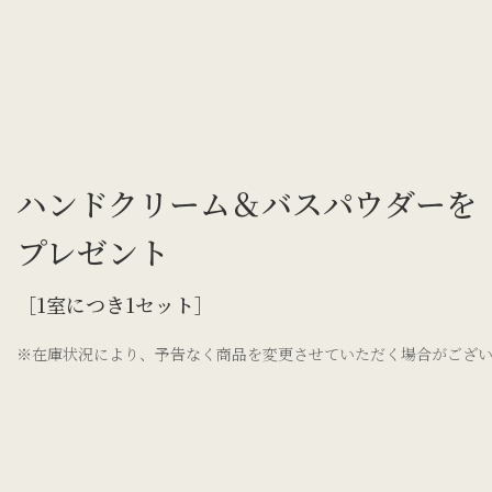
ハンドクリーム＆バスパウダーを
プレゼント
［1室につき1セット］
※在庫状況により、予告なく商品を変更させていただく場合がござ