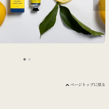
ページトップに戻る