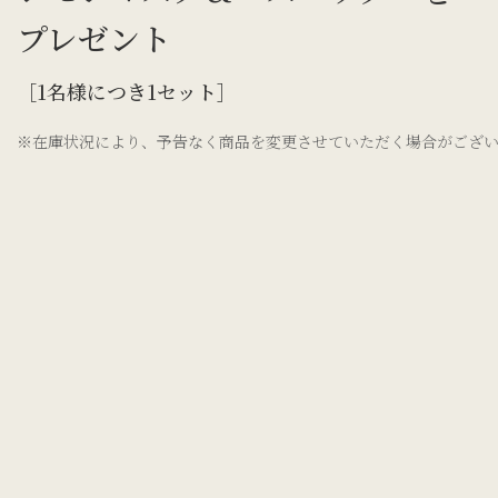
プレゼント
［1名様につき1セット］
※在庫状況により、予告なく商品を変更させていただく場合がござ