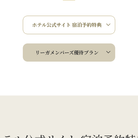
ホテル公式サイト 宿泊予約特典
リーガメンバーズ優待プラン