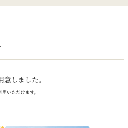
ン
用意しました。
利用いただけます。