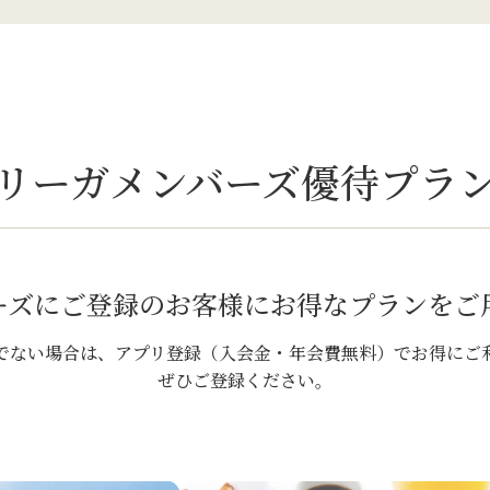
リーガメンバーズ優待プラ
ーズにご登録のお客様に
お得なプランをご
でない場合は、アプリ登録（入会金・年会費無料）でお得にご
ぜひご登録ください。