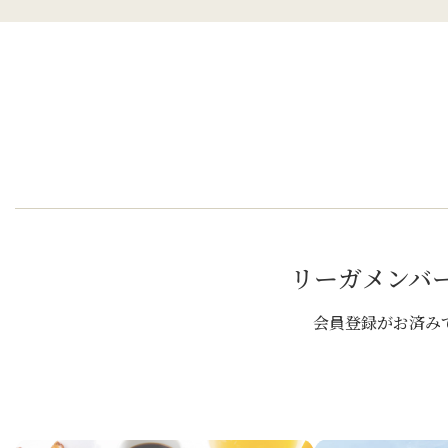
リーガメンバ
会員登録がお済み