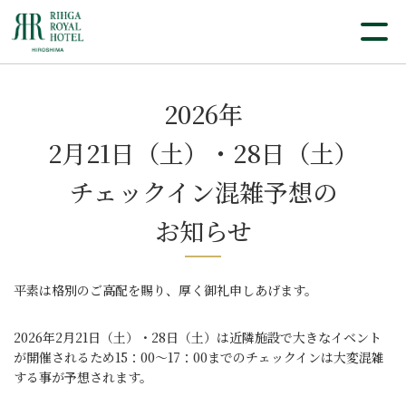
2026年
2月21日（土）・28日（土）
チェックイン混雑予想の
お知らせ
平素は格別のご高配を賜り、厚く御礼申しあげます。
2026年2月21日（土）・28日（土）は近隣施設で大きなイベント
が開催されるため
15：00～17：00までのチェックインは大変混雑
する事が予想されます。