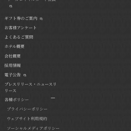
ギフト券のご案内
お客様アンケート
よくあるご質問
ホテル概要
会社概要
採用情報
電子公告
プレスリリース・ニュースリ
リース
各種ポリシー
プライバシーポリシー
ウェブサイト利用規約
ソーシャルメディアポリシー