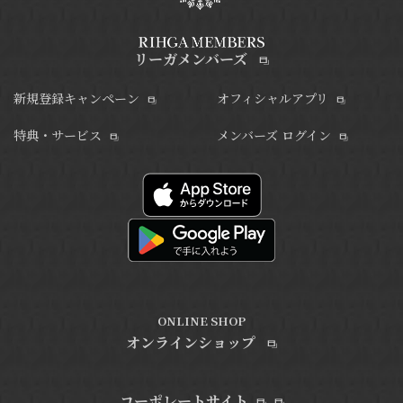
リーガメンバーズ
新規登録キャンペーン
オフィシャルアプリ
特典・サービス
メンバーズ ログイン
ONLINE SHOP
オンラインショップ
コーポレートサイト