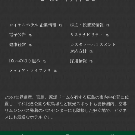
ロイヤルホテル 企業情報
株主・投資家情報
電子公告
サステナビリティ
健康経営
カスタマーハラスメント
対応方針
DXへの取り組み
採用情報
メディア・ライブラリ
2つの世界遺産、宮島、原爆ドームを有する広島の市内中心部に位
置し、平和記念公園や広島城など観光スポットも徒歩圏内、
空港
リムジンバス発着のバスセンターにも隣接した好立地で、ビジネ
スにも最適なホテルです。