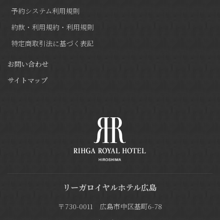
予約システム利用規則
約款・利用規約・利用規則
特定商取引法に基づく表記
お問い合わせ
サイトマップ
リーガロイヤルホテル広島
〒730-0011 広島市中区基町6-78