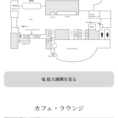
拡大画像を見る
カフェ・ラウンジ