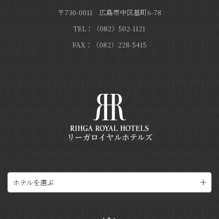
〒730-0011 広島市中区基町6-78
TEL：（082）502-1121
FAX：（082）228-5415
リーガロイヤルホテルズ
ホテルを選ぶ