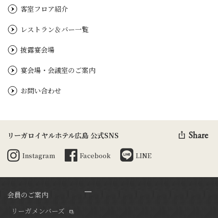
客室フロア紹介
レストラン＆バー一覧
披露宴会場
宴会場・会議室のご案内
お問い合わせ
Share
リーガロイヤルホテル広島 公式SNS
Instagram
Facebook
LINE
会員のご案内
リーガメンバーズ