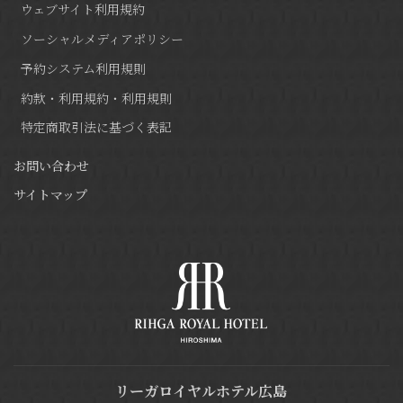
ウェブサイト利用規約
ソーシャルメディアポリシー
予約システム利用規則
約款・利用規約・利用規則
特定商取引法に基づく表記
お問い合わせ
サイトマップ
リーガロイヤルホテル広島