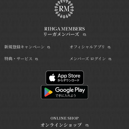
リーガメンバーズ
新規登録キャンペーン
オフィシャルアプリ
特典・サービス
メンバーズ ログイン
ONLINE SHOP
オンラインショップ