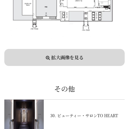
拡大画像を見る
その他
30. ビューティー・サロンTO HEART