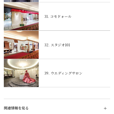
31. コモドォール
32. スタジオ101
39. ウエディングサロン
関連情報を見る