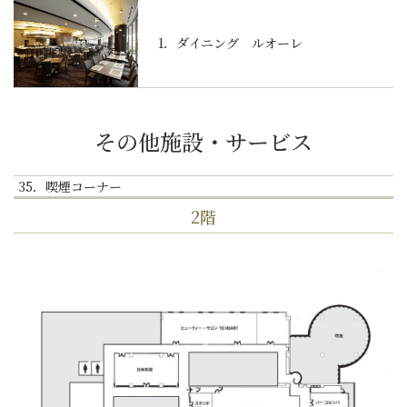
1．ダイニング ルオーレ
その他施設・サービス
35．喫煙コーナー
2階