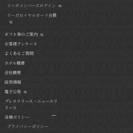
リーガメンバーズログイン
リーガロイヤルカード会員
ギフト券のご案内
お客様アンケート
よくあるご質問
ホテル概要
会社概要
採用情報
電子公告
プレスリリース・ニュースリ
リース
各種ポリシー
プライバシーポリシー