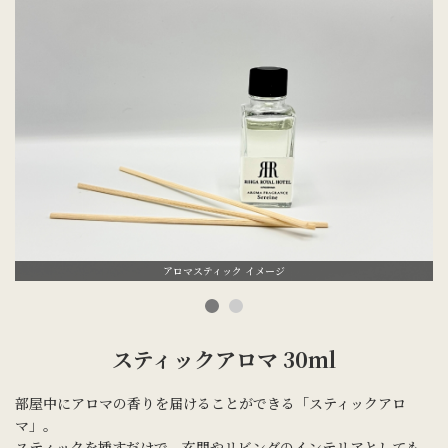
アロマスティック イメージ
スティックアロマ 30ml
部屋中にアロマの香りを届けることができる「スティックアロ
マ」。
スティックを挿すだけで、玄関やリビングのインテリアとしても