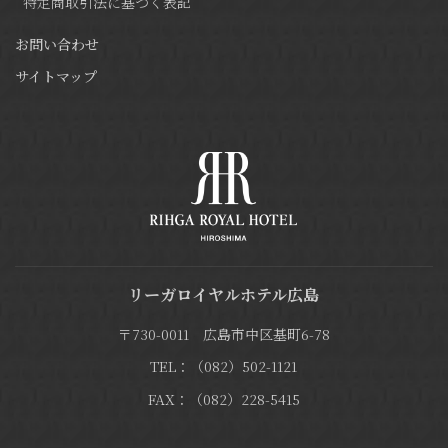
特定商取引法に基づく表記
お問い合わせ
サイトマップ
リーガロイヤルホテル広島
〒730-0011 広島市中区基町6-78
TEL：（082）502-1121
FAX：（082）228-5415