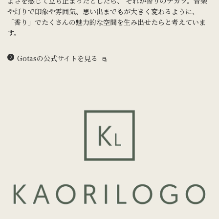
よさを感じて立ち止まったとしたら、 それが香りのチカラ。音楽
や灯りで印象や雰囲気、思い出までもが大きく変わるように、
「香り」でたくさんの魅力的な空間を生み出せたらと考えていま
す。
Gotasの公式サイトを見る