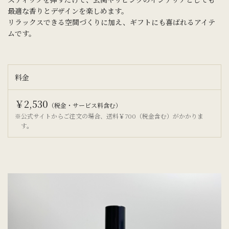
最適な香りとデザインを楽しめます。
リラックスできる空間づくりに加え、ギフトにも喜ばれるアイテ
ムです。
料金
￥2,530
（税金・サービス料含む）
※公式サイトからご注文の場合、
送料￥700（税金含む）がかかりま
す。