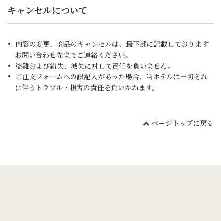
キャンセルについて
内容の変更、商品のキャンセルは、最下部に記載しております
お問い合わせ先までご連絡ください。
盗難および紛失、滅失に対して責任を負いません。
ご注文フォームへの誤記入があった場合、当ホテルは一切それ
に伴うトラブル・損害の責任を負いかねます。
ページトップに戻る