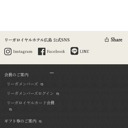
Share
リーガロイヤルホテル広島 公式SNS
Instagram
Facebook
LINE
会員のご案内
リーガメンバーズ
リーガメンバーズログイン
リーガロイヤルカード会員
ギフト券のご案内