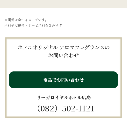
※画像は全てイメージです。
※料金は税金・サービス料を含みます。
ホテルオリジナル アロマフレグランスの
お問い合わせ
電話でお問い合わせ
リーガロイヤルホテル広島
（082）502-1121