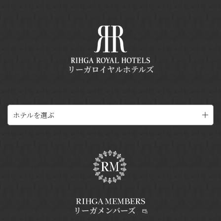
リーガロイヤルホテルズ
ホテルを選ぶ
リーガメンバーズ