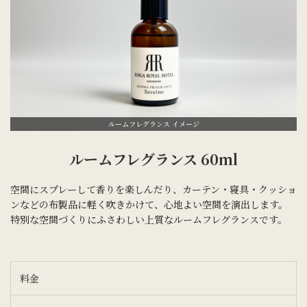
ルームフレグランス イメージ
ルームフレグランス 60ml
空間にスプレーして香りを楽しんだり、カーテン・寝具・クッショ
ンなどの布製品に軽く吹きかけて、心地よい空間を演出します。
特別な空間づくりにふさわしい上質なルームフレグランスです。
料金