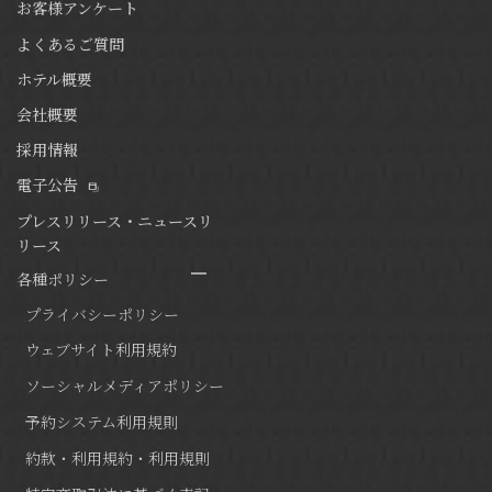
お客様アンケート
よくあるご質問
ホテル概要
会社概要
採用情報
電子公告
プレスリリース・ニュースリ
リース
各種ポリシー
プライバシーポリシー
ウェブサイト利用規約
ソーシャルメディアポリシー
予約システム利用規則
約款・利用規約・利用規則