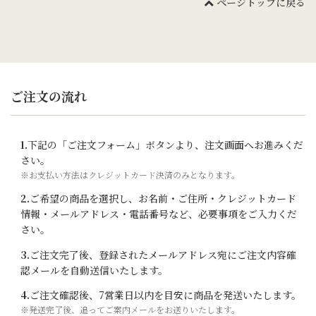
ページトップに戻る
ご注文の流れ
1.
下記の「ご注文フォーム」ボタンより、注文画面へお進みくだ
さい。
※お支払い方法はクレジットカード決済のみとなります。
2.
ご希望の商品を選択し、お名前・ご住所・クレジットカード
情報・メールアドレス・電話番号など、必要事項をご入力くだ
さい。
3.
ご注文完了後、登録されたメールアドレス宛にご注文内容確
認メールを自動送信いたします。
4.
ご注文確認後、7営業日以内を目安に商品を発送いたします。
※発送完了後、追ってご案内メールをお送りいたします。