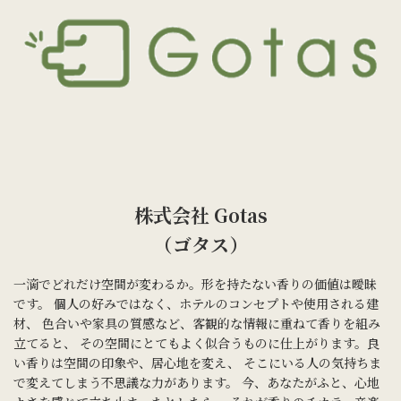
株式会社 Gotas
（ゴタス）
一滴でどれだけ空間が変わるか。形を持たない香りの価値は曖昧
です。 個人の好みではなく、ホテルのコンセプトや使用される建
材、 色合いや家具の質感など、客観的な情報に重ねて香りを組み
立てると、 その空間にとてもよく似合うものに仕上がります。良
い香りは空間の印象や、居心地を変え、 そこにいる人の気持ちま
で変えてしまう不思議な力があります。 今、あなたがふと、心地