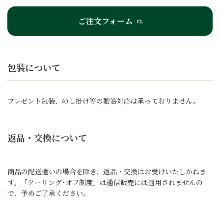
ご注文フォーム
包装について
プレゼント包装、のし掛け等の贈答対応は承っておりません。
返品・交換について
商品の配送違いの場合を除き、返品・交換はお受けいたしかねま
す。「クーリング･オフ制度」は通信販売には適用されませんの
で、予めご了承ください。