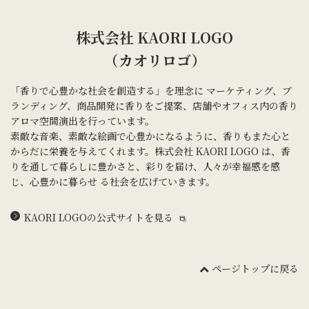
株式会社 KAORI LOGO
（カオリロゴ）
「香りで心豊かな社会を創造する」を理念に マーケティング、ブ
ランディング、商品開発に香りをご提案、店舗やオフィス内の香り
アロマ空間演出を行っています。
素敵な音楽、素敵な絵画で心豊かになるように、香りもまた心と
からだに栄養を与えてくれます。株式会社 KAORI LOGO は、香
りを通して暮らしに豊かさと、彩りを届け、人々が幸福感を感
じ、心豊かに暮らせ る社会を広げていきます。
KAORI LOGOの公式サイトを見る
ページトップに戻る