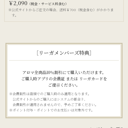
￥2,090
（税金・サービス料含む）
※公式サイトからご注文の場合、
送料￥700（税金含む）がかかりま
す。
［リーガメンバーズ特典］
アロマ全商品10％割引にて購入いただけます。
ご購入時アプリの会員証 または リーガカードを
ご提示ください。
※会員割引は店頭でのご購入時のみ適用となります。
公式サイトからのご購入にはシステムの都合上、
会員割引が適用されませんので、予めご了承ください。
※ポイント付与・ポイントでのお支払いは対象外です。