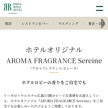
宿泊
レストラン＆バー
ウエディング
宴会・会議
ホテルオリジナル
AROMA FRAGRANCE Sereine
（アロマフレグランス セレーヌ）
ホテルロビーの香りをご自宅でも
リーガロイヤルホテル広島の1階ロビーでお客様をお迎えしてい
る、
ホテルオリジナル『AROMA FRAGRANCE Sereine』をご自
宅でもお楽しみいただけるようご用意しております。