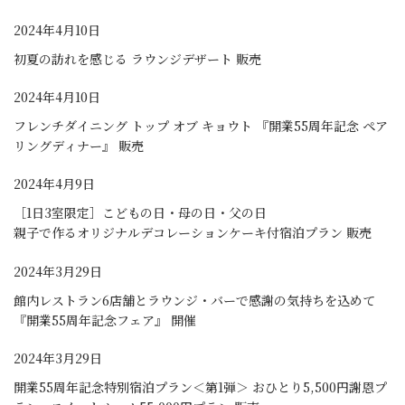
2024年4月10日
初夏の訪れを感じる ラウンジデザート 販売
2024年4月10日
フレンチダイニング トップ オブ キョウト 『開業55周年記念 ペア
リングディナー』 販売
2024年4月9日
［1日3室限定］こどもの日・母の日・父の日
親子で作るオリジナルデコレーションケーキ付宿泊プラン 販売
2024年3月29日
館内レストラン6店舗とラウンジ・バーで感謝の気持ちを込めて
『開業55周年記念フェア』 開催
2024年3月29日
開業55周年記念特別宿泊プラン＜第1弾＞ おひとり5,500円謝恩プ