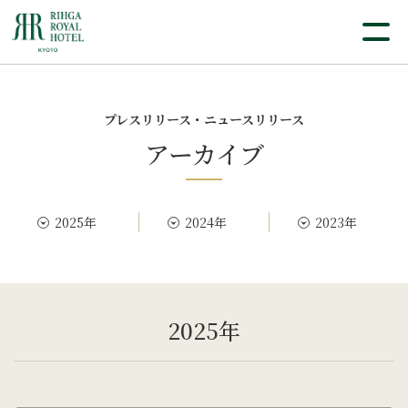
プレスリリース・ニュースリリース
アーカイブ
2025年
2024年
2023年
2025年