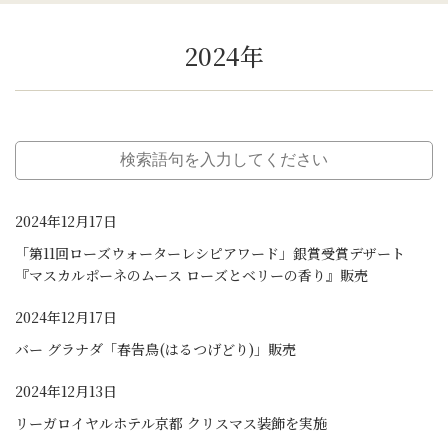
2024年
2024年12月17日
「第11回ローズウォーターレシピアワード」銀賞受賞デザート
『マスカルポーネのムース ローズとベリーの香り』販売
2024年12月17日
バー グラナダ「春告鳥(はるつげどり)」販売
2024年12月13日
リーガロイヤルホテル京都 クリスマス装飾を実施