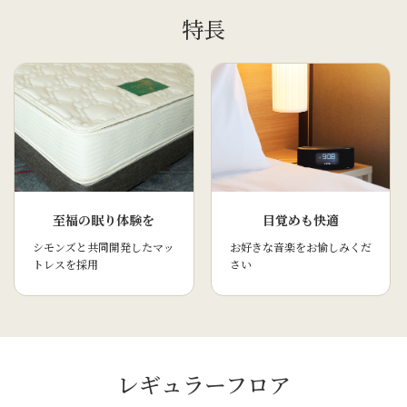
特長
至福の眠り体験を
目覚めも快適
シモンズと共同開発したマッ
お好きな音楽をお愉しみくだ
トレスを採用
さい
レギュラーフロア