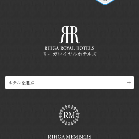
リーガロイヤルホテルズ
ホテルを選ぶ