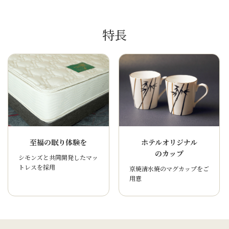
特長
至福の眠り体験を
ホテルオリジナル
のカップ
シモンズと共同開発したマッ
トレスを採用
京焼清水焼のマグカップをご
用意