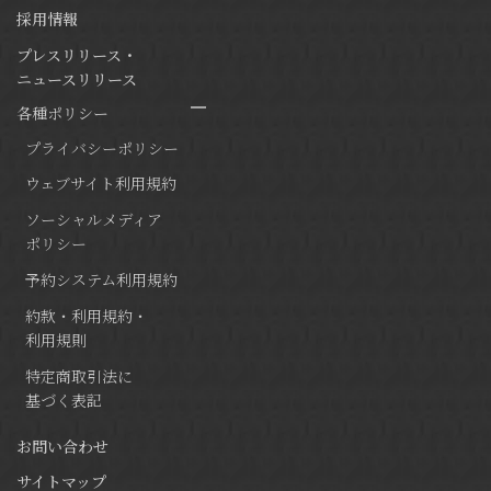
採用情報
プレスリリース・
ニュースリリース
各種ポリシー
プライバシーポリシー
ウェブサイト利用規約
ソーシャルメディア
ポリシー
予約システム利用規約
約款・利用規約・
利用規則
特定商取引法に
基づく表記
お問い合わせ
サイトマップ