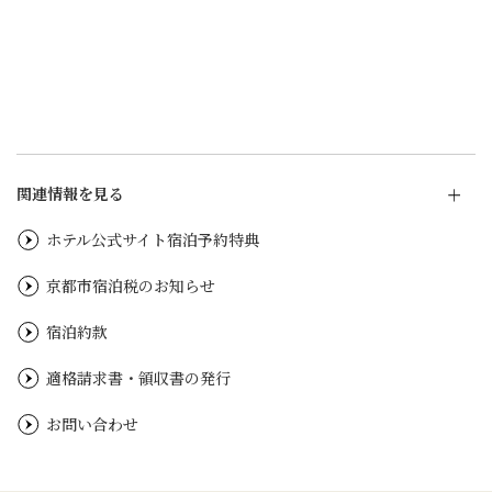
関連情報を見る
ホテル公式サイト宿泊予約特典
京都市宿泊税のお知らせ
宿泊約款
適格請求書・領収書の発行
お問い合わせ