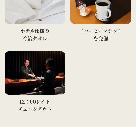
ホテル仕様の
“コーヒーマシン”
今治タオル
を完備
12：00レイト
チェックアウト