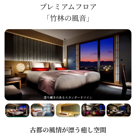
プレミアムフロア
「竹林の風音」
落ち着きのあるスタンダードツイン
古都の風情が漂う癒し空間