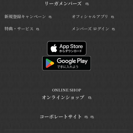
リーガメンバーズ
新規登録キャンペーン
オフィシャルアプリ
特典・サービス
メンバーズ ログイン
ONLINE SHOP
オンラインショップ
コーポレートサイト