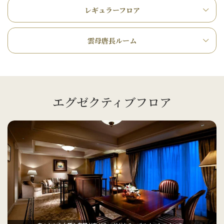
レギュラーフロア
雲母唐長ルーム
エグゼクティブフロア