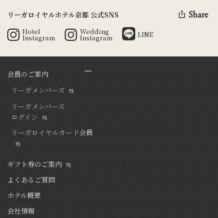
Share
リーガロイヤルホテル京都 公式SNS
Hotel
Wedding
LINE
Instagram
Instagram
会員のご案内
リーガメンバーズ
リーガメンバーズ
ログイン
リーガロイヤルカード会員
ギフト券のご案内
よくあるご質問
ホテル概要
会社情報