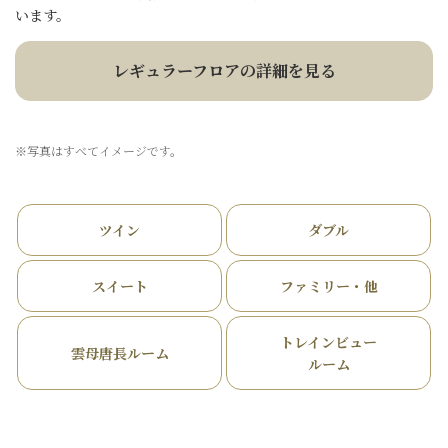
います。
レギュラーフロアの詳細を見る
※写真はすべてイメージです。
ツイン
ダブル
スイート
ファミリー・他
トレインビュー
雲母唐長ルーム
ルーム