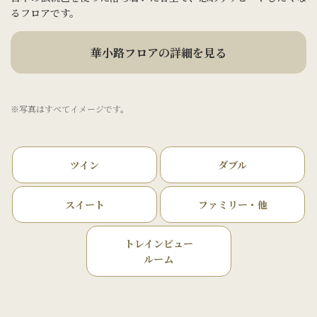
るフロアです。
華小路フロアの詳細を見る
※写真はすべてイメージです。
ツイン
ダブル
スイート
ファミリー・他
トレインビュー
ルーム