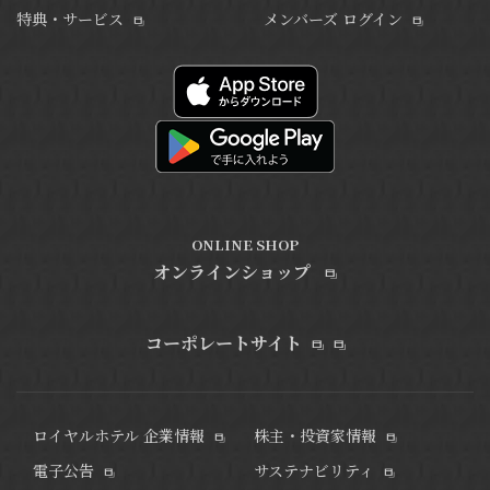
特典・サービス
メンバーズ ログイン
ONLINE SHOP
オンラインショップ
コーポレートサイト
ロイヤルホテル 企業情報
株主・投資家情報
電子公告
サステナビリティ