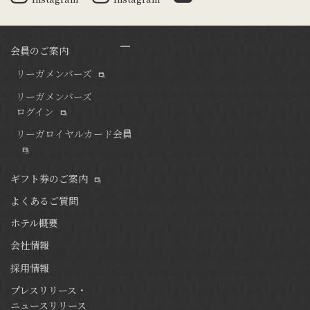
会員のご案内
リーガメンバーズ
リーガメンバーズ
ログイン
リーガロイヤルカード会員
ギフト券のご案内
よくあるご質問
ホテル概要
会社情報
採用情報
プレスリリース・
ニュースリリース