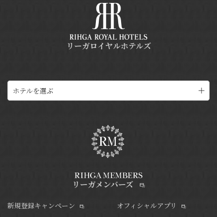
リーガロイヤルホテルズ
ホテルを選ぶ
リーガメンバーズ
新規登録キャンペーン
オフィシャルアプリ