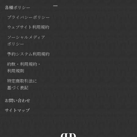
各種ポリシー
プライバシーポリシー
ウェブサイト利用規約
ソーシャルメディア
ポリシー
予約システム利用規約
約款・利用規約・
利用規則
特定商取引法に
基づく表記
お問い合わせ
サイトマップ