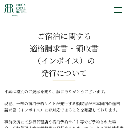
ご宿泊に関する
適格請求書・領収書
（インボイス）の
発行について
平素は格別のご愛顧を賜り、誠にありがとうございます。
現在、一部の宿泊予約サイトが発行する領収書が日本国内の適格
請求書（インボイス）に非対応であることを確認しております。
事前決済にて旅行代理店や宿泊予約サイト等でご予約された場