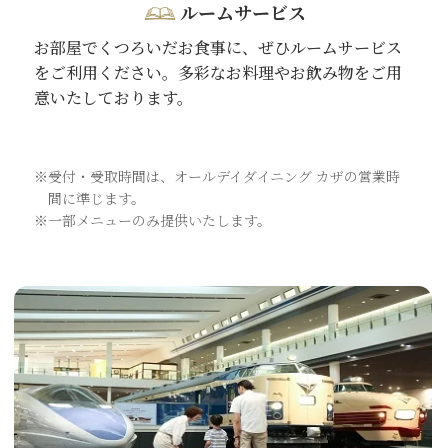
ルームサービス
お部屋でくつろいだお食事に、ぜひルームサービス
をご利用ください。多彩なお料理やお飲み物をご用
意いたしております。
※受付・受取時間は、オールデイダイニング カザの営業時
間に準じます。
※一部メニューのみ提供いたします。