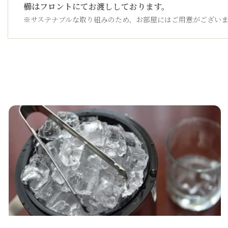
櫛はフロントにてお渡ししております。
※サステナブルな取り組みのため、お部屋にはご用意がござい