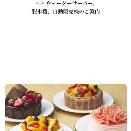
ウォーターサーバー、
製氷機、自動販売機のご案内