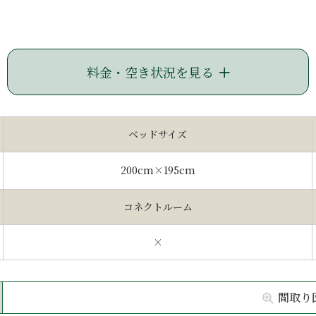
料金・空き状況を見る
ベッドサイズ
200cm×195cm
コネクトルーム
×
間取り