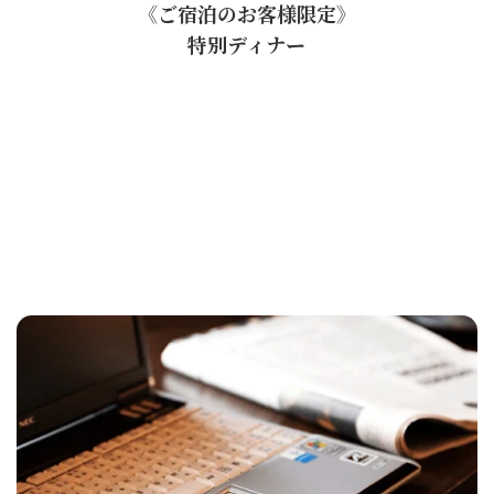
《ご宿泊のお客様限定》
特別ディナー