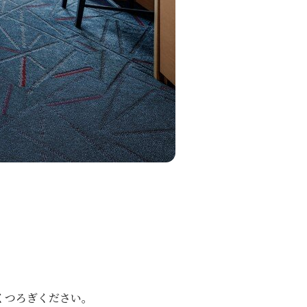
くつろぎください。