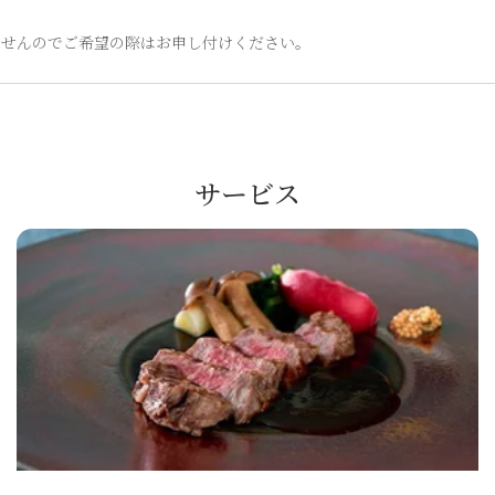
ませんのでご希望の際はお申し付けください。
サービス