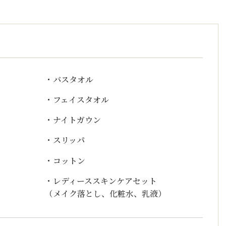
・バスタオル
・フェイスタオル
・ナイトガウン
・スリッパ
・コットン
・レディーススキンケアセット
（メイク落とし、化粧水、乳液）