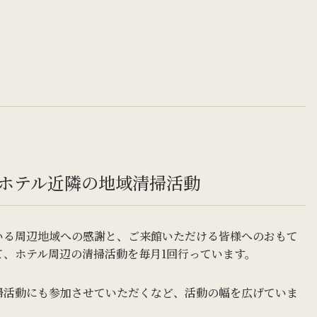
ホテル近隣の地域清掃活動
いる周辺地域への感謝と、ご来館いただける皆様へのおもて
て、ホテル周辺の清掃活動を毎月1回行っています。
掃活動にも参加させていただくなど、活動の幅を広げていま