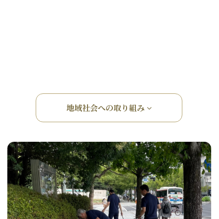
地域社会への取り組み