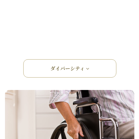
ダイバーシティ