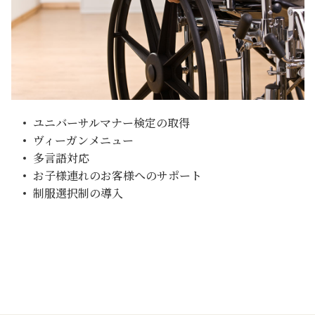
ユニバーサルマナー検定の取得
ヴィーガンメニュー
多言語対応
お子様連れのお客様へのサポート
制服選択制の導入