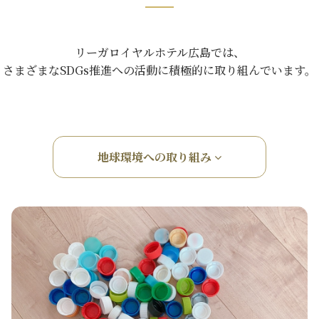
リーガロイヤルホテル広島では、
さまざまなSDGs推進への活動に積極的に取り組んでいます。
地球環境への取り組み