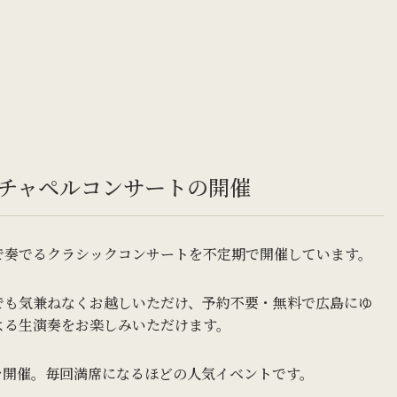
チャペルコンサートの開催
で奏でるクラシックコンサートを不定期で開催しています。
でも気兼ねなくお越しいただけ、予約不要・無料で広島にゆ
よる生演奏をお楽しみいただけます。
6回を開催。毎回満席になるほどの人気イベントです。