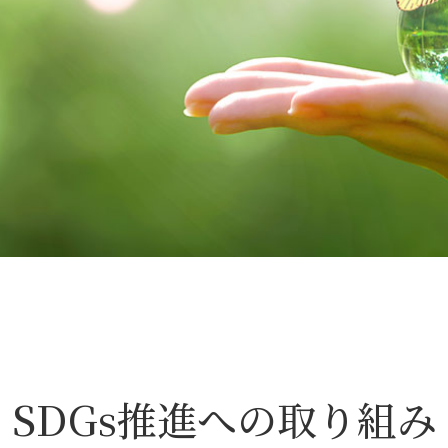
SDGs推進への取り組み