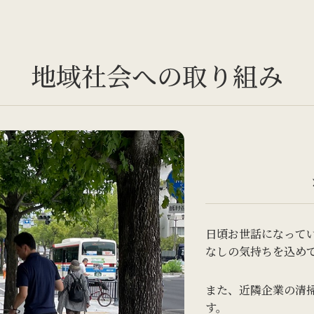
地域社会への取り組み
日頃お世話になって
なしの気持ちを込め
また、近隣企業の清
す。