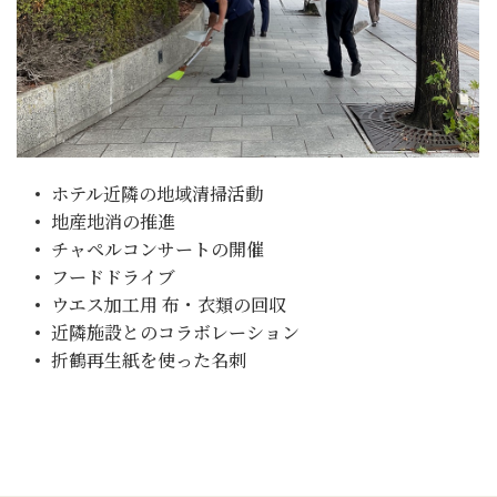
ホテル近隣の地域清掃活動
地産地消の推進
チャペルコンサートの開催
フードドライブ
ウエス加工用 布・衣類の回収
近隣施設とのコラボレーション
折鶴再生紙を使った名刺