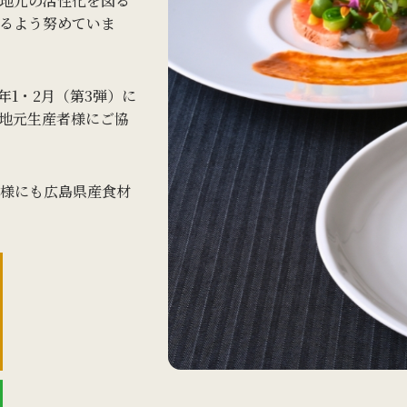
地元の活性化を図る
るよう努めていま
24年1・2月（第3弾）に
地元生産者様にご協
様にも広島県産食材