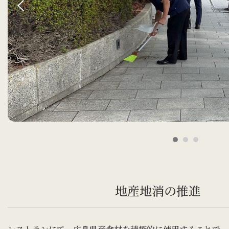
地産地消の推進