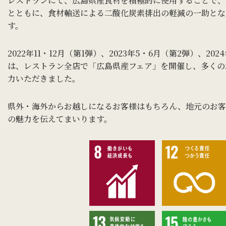
レストランにて、広島県産食材を積極的に使用することで、
とともに、食材輸送による二酸化炭素排出の軽減の一助とな
す。
2022年11・12月（第1弾）、2023年5・6月（第2弾）、20
は、レストラン全店で「広島県産フェア」を開催し、多くの
力いただきました。
県外・海外からお越しになるお客様はもちろん、地元のお客
の魅力を伝えてまいります。