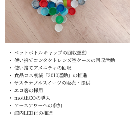
ペットボトルキャップの回収運動
使い捨てコンタクトレンズ空ケースの回収活動
使い捨てアメニティの回収
食品ロス削減「3010運動」の推進
サステナブルスイーツの販売・提供
エコ箸の採用
mottECOの導入
アースアワーへの参加
館内LED化の推進