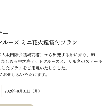
ナー
クルーズ
ミニ花火鑑賞付プラン
（大阪国際会議場前港）から出発する船に乗り、約
火を楽しめる中之島ナイトクルーズと、リモネのステーキ
にしたプランをご用意いたしました。
分にお楽しみいただけます。
2026年8月31日（月）