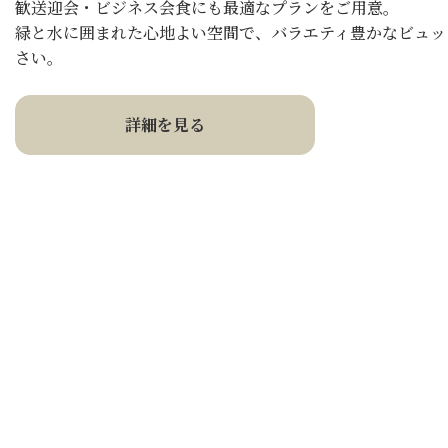
歓送迎会・ビジネス会食にも最適なプランをご用意。
緑と水に囲まれた心地よい空間で、バラエティ豊かなビュッ
さい。
詳細を見る