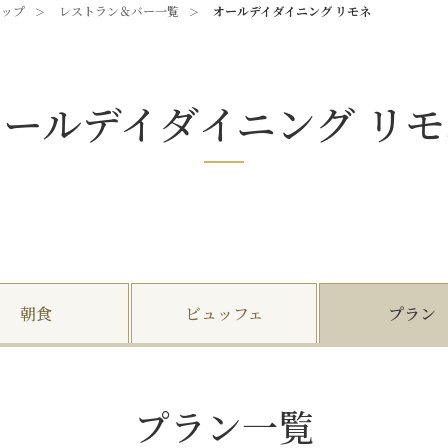
トップ
レストラン＆バー一覧
オールデイダイニング リモネ
オールデイダイニング
リモ
朝食
ビュッフェ
プラン
プラン一覧