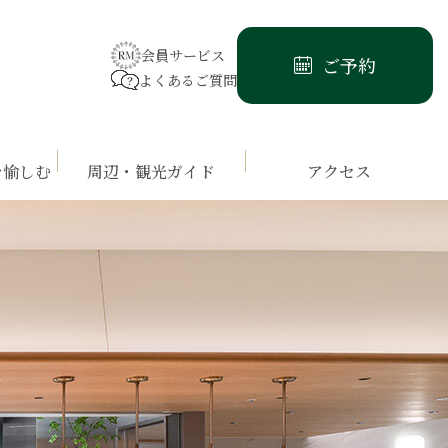
会員サービス
ご予約
よくあるご質問
を愉しむ
周辺・観光ガイド
アクセス