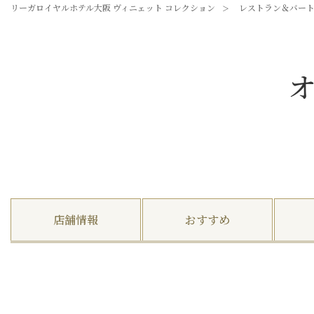
リーガロイヤルホテル大阪
ヴィニェット コレクション
レストラン＆バー
店舗情報
おすすめ