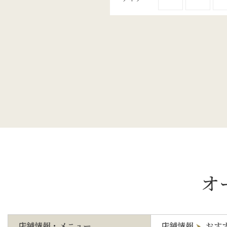
オ
店舗情報・メニュー
店舗情報
おす