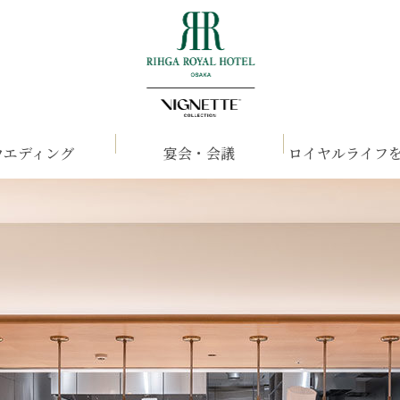
ウエディング
宴会・会議
ロイヤルライフ