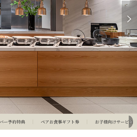
バー予約特典
ペアお食事ギフト券
お子様向けサービス