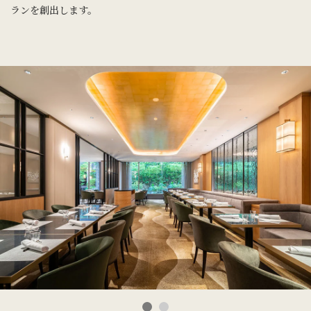
ランを創出します。