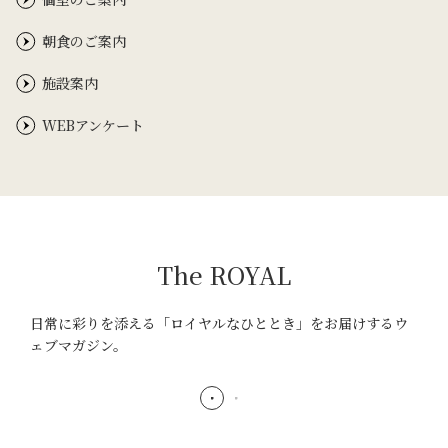
朝食のご案内
施設案内
WEBアンケート
The ROYAL
日常に彩りを添える「ロイヤルなひととき」をお届けするウ
ェブマガジン。