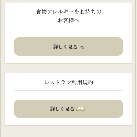
食物アレルギーをお持ちの
お客様へ
詳しく見る
レストラン利用規約
詳しく見る