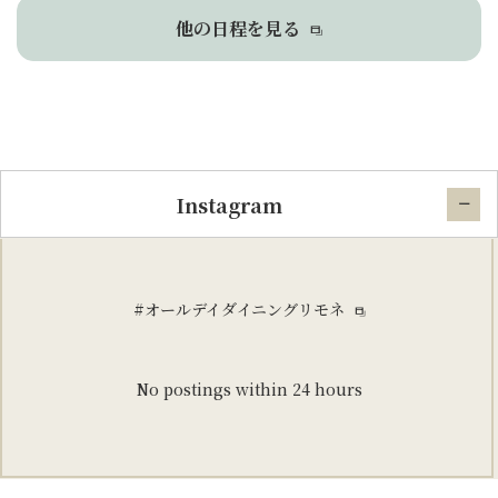
他の日程を見る
Instagram
#オールデイダイニングリモネ
No postings within 24 hours