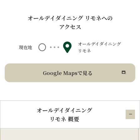
オールデイダイニング リモネへの
アクセス
オールデイダイニング
現在地
リモネ
Google Mapsで見る
オールデイダイニング
リモネ 概要