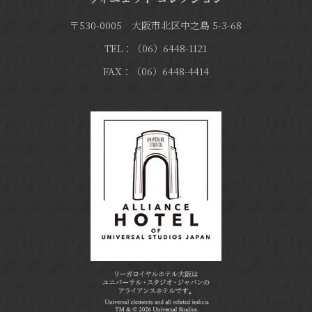
〒530-0005 大阪市北区中之島 5-3-68
TEL：（06）6448-1121
FAX：（06）6448-4414