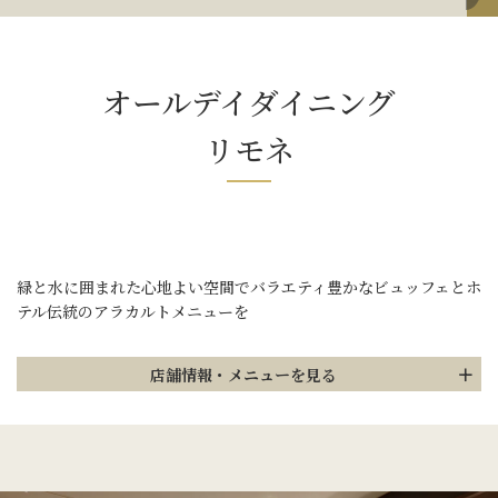
オールデイダイニング
リモネ
緑と水に囲まれた心地よい空間で
バラエティ豊かなビュッフェとホ
テル伝統のアラカルトメニューを
店舗情報
・メニューを見る