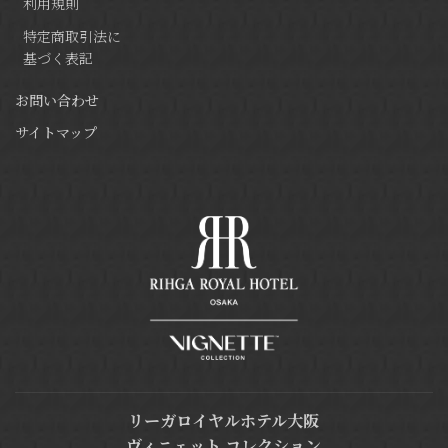
利用規則
特定商取引法に
基づく表記
お問い合わせ
サイトマップ
リーガロイヤルホテル大阪
ヴィニェット コレクション