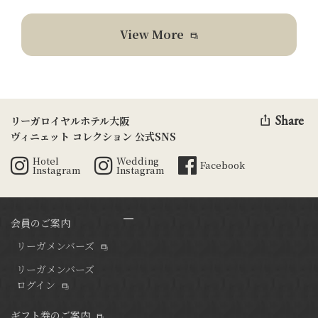
View More
Share
リーガロイヤルホテル大阪
ヴィニェット コレクション 公式SNS
Hotel
Wedding
Facebook
Instagram
Instagram
会員のご案内
リーガメンバーズ
リーガメンバーズ
ログイン
ギフト券のご案内