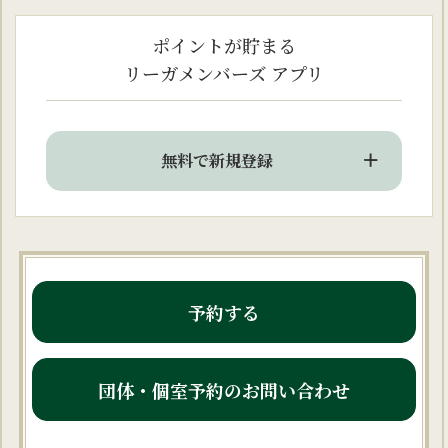
ポイントが貯まる
リーガメンバーズ アプリ
無料で新規登録
予約する
団体・個室予約のお問い合わせ