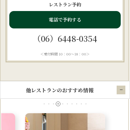
レストラン予約
電話で予約する
（06）6448-0354
＜受付時間 10：00～18：00＞
他レストランのおすすめ情報