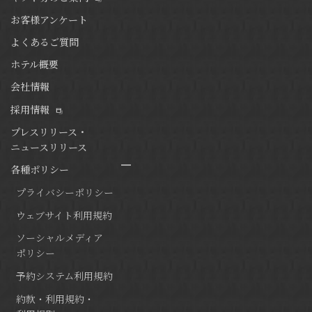
お客様アンケート
よくあるご質問
ホテル概要
会社情報
採用情報
プレスリリース・
ニュースリリース
各種ポリシー
プライバシーポリシー
ウェブサイト利用規約
ソーシャルメディア
ポリシー
予約システム利用規約
約款・利用規約・