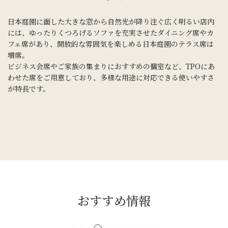
日本庭園に面した大きな窓から自然光が降り注ぐ広く明るい店内
には、ゆったりくつろげるソファを充実させたダイニング席やカ
フェ席があり、開放的な雰囲気を楽しめる日本庭園のテラス席は
増席。
ビジネス会席やご家族の集まりにおすすめの個室など、TPOにあ
わせた席をご用意しており、多様な用途に対応できる使いやすさ
が特長です。
おすすめ情報