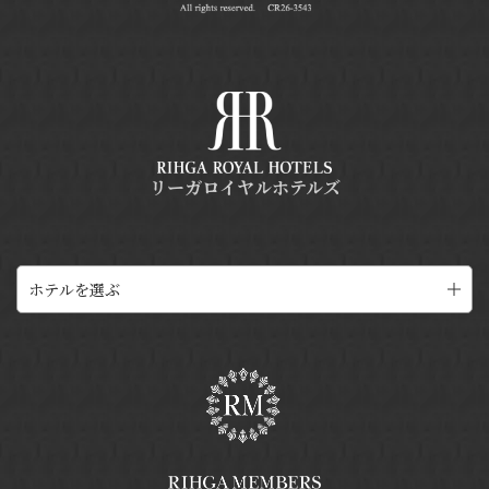
リーガロイヤルホテルズ
ホテルを選ぶ