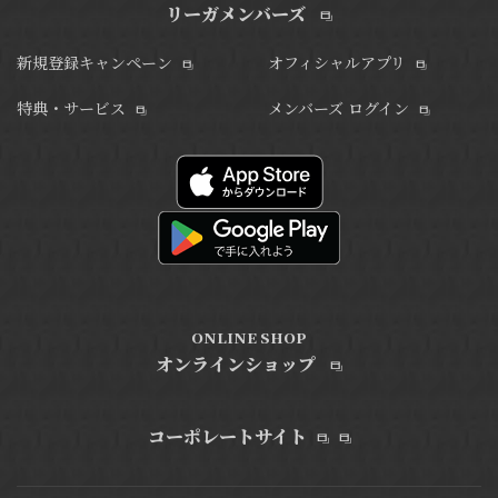
リーガメンバーズ
新規登録キャンペーン
オフィシャルアプリ
特典・サービス
メンバーズ ログイン
ONLINE SHOP
オンラインショップ
コーポレートサイト