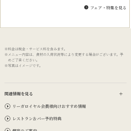
フェア・特集を見る
※料金は税金・サービス料を含みます。
※メニュー内容は、食材の入荷状況等により変更する場合がございます。予
めご了承ください。
※写真はイメージです。
関連情報を見る
リーガロイヤル会員様向けおすすめ情報
レストラン＆バー予約特典
個室のご案内