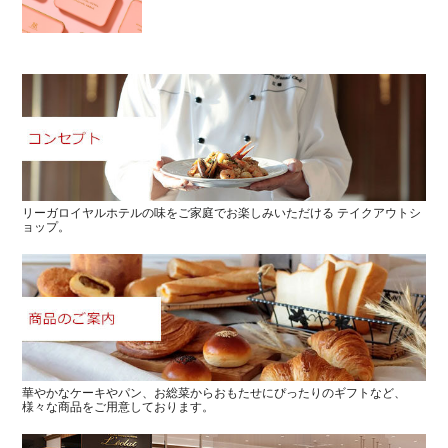
リーガロイヤルホテルの味をご家庭でお楽しみいただける
テイクアウトシ
ョップ。
華やかなケーキやパン、お総菜からおもたせにぴったりのギフトなど、
様々な商品をご用意しております。