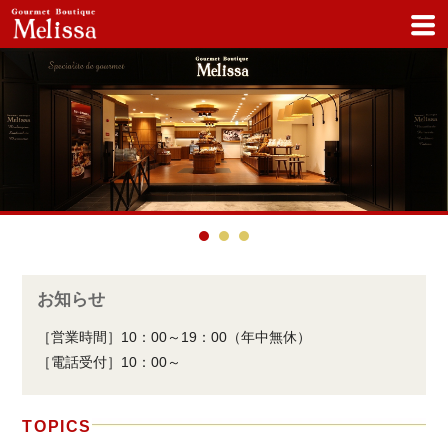
お知らせ
［営業時間］10：00～19：00（年中無休）
［電話受付］10：00～
TOPICS