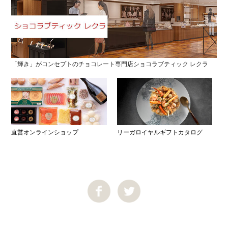
「輝き」がコンセプトのチョコレート専門店ショコラブティック レクラ
直営オンラインショップ
リーガロイヤルギフトカタログ