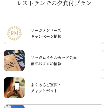
レストランでの夕食付プラン
リーガメンバーズ
キャンペーン情報
リーガロイヤルカード会員
宿泊おすすめ情報
よくあるご質問・
チャットボット