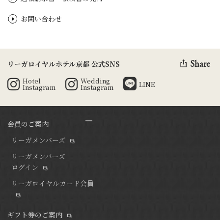
お問い合わせ
Share
リーガロイヤルホテル京都 公式SNS
Hotel
Wedding
LINE
Instagram
Instagram
会員のご案内
リーガメンバーズ
リーガメンバーズ
ログイン
リーガロイヤルカード会員
ギフト券のご案内