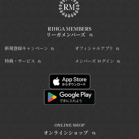
リーガメンバーズ
新規登録キャンペーン
オフィシャルアプリ
特典・サービス
メンバーズ ログイン
ONLINE SHOP
オンラインショップ