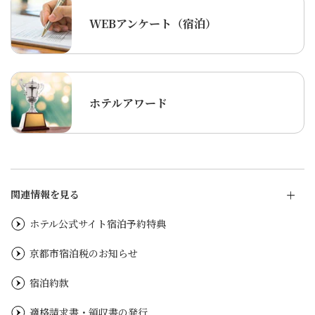
WEBアンケート（宿泊）
ホテルアワード
関連情報を見る
ホテル公式サイト宿泊予約特典
京都市宿泊税のお知らせ
宿泊約款
適格請求書・領収書の発行