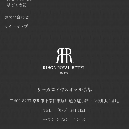
基づく表記
お問い合わせ
サイトマップ
リーガロイヤルホテル京都
〒600-8237 京都市下京区東堀川通り塩小路下ル松明町1番地
TEL：（075）341-1121
FAX：（075）341-3073