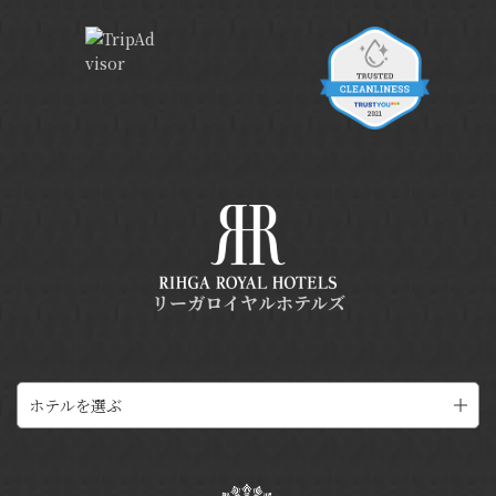
リーガロイヤルホテルズ
ホテルを選ぶ