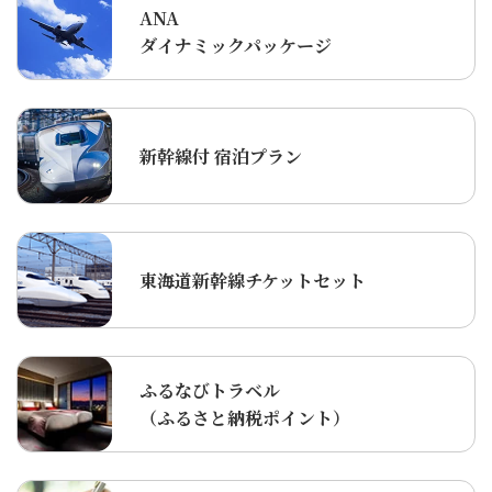
ANA
ダイナミックパッケージ
新幹線付 宿泊プラン
東海道新幹線チケットセット
ふるなびトラベル
（ふるさと納税ポイント）