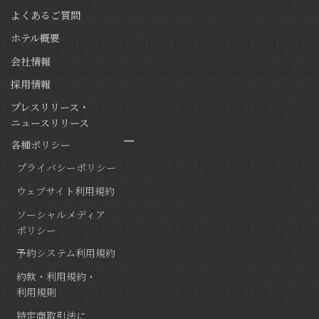
よくあるご質問
ホテル概要
会社情報
採用情報
プレスリリース・
ニュースリリース
各種ポリシー
プライバシーポリシー
ウェブサイト利用規約
ソーシャルメディア
ポリシー
予約システム利用規約
約款・利用規約・
利用規則
特定商取引法に