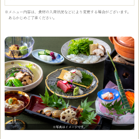
※メニュー内容は、食材の入荷状況などにより変更する場合がございます。
あらかじめご了承ください。
※写真はイメージです。