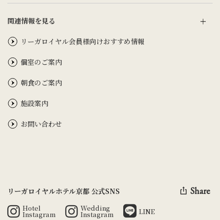
関連情報を見る
リーガロイヤル会員様向けおすすめ情報
個室のご案内
朝食のご案内
施設案内
お問い合わせ
Share
リーガロイヤルホテル京都 公式SNS
Hotel
Wedding
LINE
Instagram
Instagram