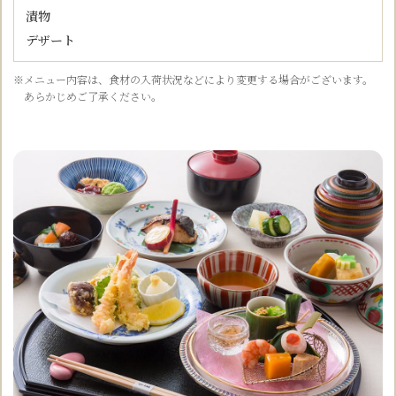
漬
物
デザート
※メニュー内容は、食材の入荷状況などにより変更する場合がございます。
あらかじめご了承ください。