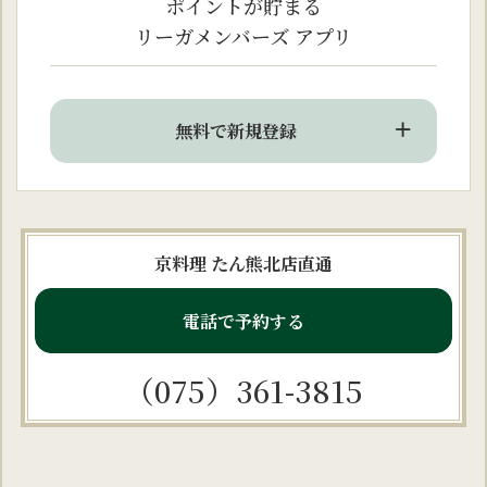
ポイントが貯まる
リーガメンバーズ アプリ
無料で新規登録
京料理 たん熊北店直通
電話で予約する
（075）361-3815