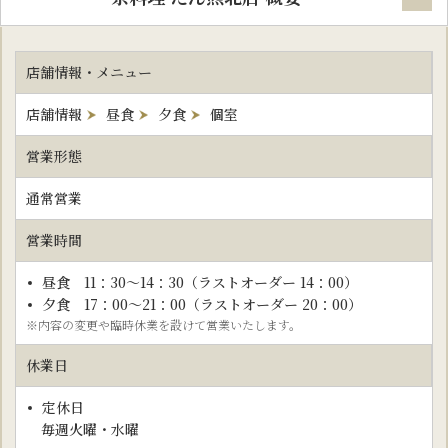
店舗情報・メニュー
店舗情報
昼食
夕食
個室
営業形態
通常営業
営業時間
昼食 11：30～14：30（ラストオーダー 14：00）
夕食 17：00～21：00（ラストオーダー 20：00）
※内容の変更や臨時休業を設けて営業いたします。
休業日
定休日
毎週火曜・水曜