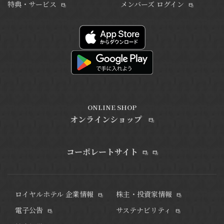
特典・サービス
メンバーズ ログイン
ONLINE SHOP
オンラインショップ
コーポレートサイト
ロイヤルホテル 企業情報
株主・投資家情報
電子公告
サステナビリティ