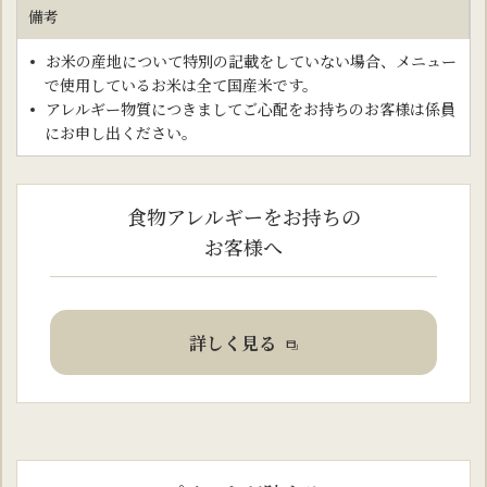
備考
お米の産地について特別の記載をしていない場合、メニュー
で使用しているお米は全て国産米です。
アレルギー物質につきましてご心配をお持ちのお客様は係員
にお申し出ください。
食物アレルギーをお持ちの
お客様へ
詳しく見る