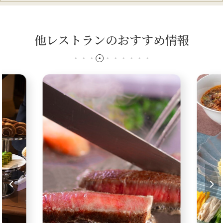
他レストランのおすすめ情報