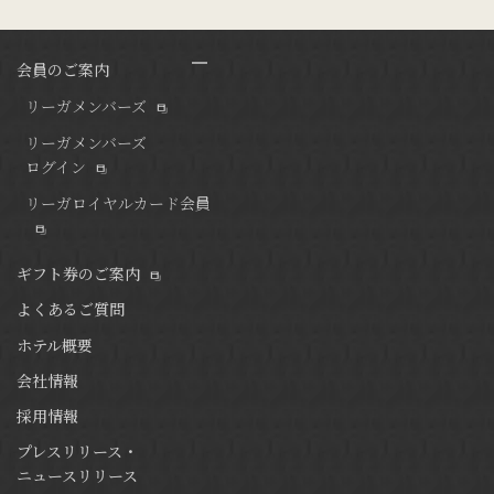
会員のご案内
リーガメンバーズ
リーガメンバーズ
ログイン
リーガロイヤルカード会員
ギフト券のご案内
よくあるご質問
ホテル概要
会社情報
採用情報
プレスリリース・
ニュースリリース