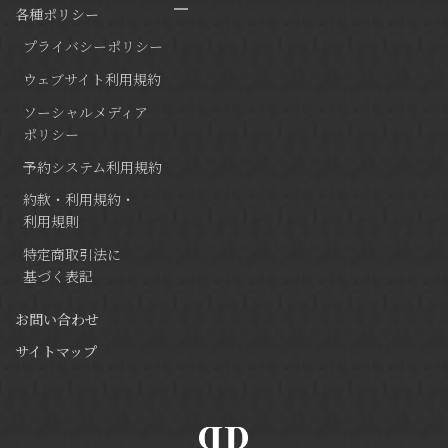
各種ポリシー
プライバシーポリシー
ウェブサイト利用規約
ソーシャルメディア
ポリシー
予約システム利用規約
約款・利用規約・
利用規則
特定商取引法に
基づく表記
お問い合わせ
サイトマップ