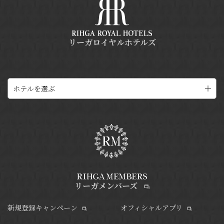
リーガロイヤルホテルズ
ホテルを選ぶ
リーガメンバーズ
新規登録キャンペーン
オフィシャルアプリ