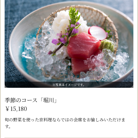
※写真はイメージです。
季節のコース「堀川」
￥15,180
旬の野菜を使った京料理ならではの会席をお愉しみいただけま
す。