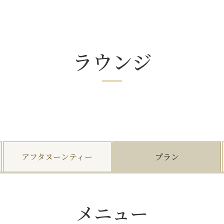
ラウンジ
アフタヌーンティー
プラン
メニュー