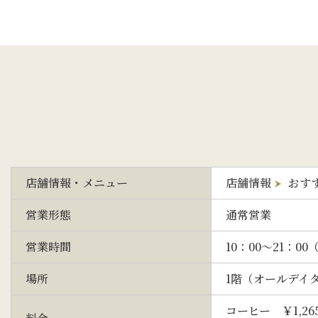
店舗情報・メニュー
店舗情報
おす
営業形態
通常営業
営業時間
10：00～21：00
（
場所
1階（オールデイ
コーヒー ￥
1,26