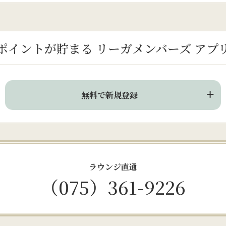
ポイントが貯まる
リーガメンバーズ アプ
無料で新規登録
ラウンジ直通
（075）361-9226