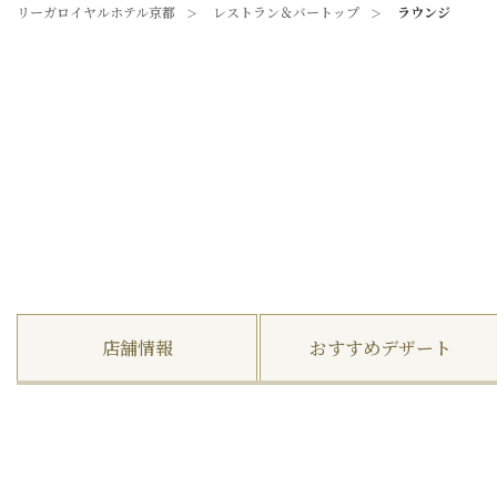
リーガロイヤルホテル京都
レストラン＆バートップ
ラウンジ
店舗情報
おすすめデザート