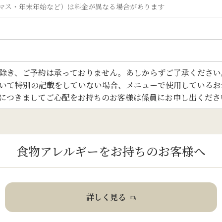
マス・年末年始など）は料金が異なる場合があります
除き、ご予約は承っておりません。あしからずご了承ください
いて特別の記載をしていない場合、メニューで使用しているお
につきましてご心配をお持ちのお客様は係員にお申し出くださ
食物アレルギーをお持ちの
お客様へ
詳しく見る