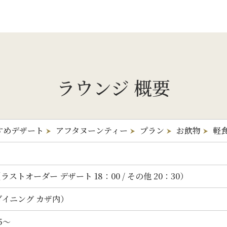
ラウンジ 概要
すめデザート
アフタヌーンティー
プラン
お飲物
軽
ラストオーダー デザート 18：00 / その他 20：30）
ダイニング カザ内）
5
～