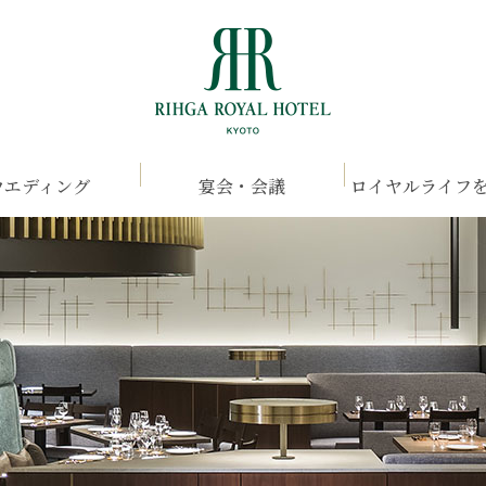
ウエディング
宴会・会議
ロイヤルライフ