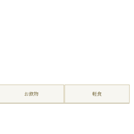
お飲物
軽食