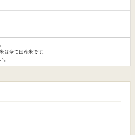
。
米は全て国産米です。
い。