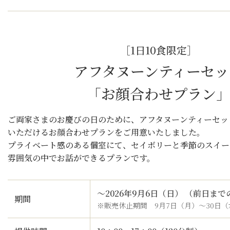
［1日10食限定］
アフタヌーンティーセッ
「お顔合わせプラン
ご両家さまのお慶びの日のために、アフタヌーンティーセッ
いただけるお顔合わせプランをご用意いたしました。
プライベート感のある個室にて、セイボリーと季節のスイー
雰囲気の中でお話ができるプランです。
～2026年9月6日（日） （前日ま
期間
※販売休止期間 9月7日（月）～30日（