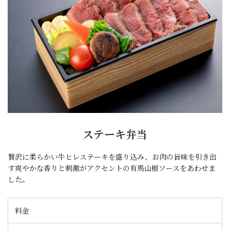
ステーキ弁当
贅沢に柔らかい牛ヒレステーキを盛り込み、お肉の旨味を引き出
す爽やかな香りと刺激がアクセントの有馬山椒ソースをあわせま
した。
料金