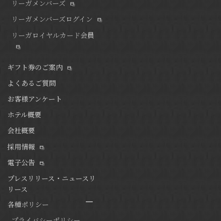
リーガメンバーズ
リーガメンバーズログイン
リーガロイヤルカード会員
ギフト券のご案内
よくあるご質問
お客様アンケート
ホテル概要
会社概要
採用情報
電子公告
プレスリリース・ニュースリ
リース
各種ポリシー
プライバシーポリシー