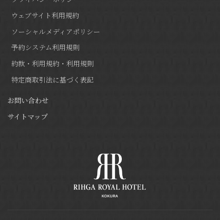
ウェブサイト利用規約
ソーシャルメディアポリシー
予約システム利用規則
約款・利用規約・利用規則
特定商取引法に基づく表記
お問い合わせ
サイトマップ