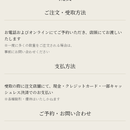
ご注文・受取方法
お電話およびオンラインにてご予約いただき、店頭にてお渡しい
たします
※一度に多くの数量をご注文される場合は、
事前にお問い合わせください
支払方法
受取の際に注文店舗にて、現金・クレジットカード・一部キャッ
シュレス決済でのお支払い
※各種割引・優待はいたしかねます
ご予約・お問い合わせ