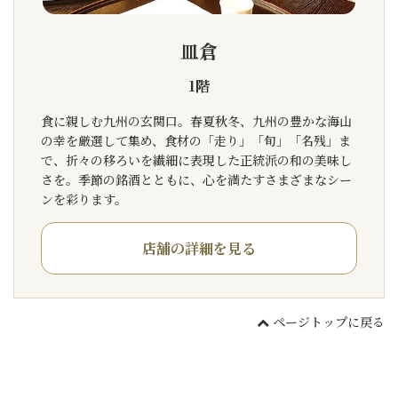
皿倉
1階
食に親しむ九州の玄関口。春夏秋冬、九州の豊かな海山
の幸を厳選して集め、食材の「走り」「旬」「名残」ま
で、折々の移ろいを繊細に表現した正統派の和の美味し
さを。季節の銘酒とともに、心を満たすさまざまなシー
ンを彩ります。
店舗の詳細を見る
ページトップに戻る