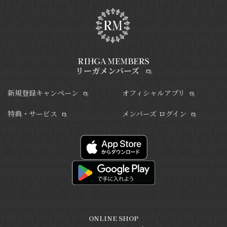
リーガメンバーズ
新規登録キャンペーン
オフィシャルアプリ
特典・サービス
メンバーズ ログイン
ONLINE SHOP