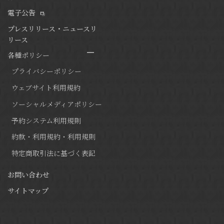
電子公告
プレスリリース・ニュースリ
リース
各種ポリシー
プライバシーポリシー
ウェブサイト利用規約
ソーシャルメディアポリシー
予約システム利用規則
約款・利用規約・利用規則
特定商取引法に基づく表記
お問い合わせ
サイトマップ