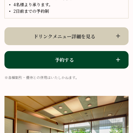
4名様より承ります。
2日前までの予約制
ドリンクメニュー詳細を見る
予約する
※各種割引・優待との併用はいたしかねます。