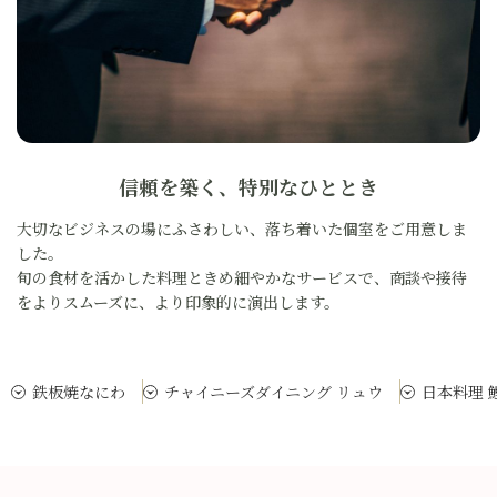
大切なビジネスの場にふさわしい、落ち着いた個室をご用意しました。
旬の食材を活かした料理ときめ細やかなサービスで、商談や接待をよりスム
ーズに、より印象的に演出します。
信頼を築く、特別なひととき
大切なビジネスの場にふさわしい、落ち着いた個室をご用意しま
した。
旬の食材を活かした料理ときめ細やかなサービスで、商談や接待
をよりスムーズに、より印象的に演出します。
鉄板焼なにわ
チャイニーズダイニング リュウ
日本料理 