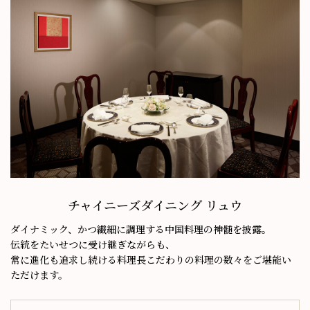
チャイニーズダイニング リュウ
ダイナミック、かつ繊細に調理する中国料理の神髄を披露。
伝統をたいせつに受け継ぎながらも、
常に進化も追求し続ける料理長こだわりの料理の数々をご堪能い
ただけます。