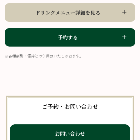
ドリンクメニュー詳細を見る
予約する
※各種割引・優待との併用はいたしかねます。
ご予約・お問い合わせ
お問い合わせ