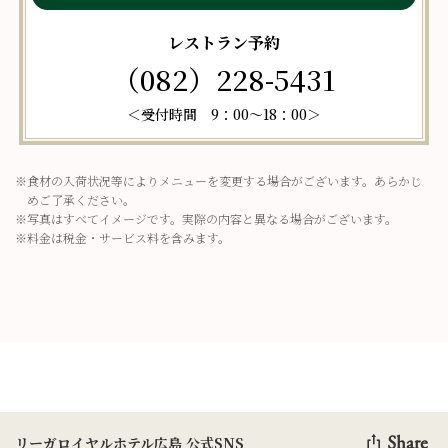
レストラン予約
（082）228-5431
＜受付時間 9：00～18：00＞
※食材の入荷状況等によりメニューを変更する場合がございます。あらかじ
めご了承ください。
※写真はすべてイメージです。実際の内容と異なる場合がございます。
※料金は税金・サービス料を含みます。
Share
リーガロイヤルホテル広島 公式SNS