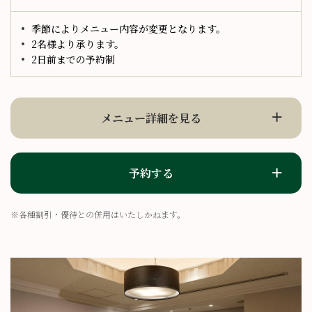
季節によりメニュー内容が変更となります。
2名様より承ります。
2日前までの予約制
メニュー詳細を見る
予約する
※各種割引・優待との併用はいたしかねます。