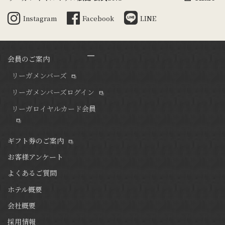
Instagram
Facebook
LINE
会員のご案内
リーガメンバーズ
リーガメンバーズログイン
リーガロイヤルカード会員
ギフト券のご案内
お客様アンケート
よくあるご質問
ホテル概要
会社概要
採用情報