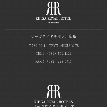
リーガロイヤルホテル広島
〒730-0011 広島市中区基町6-78
TEL：（082）502-1121
FAX：（082）228-5415
リーガロイヤルホテルズ