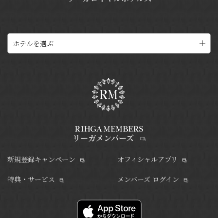
ホテルを選ぶ
リーガメンバーズ
新規登録キャンペーン
オフィシャルアプリ
特典・サービス
メンバーズ ログイン