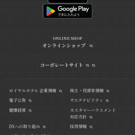
ONLINE SHOP
オンラインショップ
コーポレートサイト
ロイヤルホテル 企業情報
株主・投資家情報
電子公告
サステナビリティ
健康経営
カスタマーハラスメント
対応方針
DXへの取り組み
採用情報