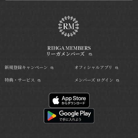
リーガメンバーズ
新規登録キャンペーン
オフィシャルアプリ
特典・サービス
メンバーズ ログイン