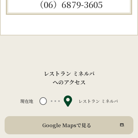
（06）6879-3605
レストラン ミネルバ
へのアクセス
現在地
レストラン ミネルバ
Google Mapsで見る