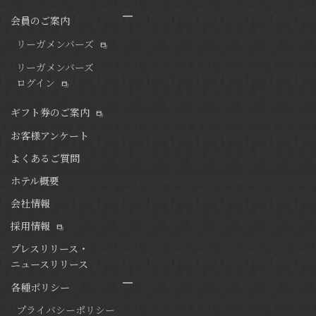
会員のご案内
リーガメンバーズ
リーガメンバーズ
ログイン
ギフト券のご案内
お客様アンケート
よくあるご質問
ホテル概要
会社情報
採用情報
プレスリリース・
ニュースリリース
各種ポリシー
プライバシーポリシー