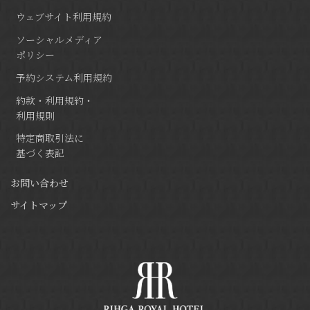
ウェブサイト利用規約
ソーシャルメディア
ポリシー
予約システム利用規約
約款・利用規約・
利用規則
特定商取引法に
基づく表記
お問い合わせ
サイトマップ