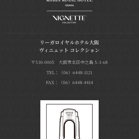
リーガロイヤルホテル大阪
ヴィニェット コレクション
〒530-0005 大阪市北区中之島 5-3-68
TEL：（06）6448-1121
FAX：（06）6448-4414