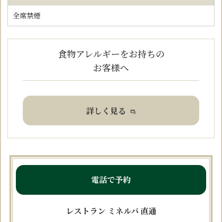
全席禁煙
食物アレルギーをお持ちの
お客様へ
詳しく見る
電話で予約
レストラン ミネルバ 直通