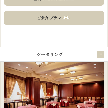
ご会食 プラン
ケータリング