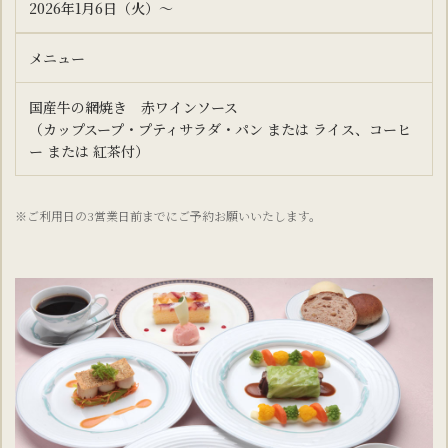
2026年1月6日（火）～
メニュー
国産牛の網焼き 赤ワインソース
（カップスープ・プティサラダ・パン または ライス、コーヒ
ー または 紅茶付）
※ご利用日の3営業日前までにご予約お願いいたします。