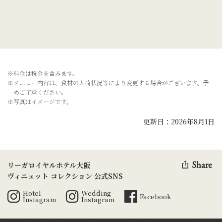
※料金は税金を含みます。
※メニュー内容は、食材の入荷状況等により変更する場合がございます。予
めご了承ください。
※写真はイメージです。
更新日：2026年8月1日
Share
リーガロイヤルホテル大阪
ヴィニェット コレクション 公式SNS
Hotel
Wedding
Facebook
Instagram
Instagram