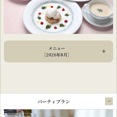
メニュー
［2026年8月］
パーティプラン