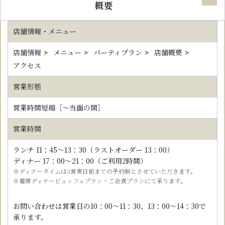
概要
店舗情報・メニュー
店舗情報
メニュー
パーティプラン
店舗概要
アクセス
営業形態
営業時間短縮［～当面の間］
営業時間
ランチ 11：45～13：30（ラストオーダー 13：00）
ディナー 17：00～21：00（ご利用2時間）
※ディナータイムは3営業日前までの予約制とさせていただきます。
※着席ディナービュッフェプラン・ご会食プランにて承ります。
お問い合わせは営業日の10：00〜11：30、13：00〜14：30で
承ります。