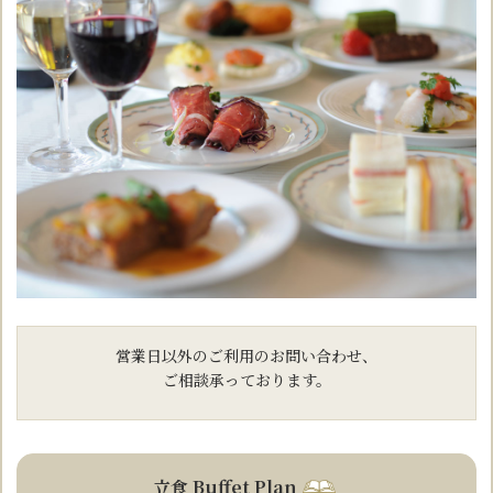
営業日以外のご利用のお問い合わせ、
ご相談承っております。
立食 Buffet Plan