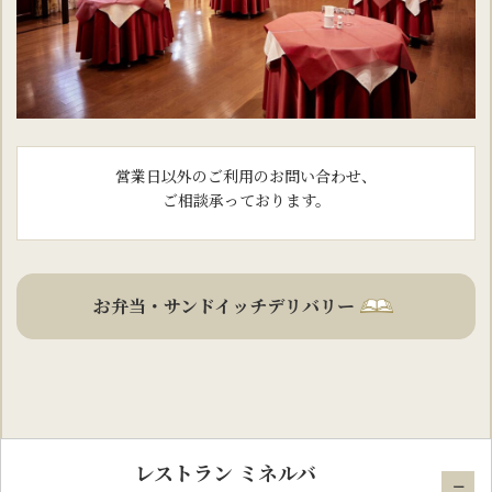
営業日以外のご利用のお問い合わせ、
ご相談承っております。
お弁当・サンドイッチデリバリー
レストラン ミネルバ