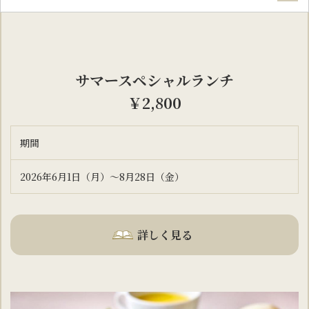
サマースペシャルランチ
￥2,800
期間
2026年6月1日（月）～8月28日（金）
詳しく見る