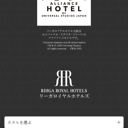
リーガロイヤルホテルズ
ホテルを選ぶ