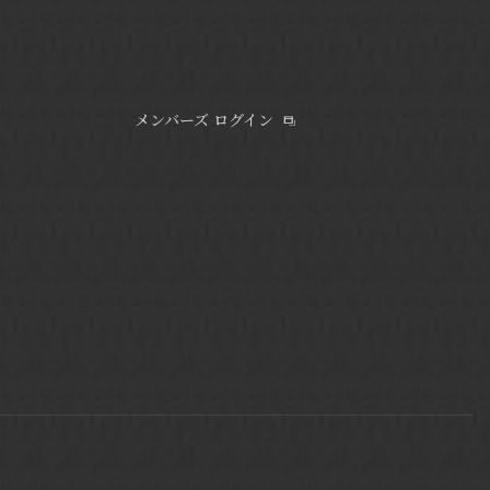
メンバーズ ログイン