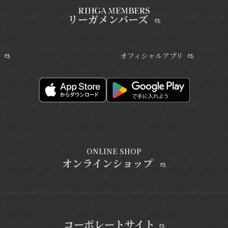
リーガメンバーズ
オフィシャルアプリ
ONLINE SHOP
オンラインショップ
コーポレートサイト