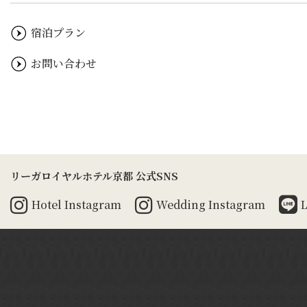
宿泊プラン
お問い合わせ
リーガロイヤルホテル京都 公式SNS
Hotel
Instagram
Wedding
Instagram