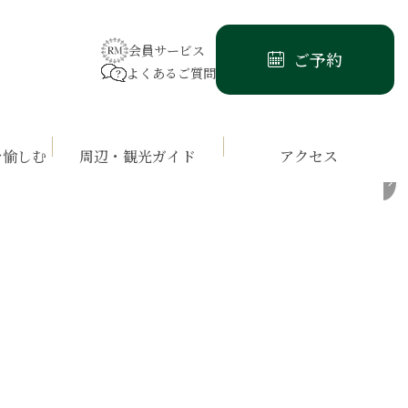
会員サービス
ご予約
よくあるご質問
を愉しむ
周辺・観光ガイド
アクセス