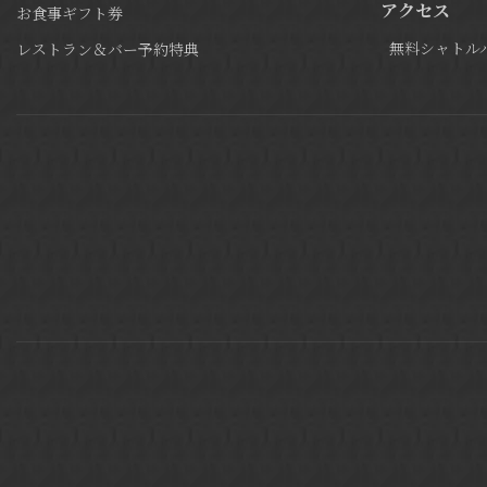
アクセス
お食事ギフト券
無料シャトル
レストラン＆バー予約特典