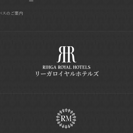
バスのご案内
リーガロイヤルホテルズ