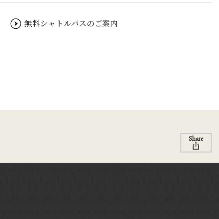
無料シャトルバスのご案内
Share