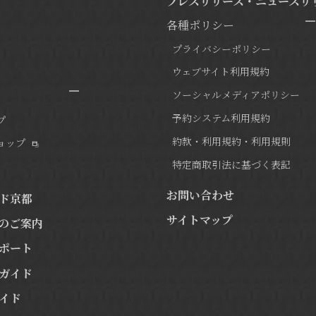
プレスリリース・ニュースリ
各種ポリシー
プライバシーポリシー
ウェブサイト利用規約
ソーシャルメディアポリシー
予約システム利用規約
プ
約款・利用規約・利用規則
ョップ
特定商取引法に基づく表記
お問い合わせ
ド京都
サイトマップ
のご案内
ポート
ガイド
イド