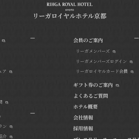
リーガロイヤルホテル京都
会員のご案内
リーガメンバーズ
リーガメンバーズログイン
ェア
リーガロイヤルカード会員
ギフト券のご案内
よくあるご質問
問
ホテル概要
会社情報
ラン
採用情報
紹介