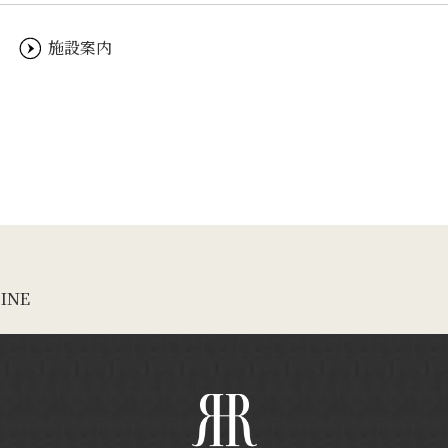
施設案内
LINE