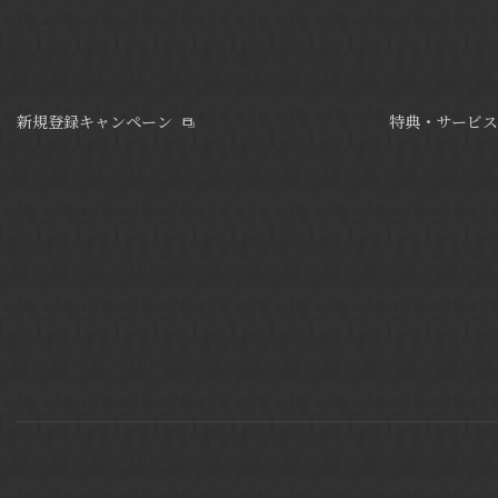
新規登録キャンペーン
特典・サービス