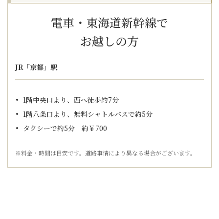
電車・東海道新幹線で
お越しの方
JR「京都」駅
1階中央口より、西へ徒歩約7分
1階八条口より、無料シャトルバスで約5分
タクシーで約5分 約￥700
※料金・時間は目安です。道路事情により異なる場合がございます。