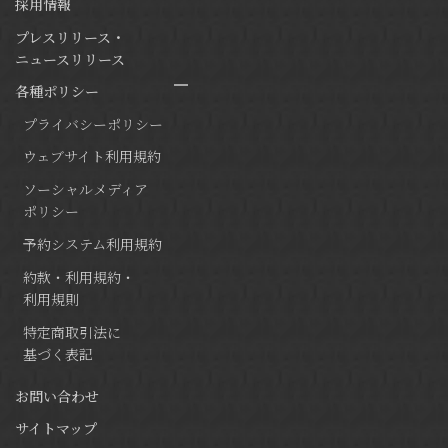
採用情報
プレスリリース・
ニュースリリース
各種ポリシー
プライバシーポリシー
ウェブサイト利用規約
ソーシャルメディア
ポリシー
予約システム利用規約
約款・利用規約・
利用規則
特定商取引法に
基づく表記
お問い合わせ
サイトマップ