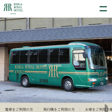
電車をご利用の方
飛行機をご利用の方
お車をご利用の