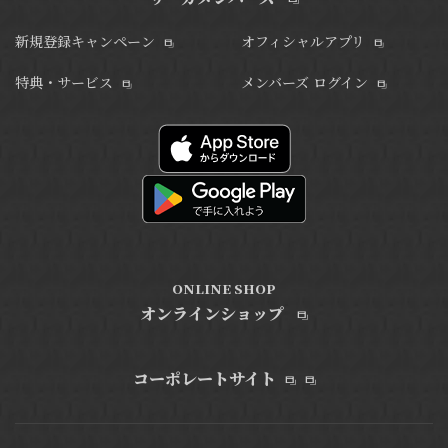
新規登録キャンペーン
オフィシャルアプリ
特典・サービス
メンバーズ ログイン
ONLINE SHOP
オンラインショップ
コーポレートサイト