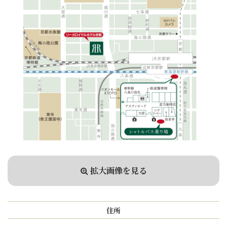
拡大画像を見る
住所