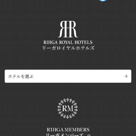
リーガロイヤルホテルズ
ホテルを選ぶ
リーガメンバーズ