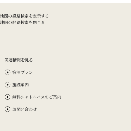
地図の経路検索を表示する
地図の経路検索を閉じる
関連情報を見る
宿泊プラン
施設案内
無料シャトルバスのご案内
お問い合わせ