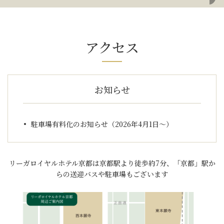
アクセス
お知らせ
駐車場有料化のお知らせ（2026年4月1日～）
リーガロイヤルホテル京都は京都駅より徒歩約7分、「京都」駅か
らの送迎バスや駐車場もございます