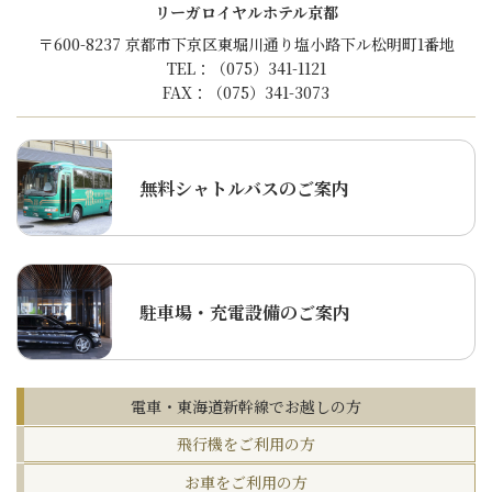
リーガロイヤルホテル京都
〒600-8237 京都市下京区東堀川通り塩小路下ル松明町1番地
TEL：（075）341-1121
FAX：（075）341-3073
無料シャトルバスのご案内
駐車場・充電設備のご案内
電車・東海道新幹線でお越しの方
飛行機をご利用の方
お車をご利用の方