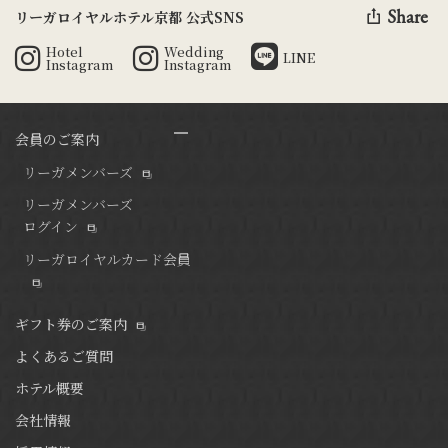
Share
リーガロイヤルホテル京都 公式SNS
Hotel
Wedding
LINE
Instagram
Instagram
会員のご案内
リーガメンバーズ
リーガメンバーズ
ログイン
リーガロイヤルカード会員
ギフト券のご案内
よくあるご質問
ホテル概要
会社情報