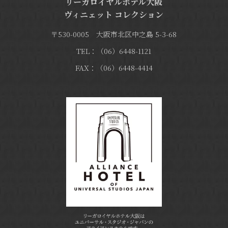
リーガロイヤルホテル大阪
ヴィニェット コレクション
〒530-0005 大阪市北区中之島 5-3-68
TEL：（06）6448-1121
FAX：（06）6448-4414