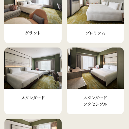
グランド
プレミアム
スタンダード
スタンダード
アクセシブル