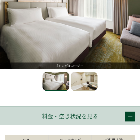
2シングルコージー
料金・空き状況を見る
広さ
ベッドサイズ
ご利用人数