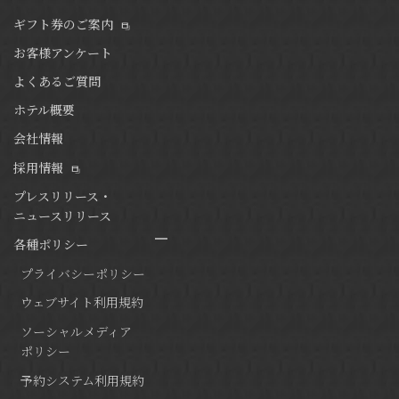
ギフト券のご案内
お客様アンケート
よくあるご質問
ホテル概要
会社情報
採用情報
プレスリリース・
ニュースリリース
各種ポリシー
プライバシーポリシー
ウェブサイト利用規約
ソーシャルメディア
ポリシー
予約システム利用規約