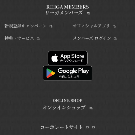
リーガメンバーズ
新規登録キャンペーン
オフィシャルアプリ
特典・サービス
メンバーズ ログイン
ONLINE SHOP
オンラインショップ
コーポレートサイト