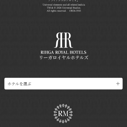
リーガロイヤルホテルズ
ホテルを選ぶ