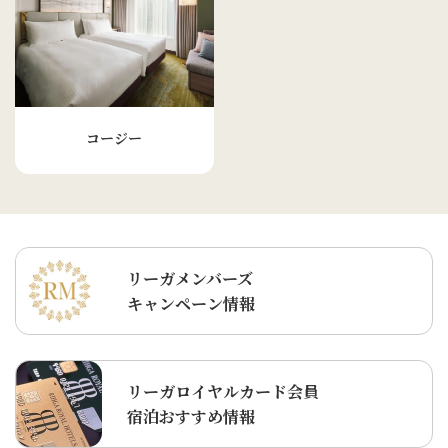
コージー
リーガメンバーズ
キャンペーン情報
リーガロイヤルカード会員
宿泊おすすめ情報