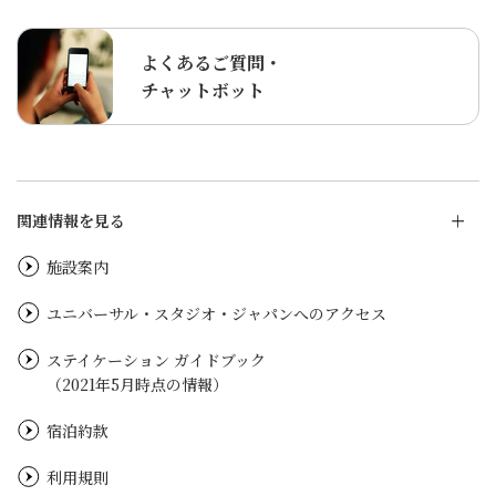
よくあるご質問・
チャットボット
関連情報を見る
施設案内
ユニバーサル・スタジオ・ジャパンへのアクセス
ステイケーション ガイドブック
（2021年5月時点の情報）
宿泊約款
利用規則