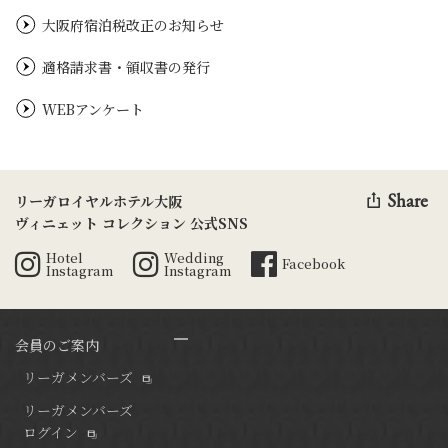
大阪府宿泊税改正のお知らせ
適格請求書・領収書の発行
WEBアンケート
Share
リーガロイヤルホテル大阪
ヴィニェット コレクション 公式SNS
Hotel
Wedding
Facebook
Instagram
Instagram
会員のご案内
リーガメンバーズ
リーガメンバーズ
ログイン