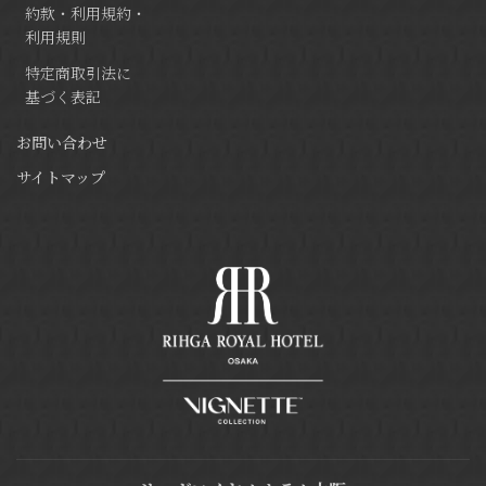
約款・利用規約・
利用規則
特定商取引法に
基づく表記
お問い合わせ
サイトマップ