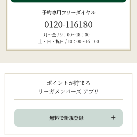
予約専用フリーダイヤル
0120-116180
月～金 / 9：00～18：00
土・日・祝日 / 10：00～16：00
ポイントが貯まる
リーガメンバーズ アプリ
無料で新規登録