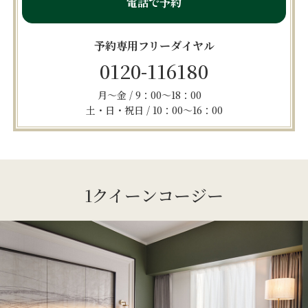
電話で予約
予約専用フリーダイヤル
0120-116180
月～金 / 9：00～18：00
土・日・祝日 / 10：00～16：00
1クイーンコージー