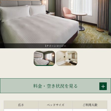
1クイーンコージー
料金・空き状況を見る
広さ
ベッドサイズ
ご利用人数