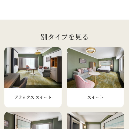
別タイプを見る
デラックス スイート
スイート