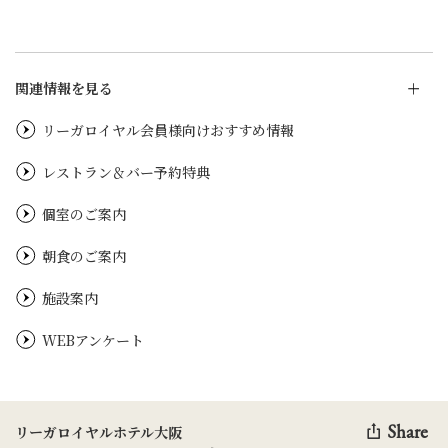
関連情報を見る
リーガロイヤル会員様向けおすすめ情報
レストラン＆バー予約特典
個室のご案内
朝食のご案内
施設案内
WEBアンケート
Share
リーガロイヤルホテル大阪