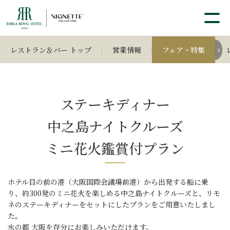
レストラン＆バー トップ
営業情報
フェア・特集
ステーキディナー
中之島ナイトクルーズ
ミニ花火鑑賞付プラン
ホテル目の前の港（大阪国際会議場前港）から出発する船に乗
り、
約300発のミニ花火を楽しめる中之島ナイトクルーズと、
リモ
ネのステーキディナーをセットにしたプランをご用意いたしまし
た。
水の都 大阪を存分にお楽しみいただけます。