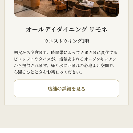
オールデイダイニング リモネ
ウエストウイング1階
朝食から夕食まで、時間帯によってさまざまに変化する
ビュッフェやタパスが、活気あふれるオープンキッチン
から提供されます。緑と水に囲まれた心地よい空間で、
心躍るひとときをお楽しみください。
店舗の詳細を見る