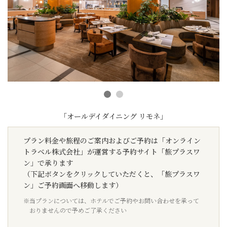
「オールデイダイニング リモネ」
プラン料金や旅程のご案内およびご予約は「オンライン
トラベル株式会社」が運営する予約サイト「旅プラスワ
ン」で承ります
（下記ボタンをクリックしていただくと、「旅プラスワ
ン」ご予約画面へ移動します）
※当プランについては、ホテルでご予約やお問い合わせを承って
おりませんので予めご了承ください