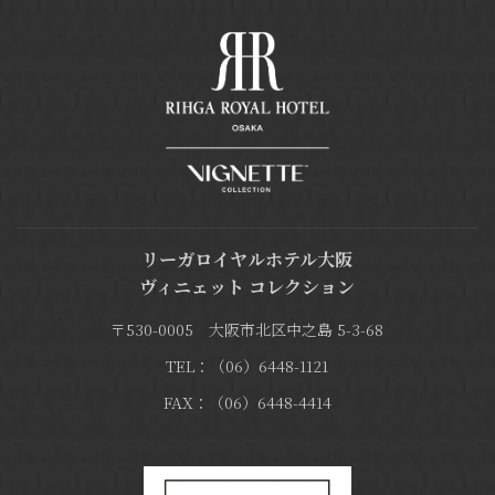
リーガロイヤルホテル大阪
ヴィニェット コレクション
〒530-0005 大阪市北区中之島 5-3-68
TEL：（06）6448-1121
FAX：（06）6448-4414