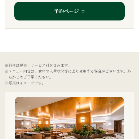
予約ページ
※料金は税金・サービス料を含みます。
※メニュー内容は、食材の入荷状況等により変更する場合がございます。あ
らかじめご了承ください。
※写真はイメージです。