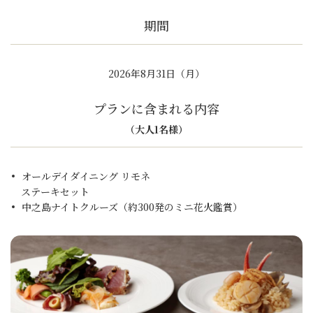
期間
2026年8月31日（月）
プランに含まれる内容
（大人1名様）
オールデイダイニング リモネ
ステーキセット
中之島ナイトクルーズ（約300発のミニ花火鑑賞）