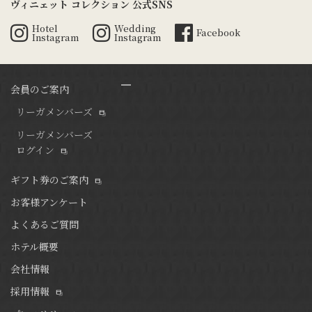
ヴィニェット コレクション 公式SNS
Hotel
Wedding
Facebook
Instagram
Instagram
会員のご案内
リーガメンバーズ
リーガメンバーズ
ログイン
ギフト券のご案内
お客様アンケート
よくあるご質問
ホテル概要
会社情報
採用情報