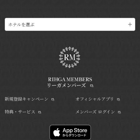
ホテルを選ぶ
リーガメンバーズ
新規登録キャンペーン
オフィシャルアプリ
特典・サービス
メンバーズ ログイン