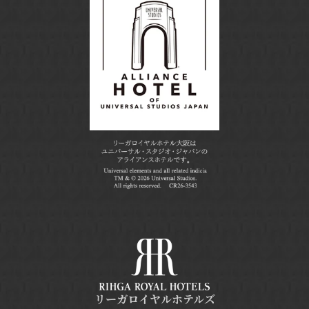
リーガロイヤルホテルズ