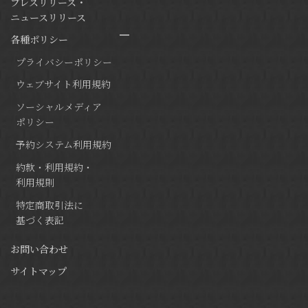
プレスリリース・
ニュースリリース
各種ポリシー
プライバシーポリシー
ウェブサイト利用規約
ソーシャルメディア
ポリシー
予約システム利用規約
約款・利用規約・
利用規則
特定商取引法に
基づく表記
お問い合わせ
サイトマップ