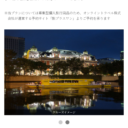
※当プランについては募集型個人旅行商品のため、オンライントラベル株式
会社が運営する予約サイト「旅プラスワン」よりご予約を承ります
クルーズイメージ