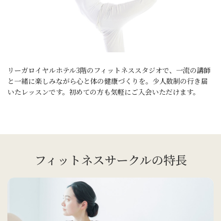
リーガロイヤルホテル3階のフィットネススタジオで、一流の講師
と一緒に楽しみながら心と体の健康づくりを。
少人数制の行き届
いたレッスンです。初めての方も気軽にご入会いただけます。
フィットネスサークルの特長