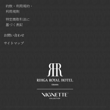
約款・利用規約・
利用規則
特定商取引法に
基づく表記
お問い合わせ
サイトマップ