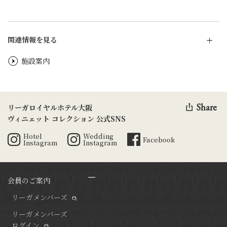
関連情報を見る
施設案内
Share
リーガロイヤルホテル大阪
ヴィニェット コレクション 公式SNS
Hotel
Wedding
Facebook
Instagram
Instagram
会員のご案内
リーガメンバーズ
リーガメンバーズ
ログイン