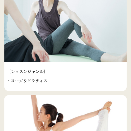
［レッスンジャンル］
・ヨーガ＆ピラティス