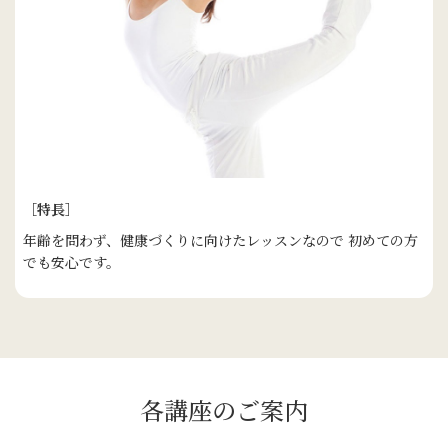
［特長］
年齢を問わず、健康づくりに向けたレッスンなので 初めての方
でも安心です。
各講座のご案内