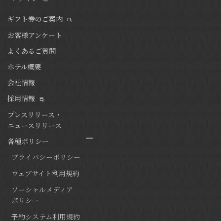
ギフト券のご案内
お客様アンケート
よくあるご質問
ホテル概要
会社情報
採用情報
プレスリリース・
ニュースリリース
各種ポリシー
プライバシーポリシー
ウェブサイト利用規約
ソーシャルメディア
ポリシー
予約システム利用規約