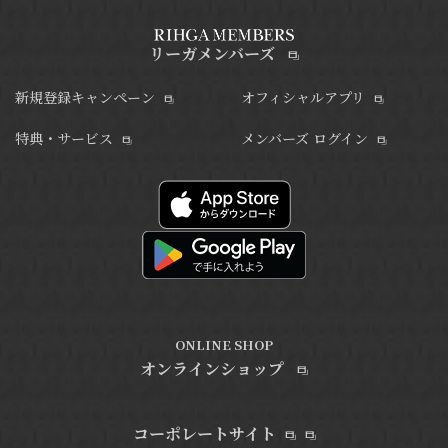
リーガメンバーズ
新規登録キャンペーン
オフィシャルアプリ
特典・サービス
メンバーズ ログイン
ONLINE SHOP
オンラインショップ
コーポレートサイト