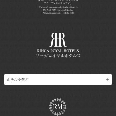
リーガロイヤルホテルズ
ホテルを選ぶ