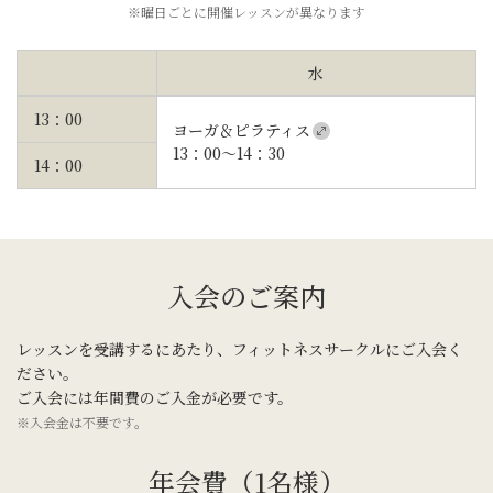
※曜日ごとに開催レッスンが異なります
水
13：00
ヨーガ＆ピラティス
13：00〜14：30
14：00
入会のご案内
レッスンを受講するにあたり、フィットネスサークルにご入会く
ださい。
ご入会には年間費のご入金が必要です。
※入会金は不要です。
年会費（1名様）