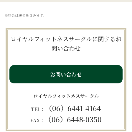
※料金は税金を含みます。
ロイヤルフィットネスサークルに関するお
問い合わせ
お問い合わせ
ロイヤルフィットネスサークル
（06）6441-4164
TEL：
（06）6448-0350
FAX：