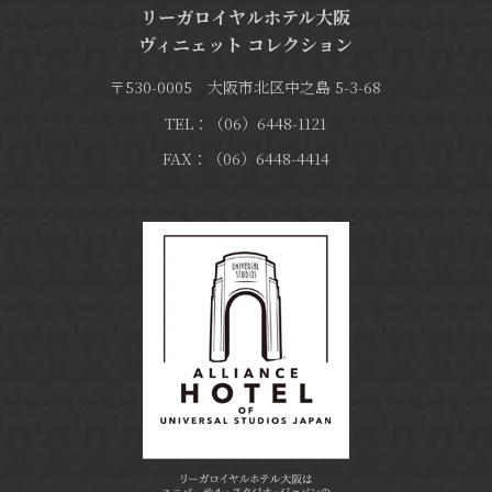
リーガロイヤルホテル大阪
ヴィニェット コレクション
〒530-0005 大阪市北区中之島 5-3-68
TEL：（06）6448-1121
FAX：（06）6448-4414