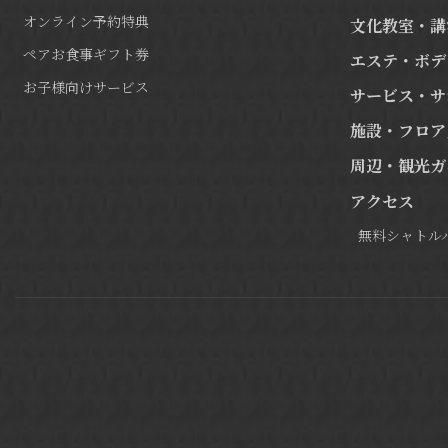
オンライン予約特典
文化教室・講
ペアお食事ギフト券
エステ・ボデ
お子様向けサービス
サービス・サ
施設・フロア
周辺・観光ガ
アクセス
無料シャトル