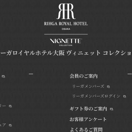
ーガロイヤルホテル大阪 ヴィニェット コレクシ
会員のご案内
リーガメンバーズ
リーガメンバーズログイン
リー
ギフト券のご案内
お客様アンケート
ェア
よくあるご質問