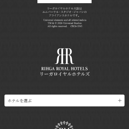
リーガロイヤルホテルズ
ホテルを選ぶ