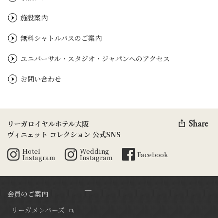
施設案内
無料シャトルバスのご案内
ユニバーサル・スタジオ・ジャパンへのアクセス
お問い合わせ
Share
リーガロイヤルホテル大阪
ヴィニェット コレクション 公式SNS
Hotel
Wedding
Facebook
Instagram
Instagram
会員のご案内
リーガメンバーズ