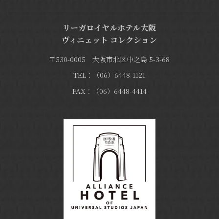
リーガロイヤルホテル大阪
ヴィニェット コレクション
〒530-0005 大阪市北区中之島 5-3-68
TEL：（06）6448-1121
FAX：（06）6448-4414