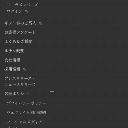
リーガメンバーズ
ログイン
ギフト券のご案内
お客様アンケート
よくあるご質問
ホテル概要
会社情報
採用情報
プレスリリース・
ニュースリリース
各種ポリシー
プライバシーポリシー
ウェブサイト利用規約
ソーシャルメディア
ポリシー