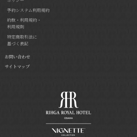
予約システム利用規約
約款・利用規約・
利用規則
特定商取引法に
基づく表記
お問い合わせ
サイトマップ