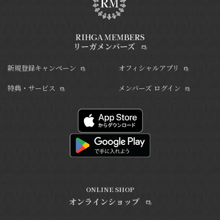
リーガメンバーズ
新規登録キャンペーン
オフィシャルアプリ
特典・サービス
メンバーズ ログイン
ONLINE SHOP
オンラインショップ