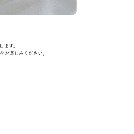
します。
イをお楽しみください。