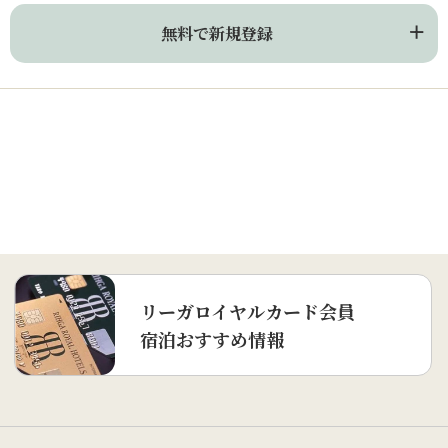
無料で新規登録
リーガロイヤルカード会員
宿泊おすすめ情報