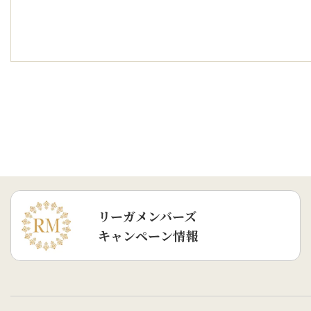
リーガメンバーズ
キャンペーン情報