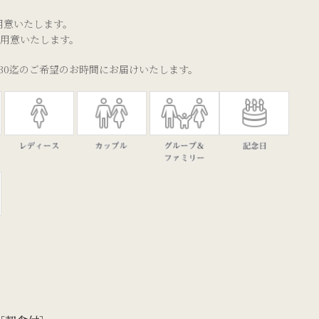
用意いたします。
ご用意いたします。
：30迄のご希望のお時間にお届けいたします。