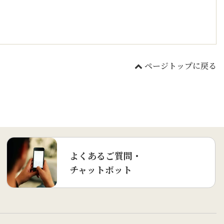
ページトップに戻る
よくあるご質問・
チャットボット