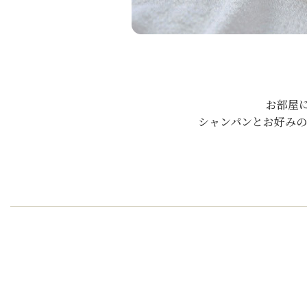
お部屋
シャンパンとお好みの