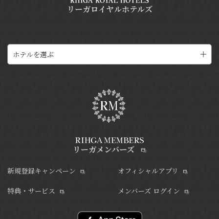
リーガロイヤルホテルズ
ホテルを選ぶ
リーガメンバーズ
新規登録キャンペーン
オフィシャルアプリ
特典・サービス
メンバーズ ログイン