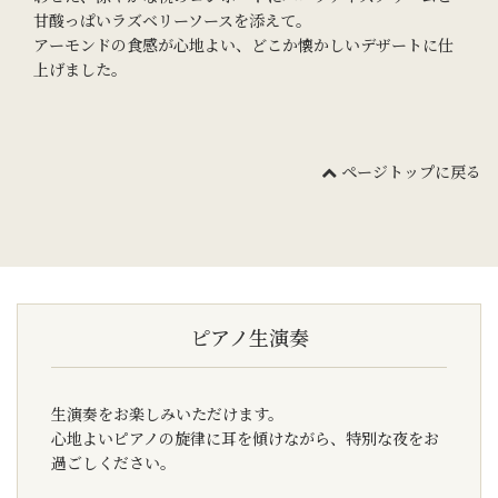
甘酸っぱいラズベリーソースを添えて。
アーモンドの食感が心地よい、どこか懐かしいデザートに仕
上げました。
ページトップに戻る
ピアノ生演奏
生演奏をお楽しみいただけます。
心地よいピアノの旋律に耳を傾けながら、特別な夜をお
過ごしください。