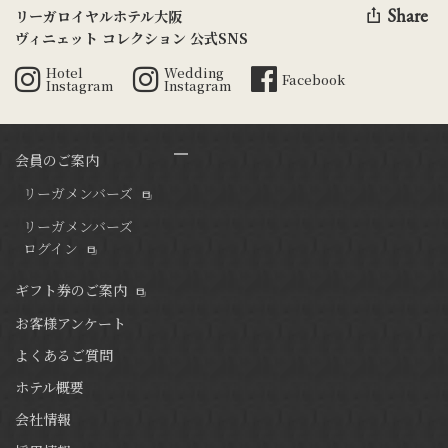
Share
リーガロイヤルホテル大阪
ヴィニェット コレクション 公式SNS
Hotel
Wedding
Facebook
Instagram
Instagram
会員のご案内
リーガメンバーズ
リーガメンバーズ
ログイン
ギフト券のご案内
お客様アンケート
よくあるご質問
ホテル概要
会社情報