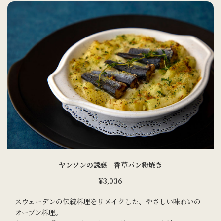
ヤンソンの誘惑 香草パン粉焼き
¥3,036
スウェーデンの伝統料理をリメイクした、やさしい味わいの
オーブン料理。