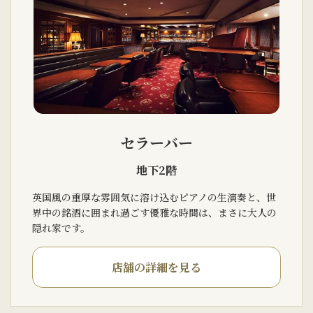
セラーバー
地下2階
英国風の重厚な雰囲気に溶け込むピアノの生演奏と、世
界中の銘酒に囲まれ過ごす優雅な時間は、まさに大人の
隠れ家です。
店舗の詳細を見る