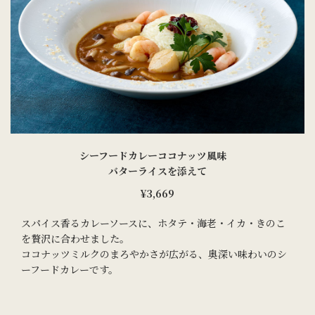
シーフードカレーココナッツ風味
バターライスを添えて
¥3,669
スパイス香るカレーソースに、ホタテ・海老・イカ・きのこ
を贅沢に合わせました。
ココナッツミルクのまろやかさが広がる、奥深い味わいのシ
ーフードカレーです。