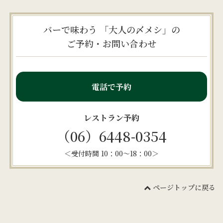
バーで味わう 「大人の〆メシ」の
ご予約・お問い合わせ
電話で予約
レストラン予約
（06）6448-0354
＜受付時間 10：00～18：00＞
ページトップに戻る