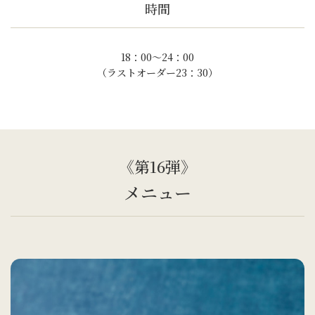
時間
18：00～24：00
（ラストオーダー23：30）
《第16弾》
メニュー