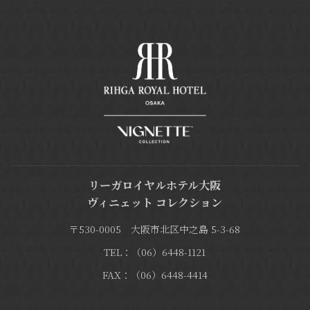
リーガロイヤルホテル大阪
ヴィニェット コレクション
〒530-0005 大阪市北区中之島 5-3-68
TEL：（06）6448-1121
FAX：（06）6448-4414