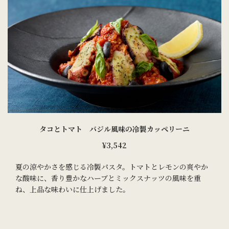
タコとトマト バジル風味の冷製カッペリーニ
¥3,542
夏の涼やかさを感じる冷製パスタ。トマトとレモンの爽やか
な酸味に、香り豊かなハーブとミックスナッツの風味を重
ね、上品な味わいに仕上げました。