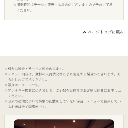
※演奏時間は予告なく変更する場合がございますので予めご了承
ください。
ページトップに戻る
※料金は税金・サービス料を含みます。
※メニュー内容は、食材の入荷状況等により変更する場合がございます。あ
らかじめご了承ください。
※写真はイメージです。
※アレルギー物質につきまして、ご心配をお持ちのお客様は係員にお申し出
ください。
※お米の産地について特別の記載をしていない場合、メニューで使用してい
るお米は全て国産米です。