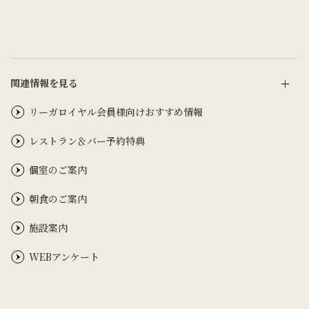
関連情報を見る
リーガロイヤル会員様向けおすすめ情報
レストラン＆バー予約特典
個室のご案内
朝食のご案内
施設案内
WEBアンケート