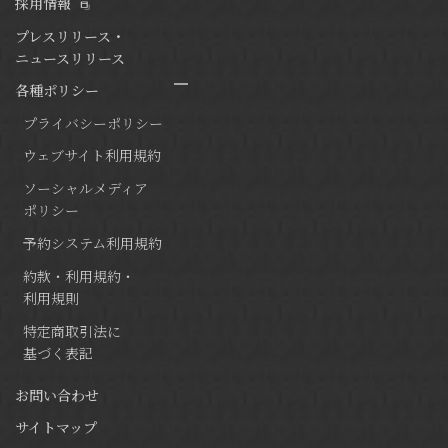
採用情報
プレスリリース・
ニュースリリース
各種ポリシー
プライバシーポリシー
ウェブサイト利用規約
ソーシャルメディア
ポリシー
予約システム利用規約
約款・利用規約・
利用規則
特定商取引法に
基づく表記
お問い合わせ
サイトマップ