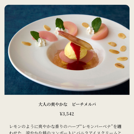
大人の爽やかな ピーチメルバ
¥3,542
レモンのように爽やかな香りのハーブ“レモンバーベナ”を纏
わせた、涼やかな桃のコンポートにバニラアイスクリームと