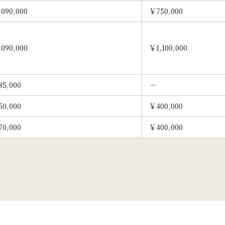
090,000
￥750,000
090,000
￥1,100,000
85,000
－
50,000
￥400,000
70,000
￥400,000