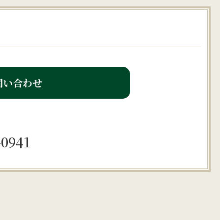
問い合わせ
0941