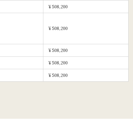
￥508,200
￥508,200
￥508,200
￥508,200
￥508,200