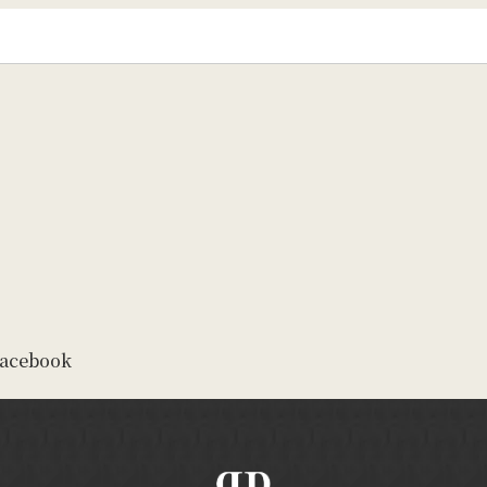
acebook