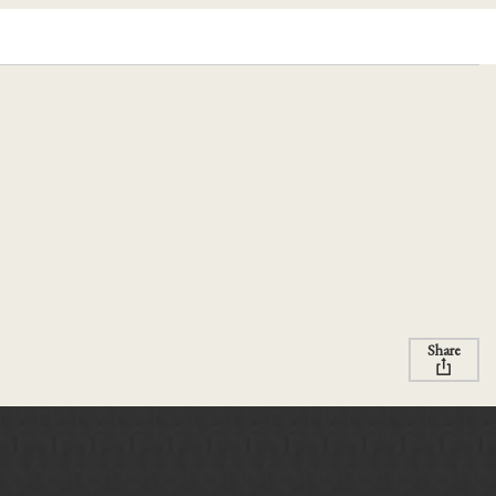
Share