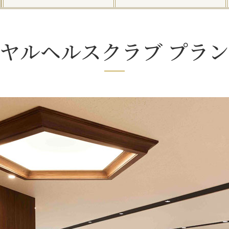
イヤルヘルスクラブ
プラン