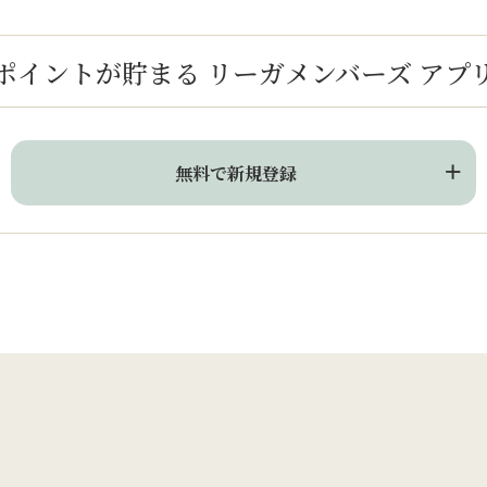
ポイントが貯まる
リーガメンバーズ アプ
無料で新規登録