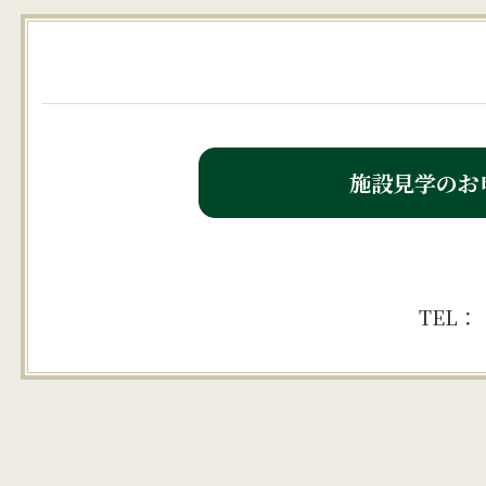
施設見学のお
TEL：