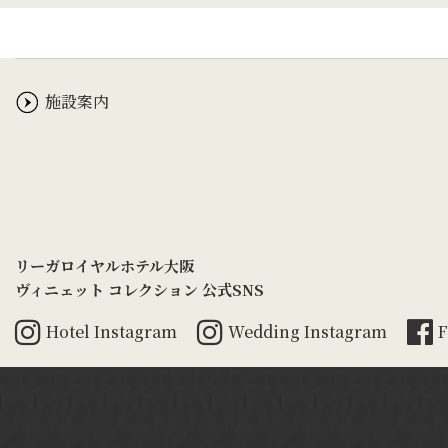
施設案内
リーガロイヤルホテル大阪
ヴィニェット コレクション 公式SNS
Hotel
Instagram
Wedding
Instagram
F