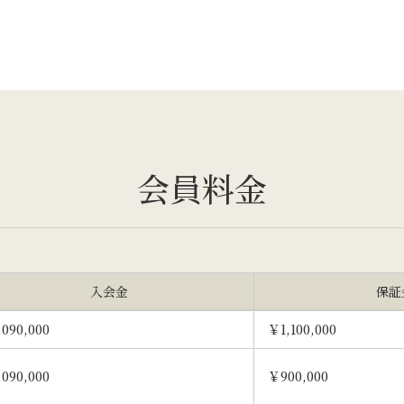
会員料金
入会金
保証
090,000
￥1,100,000
090,000
￥900,000