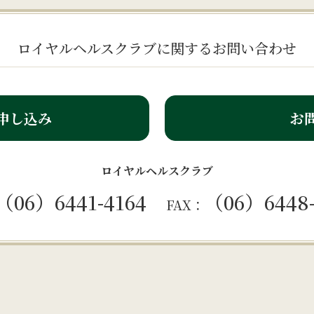
ロイヤルヘルスクラブに関するお問い合わせ
申し込み
お
ロイヤルヘルスクラブ
（06）6441-4164
（06）6448-
FAX：