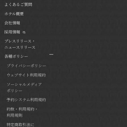
よくあるご質問
ホテル概要
会社情報
採用情報
プレスリリース・
ニュースリリース
各種ポリシー
プライバシーポリシー
ウェブサイト利用規約
ソーシャルメディア
ポリシー
予約システム利用規約
約款・利用規約・
利用規則
特定商取引法に