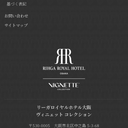
基づく表記
お問い合わせ
サイトマップ
リーガロイヤルホテル大阪
ヴィニェット コレクション
〒530-0005 大阪市北区中之島 5-3-68