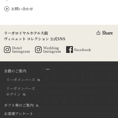
お問い合わせ
Share
リーガロイヤルホテル大阪
ヴィニェット コレクション 公式SNS
Hotel
Wedding
Facebook
Instagram
Instagram
会員のご案内
リーガメンバーズ
リーガメンバーズ
ログイン
ギフト券のご案内
お客様アンケート