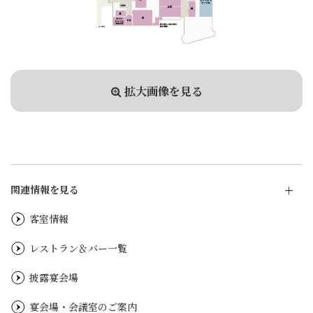
拡大画像を見る
関連情報を見る
客室情報
レストラン＆バー一覧
披露宴会場
宴会場・会議室のご案内