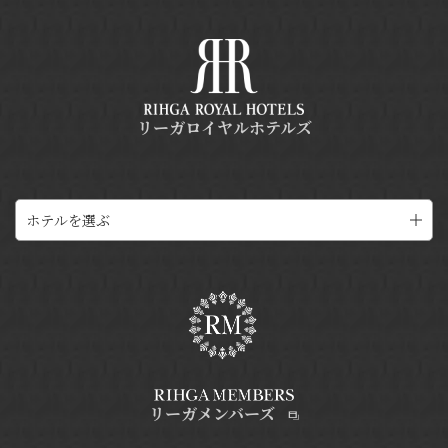
リーガロイヤルホテルズ
ホテルを選ぶ
リーガメンバーズ