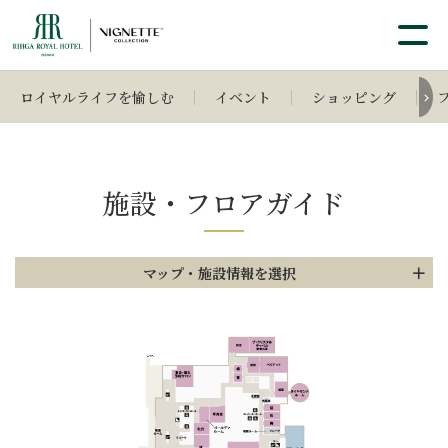
ロイヤルライフを愉しむ
イベント
ショッピング
施設・フロアガイド
マップ・施設情報を選択