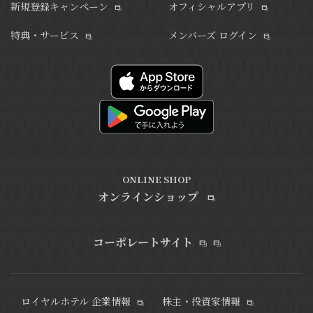
新規登録キャンペーン
オフィシャルアプリ
特典・サービス
メンバーズ ログイン
ONLINE SHOP
オンラインショップ
コーポレートサイト
ロイヤルホテル 企業情報
株主・投資家情報