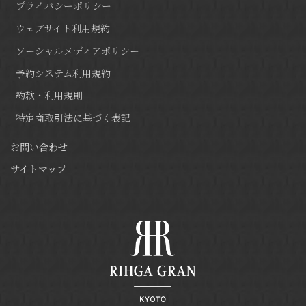
プライバシーポリシー
ウェブサイト利用規約
ソーシャルメディアポリシー
予約システム利用規約
約款・利用規則
特定商取引法に基づく表記
お問い合わせ
サイトマップ