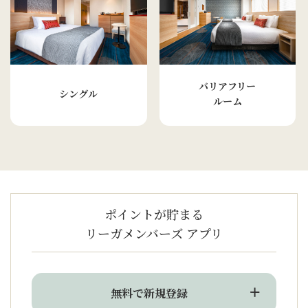
バリアフリー
シングル
ルーム
ポイントが貯まる
リーガメンバーズ アプリ
無料で新規登録