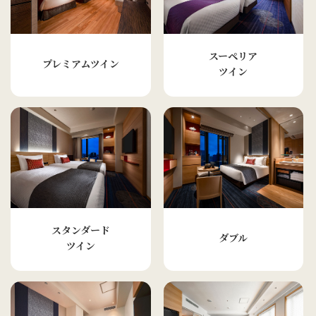
スーペリア
プレミアムツイン
ツイン
スタンダード
ダブル
ツイン