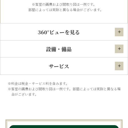
※客室の画像および間取り図は一例です。
部屋によっては実際と異なる場合がございます。
360°ビューを見る
設備・備品
サービス
※料金は税金・サービス料を含みます。
※客室の画像および間取り図は一例です。部屋によっては実際と異なる場
合がございます。