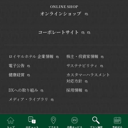
ONLINE SHOP
オンラインショップ
コーポレートサイト
ロイヤルホテル 企業情報
株主・投資家情報
電子公告
サステナビリティ
健康経営
カスタマーハラスメント
対応方針
DXへの取り組み
採用情報
メディア・ライブラリ
また訪れたくなる、 京の奥深さに触れるホテル。
トップ
AIチャット
アクセス
会員サービス
プラン検索
予約する