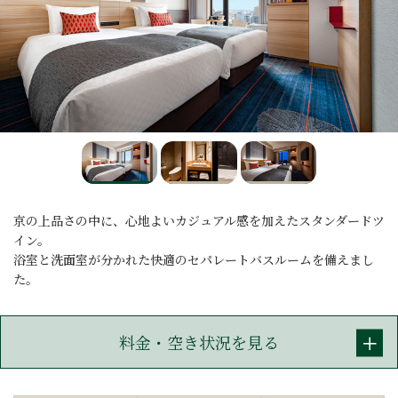
京の上品さの中に、心地よいカジュアル感を加えたスタンダードツ
イン。
浴室と洗面室が分かれた快適のセパレートバスルームを備えまし
た。
料金・空き状況を見る