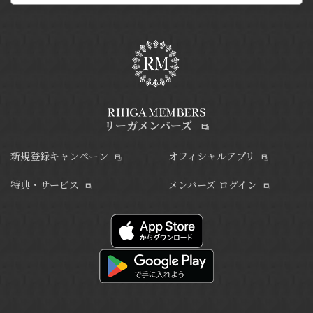
リーガメンバーズ
新規登録キャンペーン
オフィシャルアプリ
特典・サービス
メンバーズ ログイン