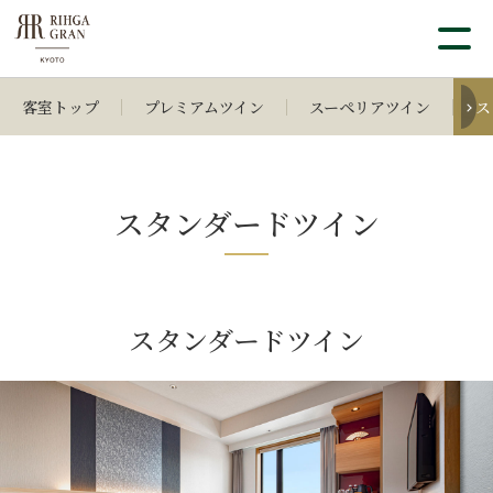
客室トップ
プレミアムツイン
スーペリアツイン
ス
スタンダードツイン
スタンダードツイン