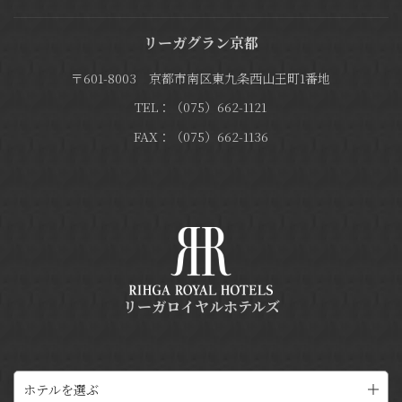
リーガグラン京都
〒601-8003 京都市南区東九条西山王町1番地
TEL：（075）662-1121
FAX：（075）662-1136
リーガロイヤルホテルズ
ホテルを選ぶ