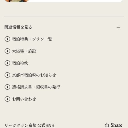
関連情報を見る
宿泊特典・プラン一覧
大浴場・施設
宿泊約款
京都市宿泊税のお知らせ
適格請求書・領収書の発行
お問い合わせ
Share
リーガグラン京都 公式SNS