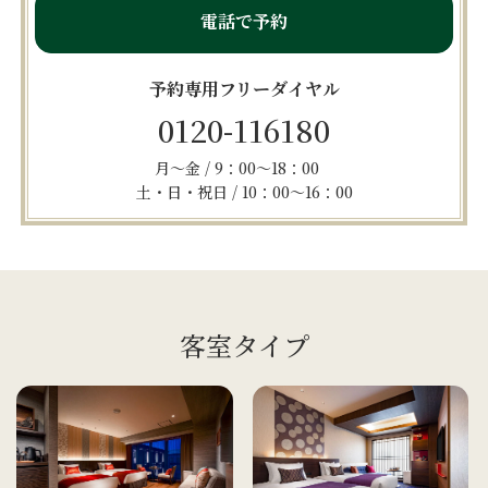
電話で予約
予約専用フリーダイヤル
0120-116180
月～金 / 9：00～18：00
土・日・祝日 / 10：00～16：00
客室タイプ