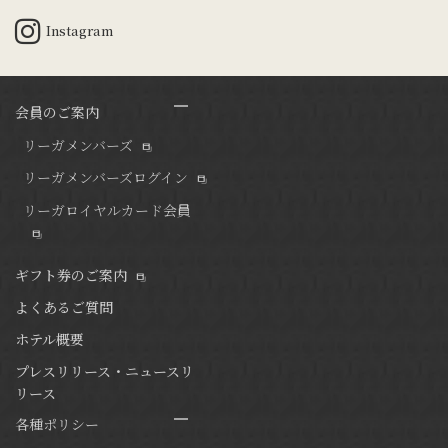
Instagram
会員のご案内
リーガメンバーズ
リーガメンバーズログイン
リーガロイヤルカード会員
ギフト券のご案内
よくあるご質問
ホテル概要
プレスリリース・ニュースリ
リース
各種ポリシー