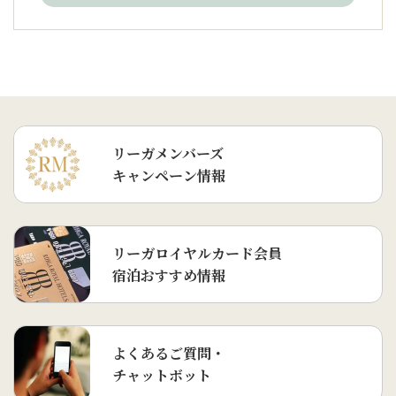
リーガメンバーズ
キャンペーン情報
リーガロイヤルカード会員
宿泊おすすめ情報
よくあるご質問・
チャットボット