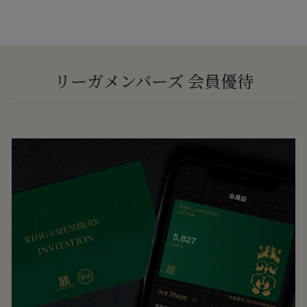
リーガメンバーズ 会員優待