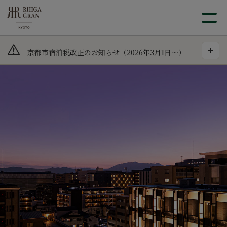
モバイルバッテリーのご利用に関するお願い（20
25年10月10日）