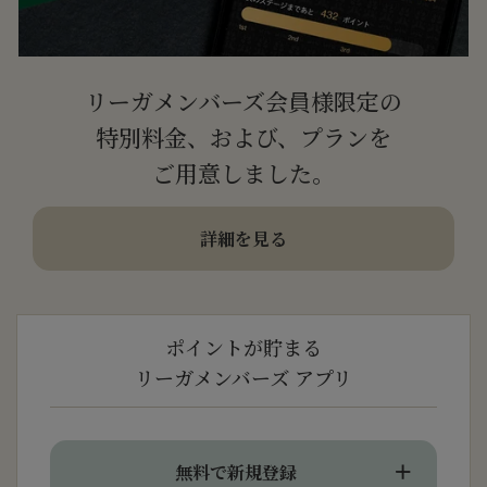
リーガメンバーズ会員様限定の
特別料金、および、プランを
ご用意しました。
詳細を見る
ポイントが貯まる
リーガメンバーズ アプリ
無料で新規登録