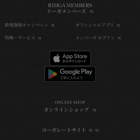
リーガメンバーズ
新規登録キャンペーン
オフィシャルアプリ
特典・サービス
メンバーズ ログイン
ONLINE SHOP
オンラインショップ
コーポレートサイト