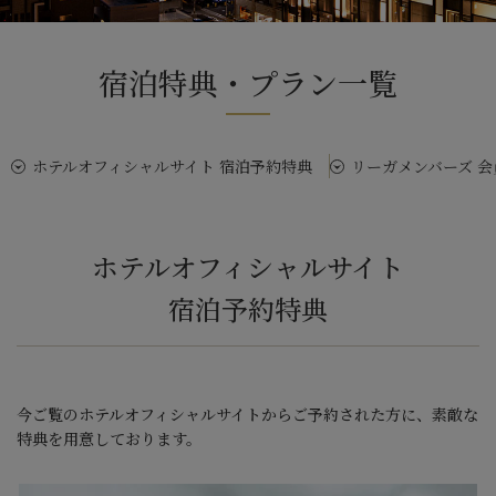
宿泊特典・プラン一覧
ホテルオフィシャルサイト 宿泊予約特典
リーガメンバーズ 会
ホテルオフィシャルサイト
宿泊予約特典
今ご覧のホテルオフィシャルサイトからご予約された方に、素敵な
特典を用意しております。