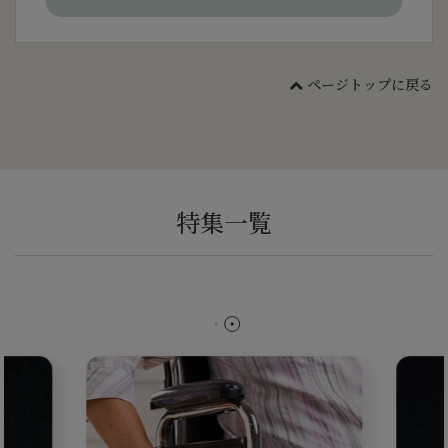
ページトップに戻る
特集一覧