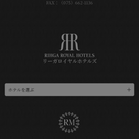
FAX：（075）662-1136
リーガロイヤルホテルズ
ホテルを選ぶ