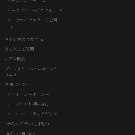
リーガメンバーズ
リーガメンバーズログイン
リーガロイヤルカード会員
ギフト券のご案内
よくあるご質問
ホテル概要
プレスリリース・ニュースリ
リース
各種ポリシー
プライバシーポリシー
ウェブサイト利用規約
ソーシャルメディアポリシー
予約システム利用規約
約款・利用規則