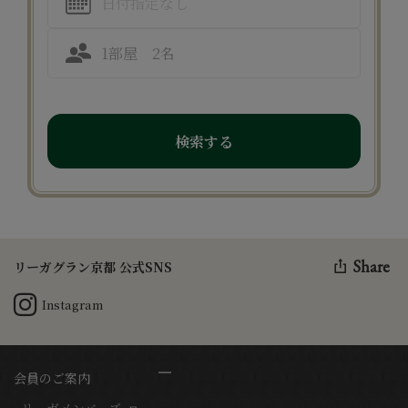
検索する
Share
リーガグラン京都 公式SNS
Instagram
会員のご案内