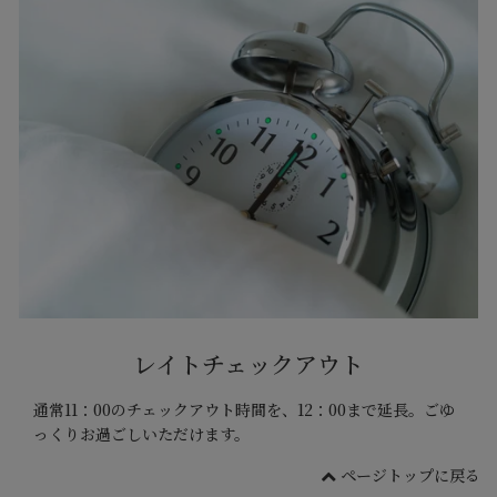
レイトチェックアウト
通常11：00のチェックアウト時間を、12：00まで延長。
ごゆ
っくりお過ごしいただけます。
ページトップに戻る