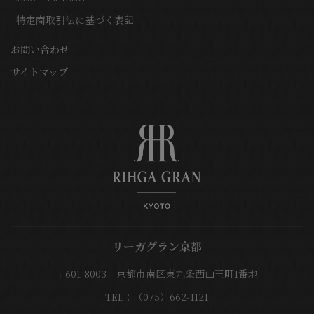
特定商取引法に基づく表記
お問い合わせ
サイトマップ
リーガグラン京都
〒601-8003 京都市南区東九条西山王町1番地
TEL：（075）662-1121