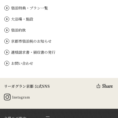
宿泊特典・プラン一覧
大浴場・施設
宿泊約款
京都市宿泊税のお知らせ
適格請求書・領収書の発行
お問い合わせ
Share
リーガグラン京都 公式SNS
Instagram