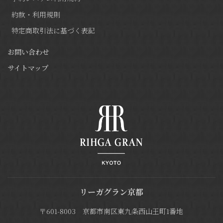
約款・利用規則
特定商取引法に基づく表記
お問い合わせ
サイトマップ
リーガグラン京都
〒601-8003 京都市南区東九条西山王町1番地