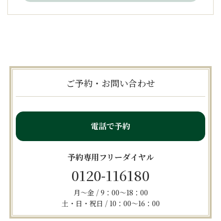
ご予約・お問い合わせ
電話で予約
予約専用フリーダイヤル
0120-116180
月～金 / 9：00～18：00
土・日・祝日 / 10：00～16：00