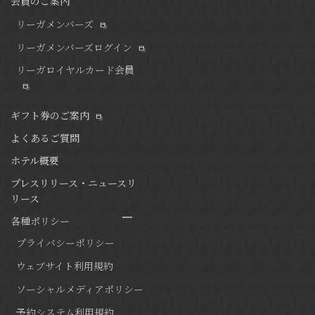
会員のご案内
リーガメンバーズ
リーガメンバーズログイン
リーガロイヤルカード会員
ギフト券のご案内
よくあるご質問
ホテル概要
プレスリリース・ニュースリ
リース
各種ポリシー
プライバシーポリシー
ウェブサイト利用規約
ソーシャルメディアポリシー
予約システム利用規約