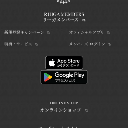
リーガメンバーズ
新規登録キャンペーン
オフィシャルアプリ
特典・サービス
メンバーズ ログイン
ONLINE SHOP
オンラインショップ