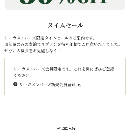
タイムセール
リーガメンバーズ限定タイムセールのご案内です。
お部屋のみの素泊まりプランを特別価格でご用意いたしました。
ぜひこの機会をお見逃しなく！
リーガメンバーズ会員限定です。
これを機にぜひご登録
ください。
リーガメンバーズ新規会員登録
ご予約