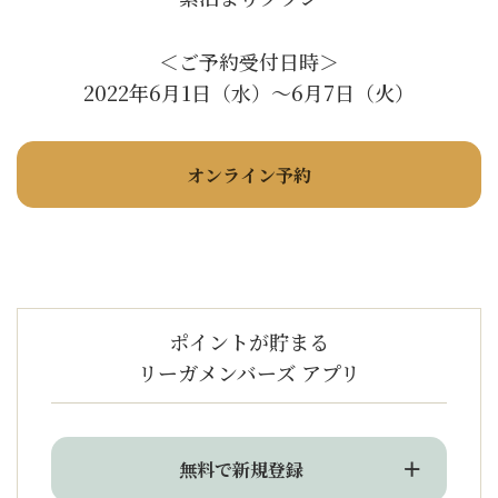
＜ご予約受付日時＞
2022年6月1日（水）～6月7日（火）
オンライン予約
ポイントが貯まる
リーガメンバーズ アプリ
無料で新規登録