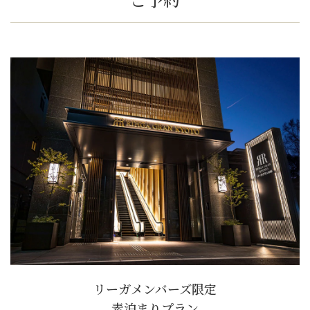
リーガメンバーズ限定
素泊まりプラン