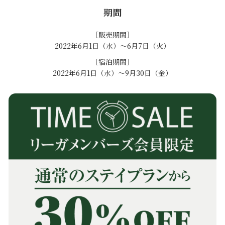
期間
［販売期間］
2022年6月1日（水）～6月7日（火）
［宿泊期間］
2022年6月1日（水）～9月30日（金）