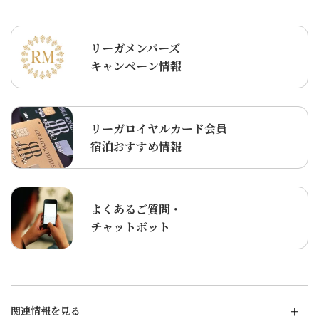
リーガメンバーズ
キャンペーン情報
リーガロイヤルカード会員
宿泊おすすめ情報
よくあるご質問・
チャットボット
関連情報を見る