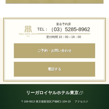
宴会予約課
（03）5285-8962
TEL：
受付時間 10：00～18：00
ご予約・お問い合わせ
電話する
リーガロイヤルホテル東京
〒169-8613 東京都新宿区戸塚町1-104-19
アクセス