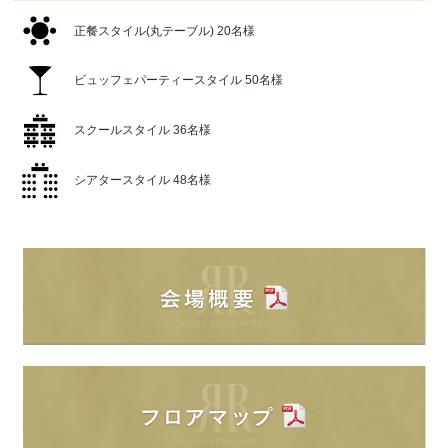
正餐スタイル(丸テーブル) 20名様
ビュッフェパーティースタイル 50名様
スクールスタイル 36名様
シアタースタイル 48名様